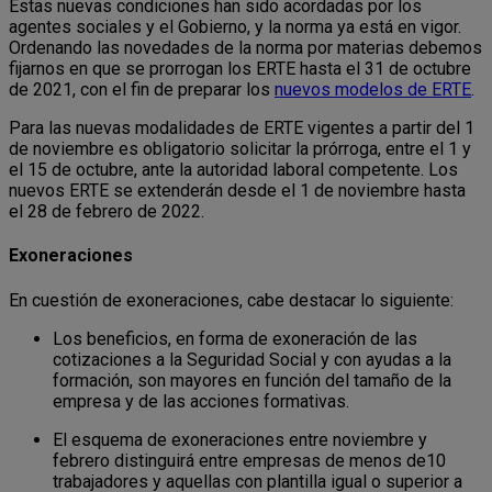
Estas nuevas condiciones han sido acordadas por los
agentes sociales y el Gobierno, y la norma ya está en vigor.
Ordenando las novedades de la norma por materias debemos
fijarnos en que se prorrogan los ERTE hasta el 31 de octubre
de 2021, con el fin de preparar los
nuevos modelos de ERTE
.
Para las nuevas modalidades de ERTE vigentes a partir del 1
de noviembre es obligatorio solicitar la prórroga, entre el 1 y
el 15 de octubre, ante la autoridad laboral competente. Los
nuevos ERTE se extenderán desde el 1 de noviembre hasta
el 28 de febrero de 2022.
Exoneraciones
En cuestión de exoneraciones, cabe destacar lo siguiente:
Los beneficios, en forma de exoneración de las
cotizaciones a la Seguridad Social y con ayudas a la
formación, son mayores en función del tamaño de la
empresa y de las acciones formativas.
El esquema de exoneraciones entre noviembre y
febrero distinguirá entre empresas de menos de10
trabajadores y aquellas con plantilla igual o superior a