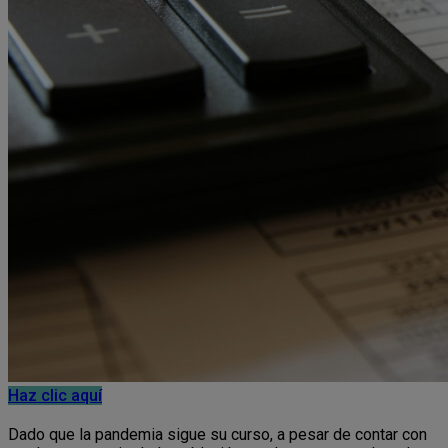
Haz clic aquí
Dado que la pandemia sigue su curso, a pesar de contar con