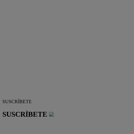
SUSCRÍBETE
SUSCRÍBETE