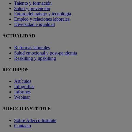
Talento y formación
Salud y prevención
Futuro del trabajo y tecnología
Empleo y relaciones laborales
Diversidad e igualdad
ACTUALIDAD
Reformas laborales
Salud emocional y post-pandemia
Reskilling y upskilling
RECURSOS
Artículos
Infografías
Informes
Webinar
ADECCO INSTITUTE
Sobre Adecco Institute
Contacto