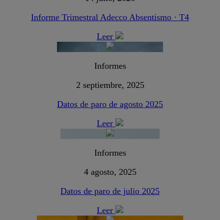
Informe Trimestral Adecco Absentismo · T4
Leer
Informes
2 septiembre, 2025
Datos de paro de agosto 2025
Leer
Informes
4 agosto, 2025
Datos de paro de julio 2025
Leer