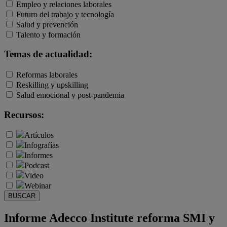
Empleo y relaciones laborales
Futuro del trabajo y tecnología
Salud y prevención
Talento y formación
Temas de actualidad:
Reformas laborales
Reskilling y upskilling
Salud emocional y post-pandemia
Recursos:
Artículos
Infografías
Informes
Podcast
Video
Webinar
BUSCAR
Informe Adecco Institute reforma SMI y