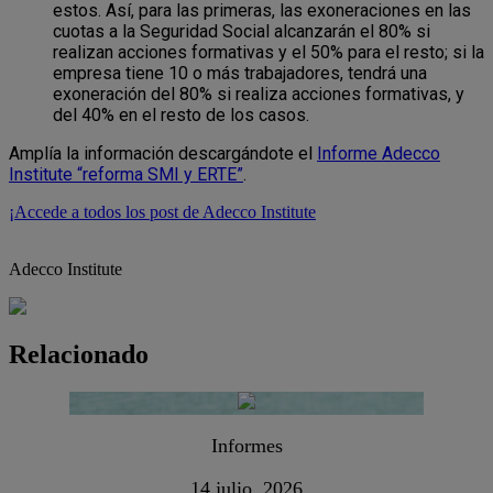
estos. Así, para las primeras, las exoneraciones en las
cuotas a la Seguridad Social alcanzarán el 80% si
realizan acciones formativas y el 50% para el resto; si la
empresa tiene 10 o más trabajadores, tendrá una
exoneración del 80% si realiza acciones formativas, y
del 40% en el resto de los casos.
Amplía la información descargándote el
Informe Adecco
Institute “reforma SMI y ERTE”
.
¡Accede a todos los post de Adecco Institute
Adecco Institute
Relacionado
Informes
14 julio, 2026