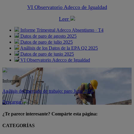
VI Observatorio Adecco de Igualdad
Leer
Informe Trimestral Adecco Absentismo · T4
Datos de paro de agosto 2025
Datos de paro de julio 2025
Análisis de los Datos de la EPA Q2 2025
Datos de paro de junio 2025
VI Observatorio Adecco de Igualdad
Informes
Análisis del mercado de trabajo: paro Julio 2026
Descargar
¿Te parece interesante? Compárte esta página:
CATEGORÍAS