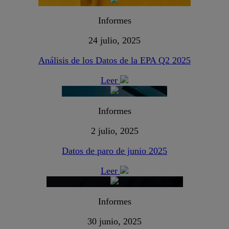
Informes
24 julio, 2025
Análisis de los Datos de la EPA Q2 2025
Leer
Informes
2 julio, 2025
Datos de paro de junio 2025
Leer
Informes
30 junio, 2025