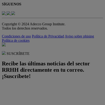
SÍGUENOS
Copyright © 2024 Adecco Group Institute.
Todos los derechos reservados.
Condiciones de uso
Política de Privacidad
Aviso sobre phising
Política de cookies
SUSCRÍBETE
Recibe las últimas noticias del sector
RRHH directamente en tu correo.
¡Suscríbete!