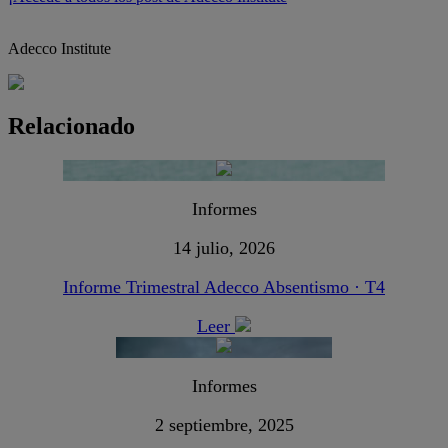
Adecco Institute
Relacionado
Informes
14 julio, 2026
Informe Trimestral Adecco Absentismo · T4
Leer
Informes
2 septiembre, 2025