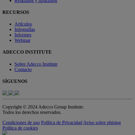
Reskilling y upskilling
RECURSOS
Artículos
Infografías
Informes
Webinar
ADECCO INSTITUTE
Sobre Adecco Institute
Contacto
SÍGUENOS
Copyright © 2024 Adecco Group Institute.
Todos los derechos reservados.
Condiciones de uso
Política de Privacidad
Aviso sobre phising
Política de cookies