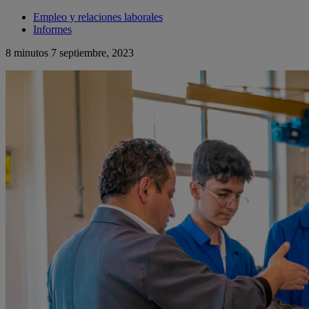
Empleo y relaciones laborales
Informes
8 minutos
7 septiembre, 2023