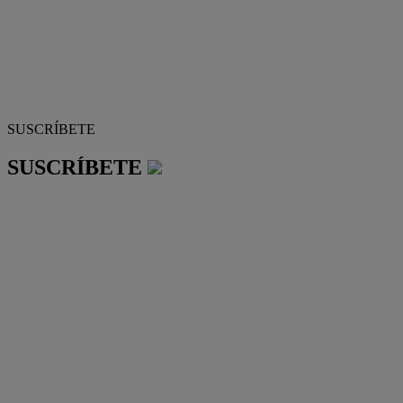
SUSCRÍBETE
SUSCRÍBETE