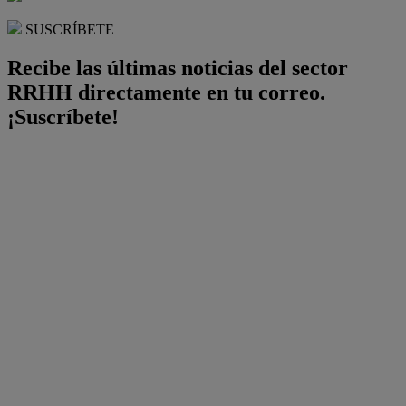
SUSCRÍBETE
Recibe las últimas noticias del sector
RRHH directamente en tu correo.
¡Suscríbete!