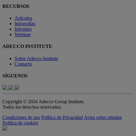
RECURSOS
Artículos
Infografías
Informes
Webinar
ADECCO INSTITUTE
Sobre Adecco Institute
Contacto
SÍGUENOS
Copyright © 2024 Adecco Group Institute.
Todos los derechos reservados.
Condiciones de uso
Política de Privacidad
Aviso sobre phising
Política de cookies