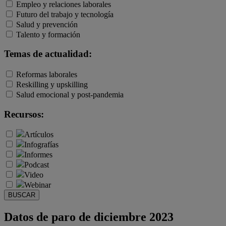
Empleo y relaciones laborales
Futuro del trabajo y tecnología
Salud y prevención
Talento y formación
Temas de actualidad:
Reformas laborales
Reskilling y upskilling
Salud emocional y post-pandemia
Recursos:
Artículos
Infografías
Informes
Podcast
Video
Webinar
BUSCAR
Datos de paro de diciembre 2023