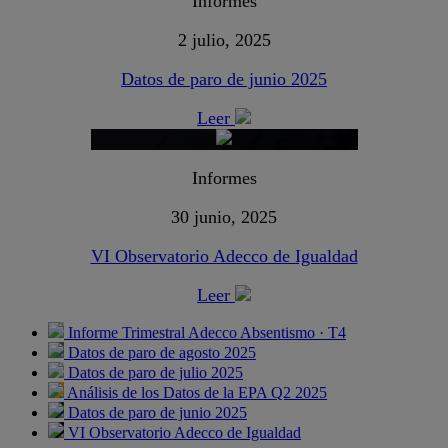
Informes
2 julio, 2025
Datos de paro de junio 2025
Leer
Informes
30 junio, 2025
VI Observatorio Adecco de Igualdad
Leer
Informe Trimestral Adecco Absentismo · T4
Datos de paro de agosto 2025
Datos de paro de julio 2025
Análisis de los Datos de la EPA Q2 2025
Datos de paro de junio 2025
VI Observatorio Adecco de Igualdad