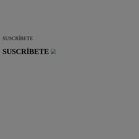
SUSCRÍBETE
SUSCRÍBETE