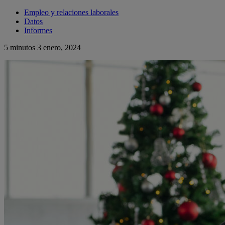
Empleo y relaciones laborales
Datos
Informes
5 minutos
3 enero, 2024