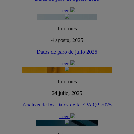
Leer
Informes
4 agosto, 2025
Datos de paro de julio 2025
Leer
Informes
24 julio, 2025
Análisis de los Datos de la EPA Q2 2025
Leer