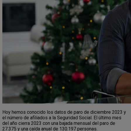
Hoy hemos conocido los datos de paro de diciembre 2023 y
el número de afiliados a la Seguridad Social. El último mes
del año cierra 2023 con una bajada mensual del paro de
27.375 y una caída anual de 130.197 personas.