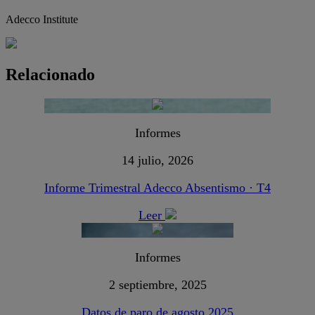
Adecco Institute
Relacionado
Informes
14 julio, 2026
Informe Trimestral Adecco Absentismo · T4
Leer
Informes
2 septiembre, 2025
Datos de paro de agosto 2025