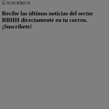
SUSCRÍBETE
Recibe las últimas noticias del sector
RRHH directamente en tu correo.
¡Suscríbete!