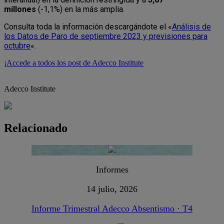
millones
(-1,1%) en la más amplia.
Consulta toda la información descargándote el «
Análisis de
los Datos de Paro de septiembre 2023 y previsiones para
octubre
«.
¡Accede a todos los post de Adecco Institute
Adecco Institute
Relacionado
Informes
14 julio, 2026
Informe Trimestral Adecco Absentismo · T4