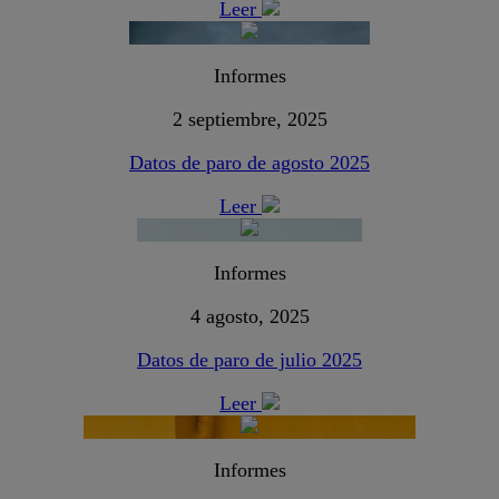
Leer
Informes
2 septiembre, 2025
Datos de paro de agosto 2025
Leer
Informes
4 agosto, 2025
Datos de paro de julio 2025
Leer
Informes