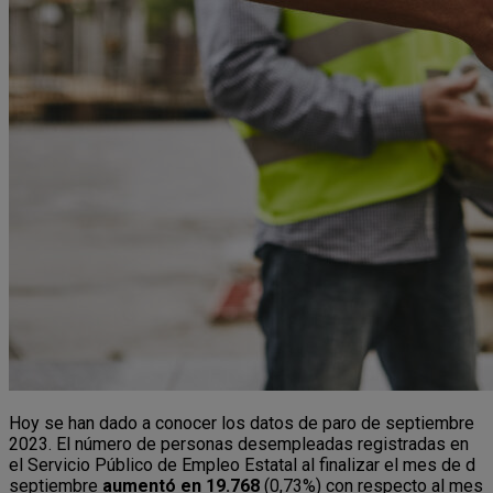
Hoy se han dado a conocer los datos de paro de septiembre
2023. El número de personas desempleadas registradas en
el Servicio Público de Empleo Estatal al finalizar el mes de d
septiembre
aumentó en 19.768
(0,73%) con respecto al mes