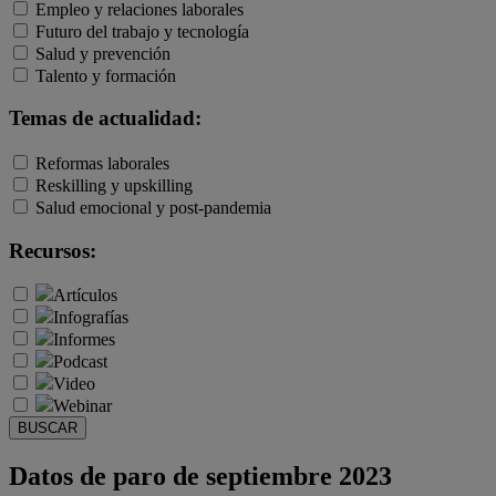
Empleo y relaciones laborales
Futuro del trabajo y tecnología
Salud y prevención
Talento y formación
Temas de actualidad:
Reformas laborales
Reskilling y upskilling
Salud emocional y post-pandemia
Recursos:
Artículos
Infografías
Informes
Podcast
Video
Webinar
BUSCAR
Datos de paro de septiembre 2023