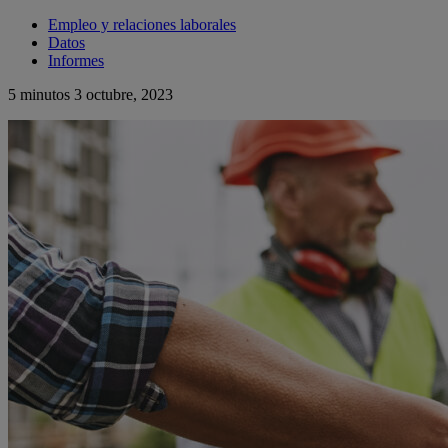
Empleo y relaciones laborales
Datos
Informes
5 minutos
3 octubre, 2023