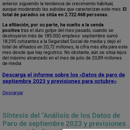
anterior siguiendo la tendencia de crecimiento habitual,
aunque moderando las subidas que caracterizan este mes.
El
total de parados se sitúa en 2.722.468 personas.
La afiliación, por su parte, ha vuelto a la senda
positiva
tras el duro golpe del mes pasado, cuando se
destruyeron más de 185.000 empleos: septiembre sumó
18.295 cotizantes a la Seguridad Social de media y dejó el
total de afiliados en 20,72 millones, la cifra más alta para este
mes desde que hay registros. No obstante, aún se sitúa lejos
del máximo alcanzado en el mes de julio de 20,89 millones
de media.
Descarga el informe sobre los
«Datos de paro de
septiembre 2023 y previsiones para octubre»
Descargar
Síntesis del "Análisis de los Datos de
Paro de septiembre 2023 y previsiones