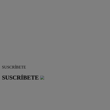
SUSCRÍBETE
SUSCRÍBETE