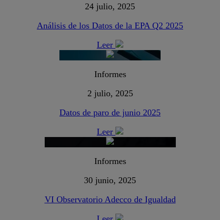
24 julio, 2025
Análisis de los Datos de la EPA Q2 2025
Leer
Informes
2 julio, 2025
Datos de paro de junio 2025
Leer
Informes
30 junio, 2025
VI Observatorio Adecco de Igualdad
Leer