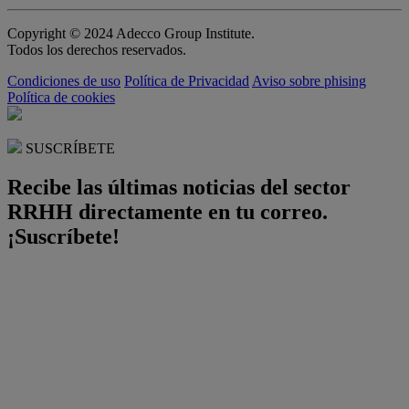
Copyright © 2024 Adecco Group Institute.
Todos los derechos reservados.
Condiciones de uso
Política de Privacidad
Aviso sobre phising
Política de cookies
SUSCRÍBETE
Recibe las últimas noticias del sector
RRHH directamente en tu correo.
¡Suscríbete!