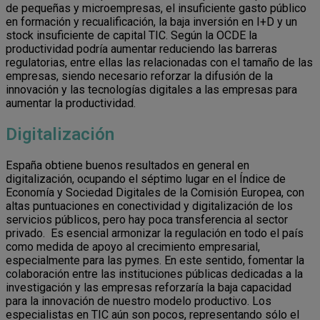
de pequeñas y microempresas, el insuficiente gasto público
en formación y recualificación, la baja inversión en I+D y un
stock insuficiente de capital TIC. Según la OCDE la
productividad podría aumentar reduciendo las barreras
regulatorias, entre ellas las relacionadas con el tamaño de las
empresas, siendo necesario reforzar la difusión de la
innovación y las tecnologías digitales a las empresas para
aumentar la productividad.
Digitalización
España obtiene buenos resultados en general en
digitalización, ocupando el séptimo lugar en el Índice de
Economía y Sociedad Digitales de la Comisión Europea, con
altas puntuaciones en conectividad y digitalización de los
servicios públicos, pero hay poca transferencia al sector
privado. Es esencial armonizar la regulación en todo el país
como medida de apoyo al crecimiento empresarial,
especialmente para las pymes. En este sentido, fomentar la
colaboración entre las instituciones públicas dedicadas a la
investigación y las empresas reforzaría la baja capacidad
para la innovación de nuestro modelo productivo. Los
especialistas en TIC aún son pocos, representando sólo el