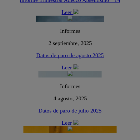
Leer
Informes
2 septiembre, 2025
Datos de paro de agosto 2025
Leer
Informes
4 agosto, 2025
Datos de paro de julio 2025
Leer