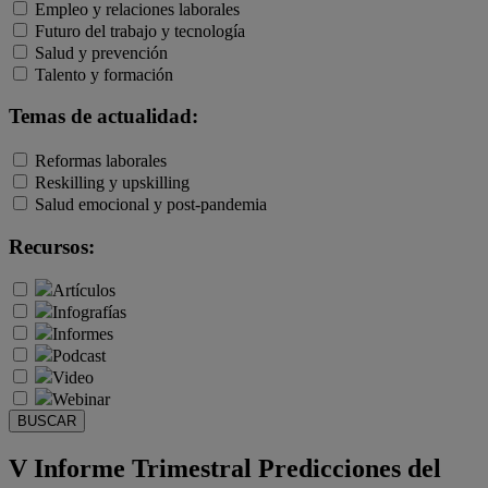
Empleo y relaciones laborales
Futuro del trabajo y tecnología
Salud y prevención
Talento y formación
Temas de actualidad:
Reformas laborales
Reskilling y upskilling
Salud emocional y post-pandemia
Recursos:
Artículos
Infografías
Informes
Podcast
Video
Webinar
BUSCAR
V Informe Trimestral Predicciones del