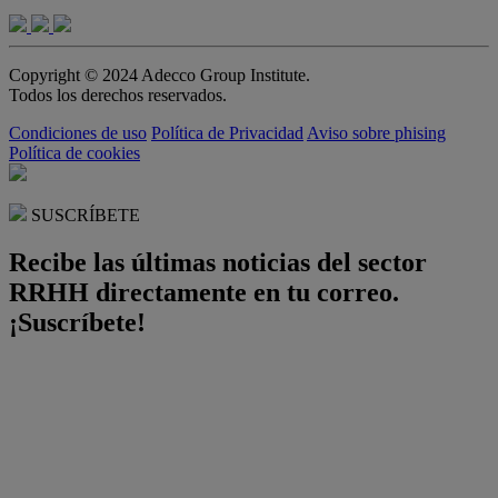
Copyright © 2024 Adecco Group Institute.
Todos los derechos reservados.
Condiciones de uso
Política de Privacidad
Aviso sobre phising
Política de cookies
SUSCRÍBETE
Recibe las últimas noticias del sector
RRHH directamente en tu correo.
¡Suscríbete!