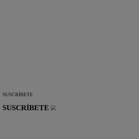
SUSCRÍBETE
SUSCRÍBETE