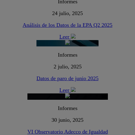
Informes
24 julio, 2025
Análisis de los Datos de la EPA Q2 2025
Leer
Informes
2 julio, 2025
Datos de paro de junio 2025
Leer
Informes
30 junio, 2025
VI Observatorio Adecco de Igualdad