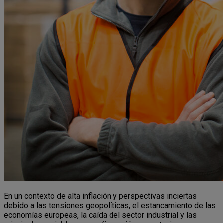
En un contexto de alta inflación y perspectivas inciertas
debido a las tensiones geopolíticas, el estancamiento de las
economías europeas, la caída del sector industrial y las