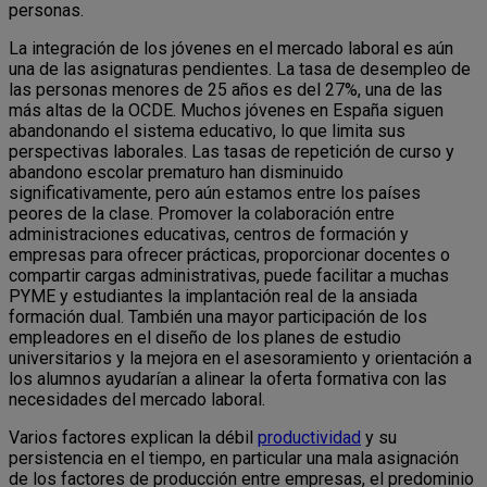
personas.
La integración de los jóvenes en el mercado laboral es aún
una de las asignaturas pendientes. La tasa de desempleo de
las personas menores de 25 años es del 27%, una de las
más altas de la OCDE. Muchos jóvenes en España siguen
abandonando el sistema educativo, lo que limita sus
perspectivas laborales. Las tasas de repetición de curso y
abandono escolar prematuro han disminuido
significativamente, pero aún estamos entre los países
peores de la clase. Promover la colaboración entre
administraciones educativas, centros de formación y
empresas para ofrecer prácticas, proporcionar docentes o
compartir cargas administrativas, puede facilitar a muchas
PYME y estudiantes la implantación real de la ansiada
formación dual. También una mayor participación de los
empleadores en el diseño de los planes de estudio
universitarios y la mejora en el asesoramiento y orientación a
los alumnos ayudarían a alinear la oferta formativa con las
necesidades del mercado laboral.
Varios factores explican la débil
productividad
y su
persistencia en el tiempo, en particular una mala asignación
de los factores de producción entre empresas, el predominio