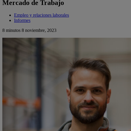
Mercado de Trabajo
Empleo y relaciones laborales
Informes
8 minutos
8 noviembre, 2023