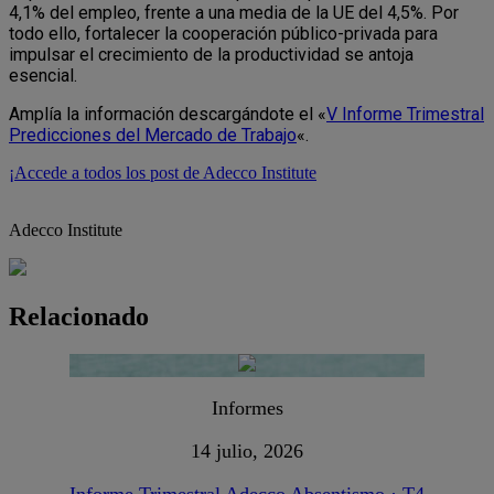
4,1% del empleo, frente a una media de la UE del 4,5%. Por
todo ello, fortalecer la cooperación público-privada para
impulsar el crecimiento de la productividad se antoja
esencial.
Amplía la información descargándote el «
V Informe Trimestral
Predicciones del Mercado de Trabajo
«.
¡Accede a todos los post de Adecco Institute
Adecco Institute
Relacionado
Informes
14 julio, 2026
Informe Trimestral Adecco Absentismo · T4