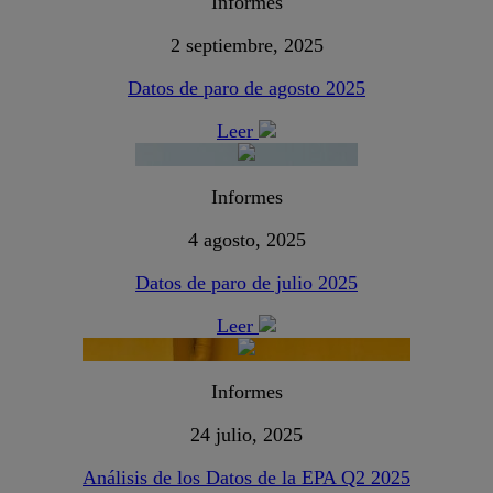
Informes
2 septiembre, 2025
Datos de paro de agosto 2025
Leer
Informes
4 agosto, 2025
Datos de paro de julio 2025
Leer
Informes
24 julio, 2025
Análisis de los Datos de la EPA Q2 2025