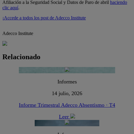
Afiliación a la Seguridad Social y Datos de Paro de abril
haciendo
clic aquí
.
¡Accede a todos los post de Adecco Institute
Adecco Institute
Relacionado
Informes
14 julio, 2026
Informe Trimestral Adecco Absentismo · T4
Leer