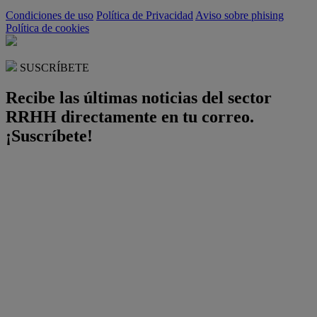
Condiciones de uso
Política de Privacidad
Aviso sobre phising
Política de cookies
SUSCRÍBETE
Recibe las últimas noticias del sector
RRHH directamente en tu correo.
¡Suscríbete!