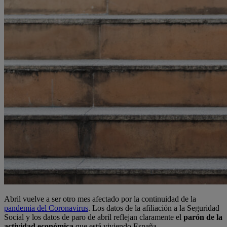
Abril vuelve a ser otro mes afectado por la continuidad de la
pandemia del Coronavirus
. Los datos de la afiliación a la Seguridad
Social y los datos de paro de abril reflejan claramente el
parón de la
actividad económica
que está viviendo España.