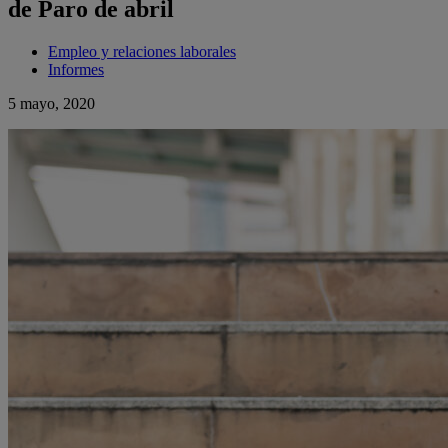
de Paro de abril
Empleo y relaciones laborales
Informes
5 mayo, 2020