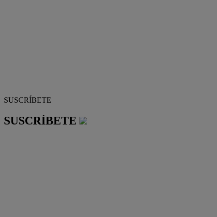
SUSCRÍBETE
SUSCRÍBETE