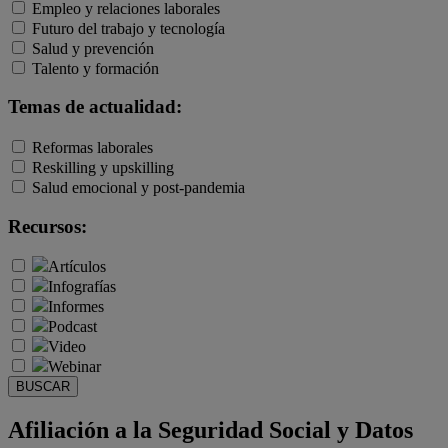
Empleo y relaciones laborales
Futuro del trabajo y tecnología
Salud y prevención
Talento y formación
Temas de actualidad:
Reformas laborales
Reskilling y upskilling
Salud emocional y post-pandemia
Recursos:
Artículos
Infografías
Informes
Podcast
Video
Webinar
BUSCAR
Afiliación a la Seguridad Social y Datos