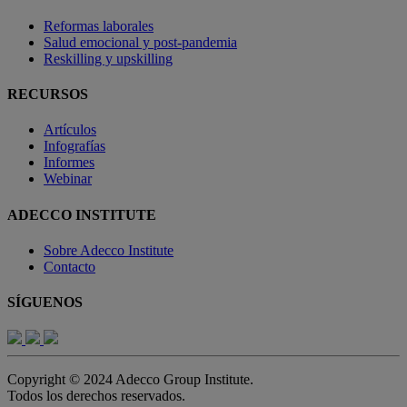
Reformas laborales
Salud emocional y post-pandemia
Reskilling y upskilling
RECURSOS
Artículos
Infografías
Informes
Webinar
ADECCO INSTITUTE
Sobre Adecco Institute
Contacto
SÍGUENOS
Copyright © 2024 Adecco Group Institute.
Todos los derechos reservados.