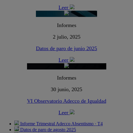
Leer
Informes
2 julio, 2025
Datos de paro de junio 2025
Leer
Informes
30 junio, 2025
VI Observatorio Adecco de Igualdad
Leer
Informe Trimestral Adecco Absentismo · T4
Datos de paro de agosto 2025