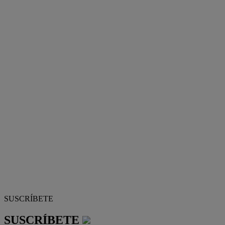
SUSCRÍBETE
SUSCRÍBETE