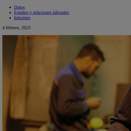
Datos
Empleo y relaciones laborales
Informes
4 febrero, 2025