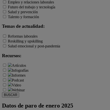
Empleo y relaciones laborales
Futuro del trabajo y tecnología
Salud y prevención
Talento y formación
Temas de actualidad:
Reformas laborales
Reskilling y upskilling
Salud emocional y post-pandemia
Recursos:
Artículos
Infografías
Informes
Podcast
Video
Webinar
BUSCAR
Datos de paro de enero 2025