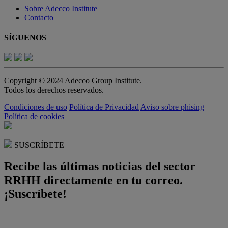
Sobre Adecco Institute
Contacto
SÍGUENOS
Copyright © 2024 Adecco Group Institute.
Todos los derechos reservados.
Condiciones de uso
Política de Privacidad
Aviso sobre phising
Política de cookies
SUSCRÍBETE
Recibe las últimas noticias del sector
RRHH directamente en tu correo.
¡Suscríbete!