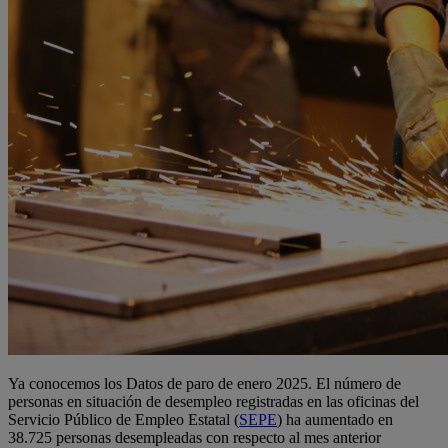
Ya conocemos los Datos de paro de enero 2025. El número de
personas en situación de desempleo registradas en las oficinas del
Servicio Público de Empleo Estatal (
SEPE
) ha aumentado en
38.725 personas desempleadas con respecto al mes anterior