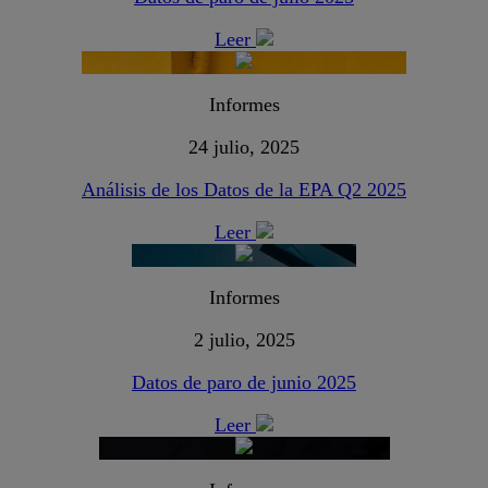
Leer
Informes
24 julio, 2025
Análisis de los Datos de la EPA Q2 2025
Leer
Informes
2 julio, 2025
Datos de paro de junio 2025
Leer