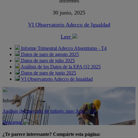
Informes
30 junio, 2025
VI Observatorio Adecco de Igualdad
Leer
Informe Trimestral Adecco Absentismo · T4
Datos de paro de agosto 2025
Datos de paro de julio 2025
Análisis de los Datos de la EPA Q2 2025
Datos de paro de junio 2025
VI Observatorio Adecco de Igualdad
Informes
Análisis del mercado de trabajo: paro Julio 2026
Descargar
¿Te parece interesante? Compárte esta página: