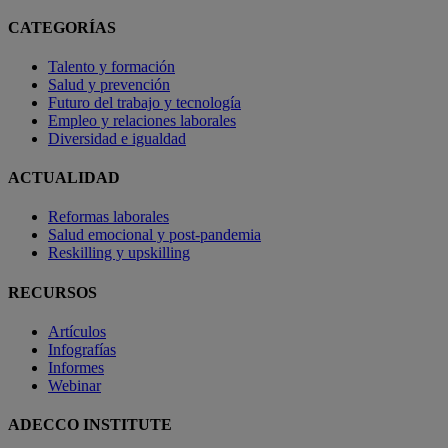
CATEGORÍAS
Talento y formación
Salud y prevención
Futuro del trabajo y tecnología
Empleo y relaciones laborales
Diversidad e igualdad
ACTUALIDAD
Reformas laborales
Salud emocional y post-pandemia
Reskilling y upskilling
RECURSOS
Artículos
Infografías
Informes
Webinar
ADECCO INSTITUTE