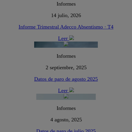
Informes
14 julio, 2026
Informe Trimestral Adecco Absentismo · T4
Leer
Informes
2 septiembre, 2025
Datos de paro de agosto 2025
Leer
Informes
4 agosto, 2025
Datos de paro de julio 2025