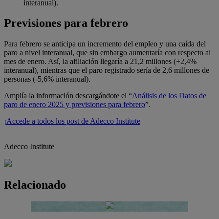
interanual).
Previsiones para febrero
Para febrero se anticipa un incremento del empleo y una caída del
paro a nivel interanual, que sin embargo aumentaría con respecto al
mes de enero. Así, la afiliación llegaría a 21,2 millones (+2,4%
interanual), mientras que el paro registrado sería de 2,6 millones de
personas (-5,6% interanual).
Amplía la información descargándote el “
Análisis de los Datos de
paro de enero 2025 y previsiones para febrero
”.
¡Accede a todos los post de Adecco Institute
Adecco Institute
Relacionado