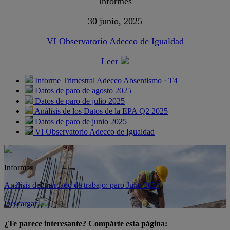
Informes
30 junio, 2025
VI Observatorio Adecco de Igualdad
Leer
Informe Trimestral Adecco Absentismo · T4
Datos de paro de agosto 2025
Datos de paro de julio 2025
Análisis de los Datos de la EPA Q2 2025
Datos de paro de junio 2025
VI Observatorio Adecco de Igualdad
Informes
Análisis del mercado de trabajo: paro Julio 2026
Descargar
¿Te parece interesante? Compárte esta página: