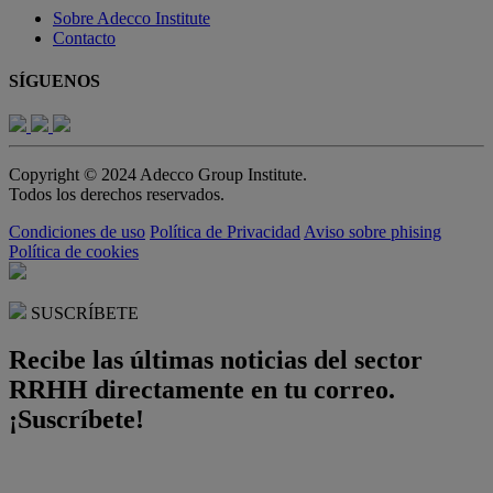
Sobre Adecco Institute
Contacto
SÍGUENOS
Copyright © 2024 Adecco Group Institute.
Todos los derechos reservados.
Condiciones de uso
Política de Privacidad
Aviso sobre phising
Política de cookies
SUSCRÍBETE
Recibe las últimas noticias del sector
RRHH directamente en tu correo.
¡Suscríbete!