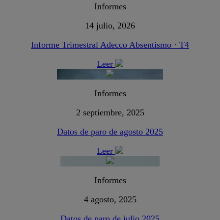
Informes
14 julio, 2026
Informe Trimestral Adecco Absentismo · T4
Leer
Informes
2 septiembre, 2025
Datos de paro de agosto 2025
Leer
Informes
4 agosto, 2025
Datos de paro de julio 2025