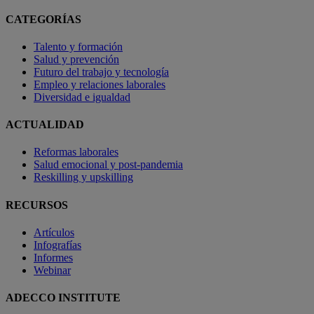
CATEGORÍAS
Talento y formación
Salud y prevención
Futuro del trabajo y tecnología
Empleo y relaciones laborales
Diversidad e igualdad
ACTUALIDAD
Reformas laborales
Salud emocional y post-pandemia
Reskilling y upskilling
RECURSOS
Artículos
Infografías
Informes
Webinar
ADECCO INSTITUTE