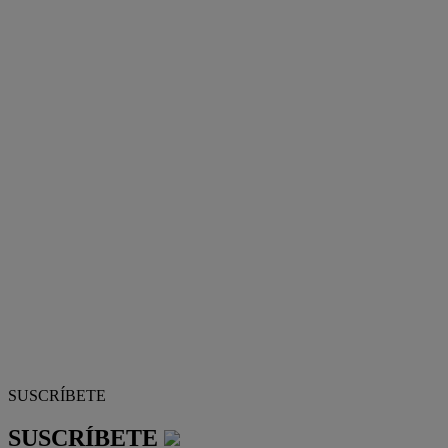
SUSCRÍBETE
SUSCRÍBETE