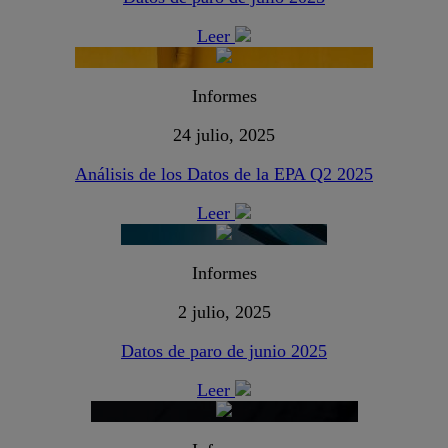
Leer
Informes
24 julio, 2025
Análisis de los Datos de la EPA Q2 2025
Leer
Informes
2 julio, 2025
Datos de paro de junio 2025
Leer