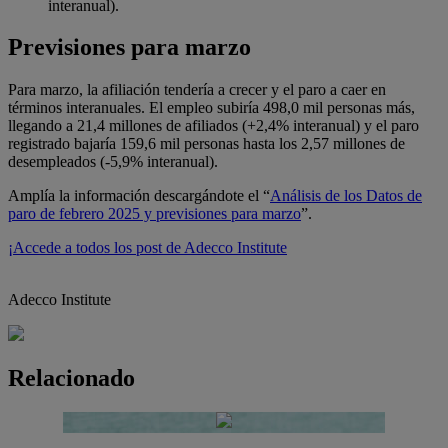
interanual).
Previsiones para marzo
Para marzo, la afiliación tendería a crecer y el paro a caer en
términos interanuales. El empleo subiría 498,0 mil personas más,
llegando a 21,4 millones de afiliados (+2,4% interanual) y el paro
registrado bajaría 159,6 mil personas hasta los 2,57 millones de
desempleados (-5,9% interanual).
Amplía la información descargándote el “
Análisis de los Datos de
paro de febrero 2025 y previsiones para marzo
”.
¡Accede a todos los post de Adecco Institute
Adecco Institute
Relacionado