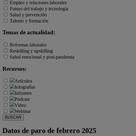
Empleo y relaciones laborales
Futuro del trabajo y tecnología
Salud y prevención
Talento y formación
Temas de actualidad:
Reformas laborales
Reskilling y upskilling
Salud emocional y post-pandemia
Recursos:
Artículos
Infografías
Informes
Podcast
Video
Webinar
BUSCAR
Datos de paro de febrero 2025