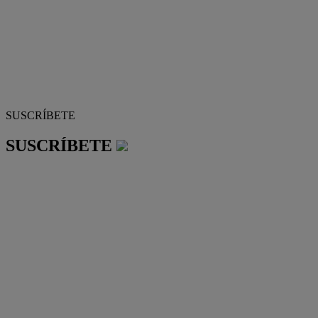
SUSCRÍBETE
SUSCRÍBETE