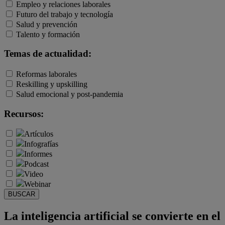
Empleo y relaciones laborales
Futuro del trabajo y tecnología
Salud y prevención
Talento y formación
Temas de actualidad:
Reformas laborales
Reskilling y upskilling
Salud emocional y post-pandemia
Recursos:
Artículos
Infografías
Informes
Podcast
Video
Webinar
BUSCAR
La inteligencia artificial se convierte en el