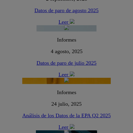
Datos de paro de agosto 2025
Leer
Informes
4 agosto, 2025
Datos de paro de julio 2025
Leer
Informes
24 julio, 2025
Análisis de los Datos de la EPA Q2 2025
Leer