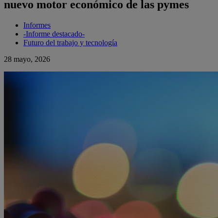
nuevo motor económico de las pymes
Informes
-Informe destacado-
Futuro del trabajo y tecnología
28 mayo, 2026