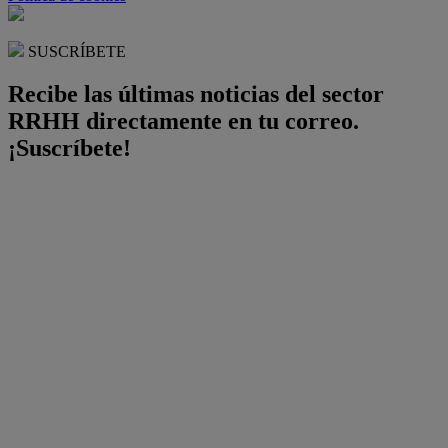
SUSCRÍBETE
Recibe las últimas noticias del sector
RRHH directamente en tu correo.
¡Suscríbete!