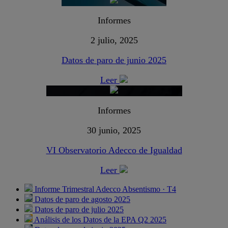
Informes
2 julio, 2025
Datos de paro de junio 2025
Leer
Informes
30 junio, 2025
VI Observatorio Adecco de Igualdad
Leer
Informe Trimestral Adecco Absentismo · T4
Datos de paro de agosto 2025
Datos de paro de julio 2025
Análisis de los Datos de la EPA Q2 2025