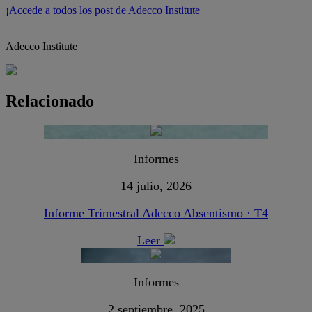
¡Accede a todos los post de Adecco Institute
Adecco Institute
Relacionado
Informes
14 julio, 2026
Informe Trimestral Adecco Absentismo · T4
Leer
Informes
2 septiembre, 2025