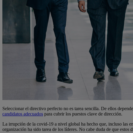
Seleccionar el directivo perfecto no es tarea sencilla. De ellos depend
candidatos adecuados
para cubrir los puestos clave de dirección.
La irrupción de la covid-19 a nivel global ha hecho que, incluso las e
organización ha sido tarea de los líderes. No cabe duda de que estos d