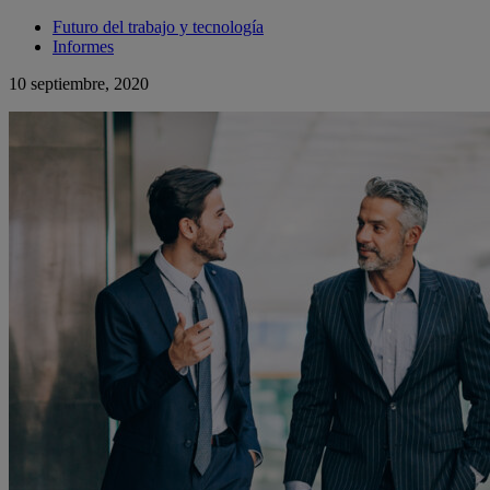
Futuro del trabajo y tecnología
Informes
10 septiembre, 2020