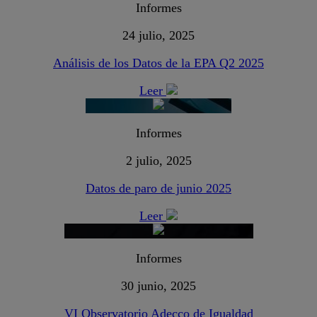
Informes
24 julio, 2025
Análisis de los Datos de la EPA Q2 2025
Leer
Informes
2 julio, 2025
Datos de paro de junio 2025
Leer
Informes
30 junio, 2025
VI Observatorio Adecco de Igualdad