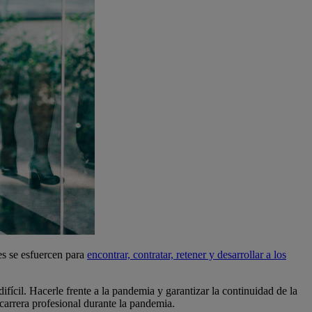
nes se esfuercen para
encontrar, contratar, retener y desarrollar a los
fícil. Hacerle frente a la pandemia y garantizar la continuidad de la
 carrera profesional durante la pandemia.