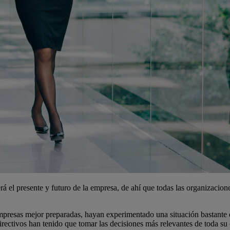
erá el presente y futuro de la empresa, de ahí que todas las organizacio
mpresas mejor preparadas, hayan experimentado una situación bastante di
irectivos han tenido que tomar las decisiones más relevantes de toda su