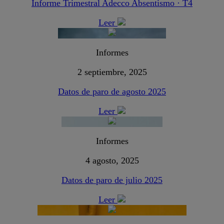
Informe Trimestral Adecco Absentismo · T4
Leer
Informes
2 septiembre, 2025
Datos de paro de agosto 2025
Leer
Informes
4 agosto, 2025
Datos de paro de julio 2025
Leer