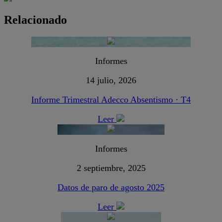
Relacionado
Informes
14 julio, 2026
Informe Trimestral Adecco Absentismo · T4
Leer
Informes
2 septiembre, 2025
Datos de paro de agosto 2025
Leer