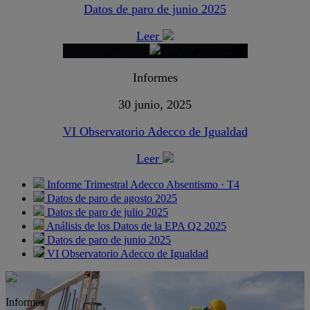
Datos de paro de junio 2025
Leer
Informes
30 junio, 2025
VI Observatorio Adecco de Igualdad
Leer
Informe Trimestral Adecco Absentismo · T4
Datos de paro de agosto 2025
Datos de paro de julio 2025
Análisis de los Datos de la EPA Q2 2025
Datos de paro de junio 2025
VI Observatorio Adecco de Igualdad
Informes