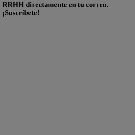
RRHH directamente en tu correo.
¡Suscríbete!