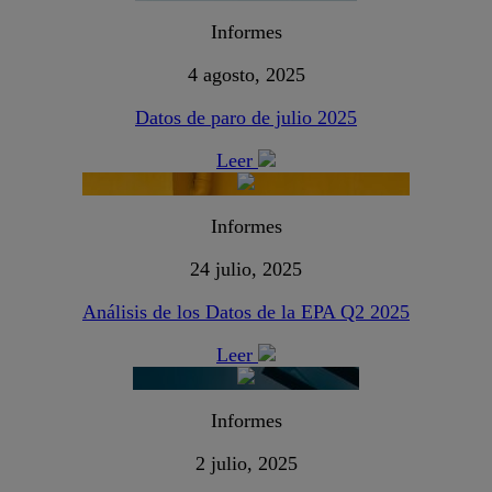
Informes
4 agosto, 2025
Datos de paro de julio 2025
Leer
Informes
24 julio, 2025
Análisis de los Datos de la EPA Q2 2025
Leer
Informes
2 julio, 2025