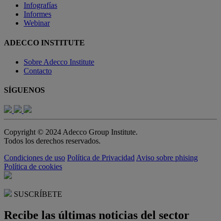
Infografías
Informes
Webinar
ADECCO INSTITUTE
Sobre Adecco Institute
Contacto
SÍGUENOS
Copyright © 2024 Adecco Group Institute.
Todos los derechos reservados.
Condiciones de uso
Política de Privacidad
Aviso sobre phising
Política de cookies
SUSCRÍBETE
Recibe las últimas noticias del sector