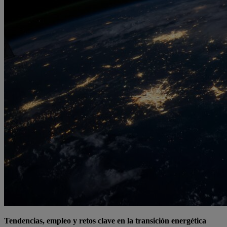
Tendencias, empleo y retos clave en la transición energética