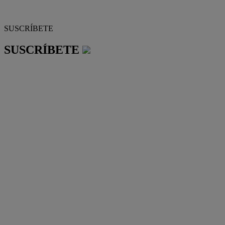
SUSCRÍBETE
SUSCRÍBETE