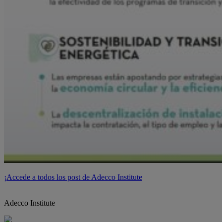
¡Accede a todos los post de Adecco Institute
Adecco Institute