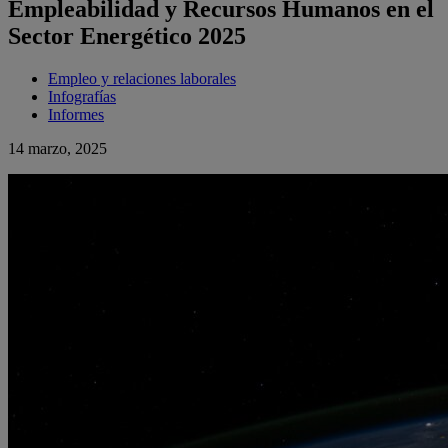
Empleabilidad y Recursos Humanos en el
Sector Energético 2025
Empleo y relaciones laborales
Infografías
Informes
14 marzo, 2025