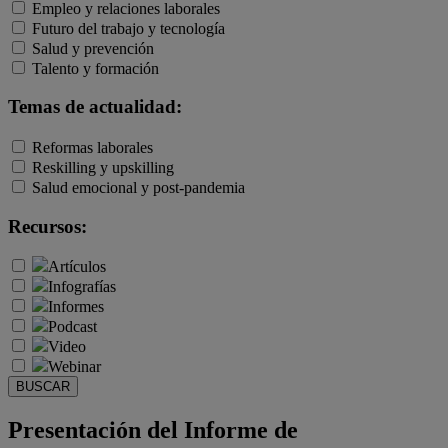
Empleo y relaciones laborales
Futuro del trabajo y tecnología
Salud y prevención
Talento y formación
Temas de actualidad:
Reformas laborales
Reskilling y upskilling
Salud emocional y post-pandemia
Recursos:
Artículos
Infografías
Informes
Podcast
Video
Webinar
BUSCAR
Presentación del Informe de