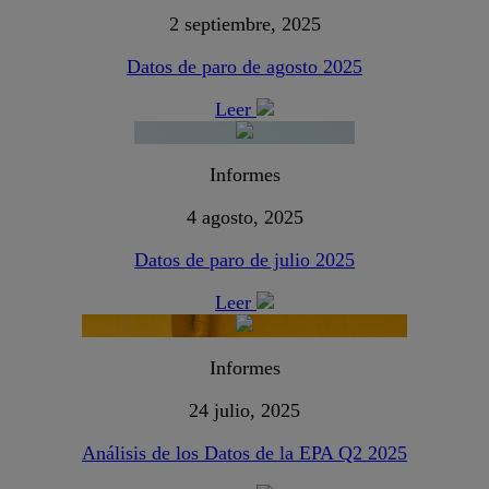
2 septiembre, 2025
Datos de paro de agosto 2025
Leer
Informes
4 agosto, 2025
Datos de paro de julio 2025
Leer
Informes
24 julio, 2025
Análisis de los Datos de la EPA Q2 2025