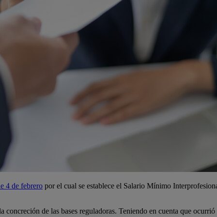
e 4 de febrero
por el cual se establece el Salario Mínimo Interprofesion
 la concreción de las bases reguladoras. Teniendo en cuenta que ocurri