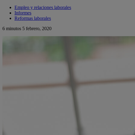
Empleo y relaciones laborales
Informes
Reformas laborales
6 minutos
5 febrero, 2020