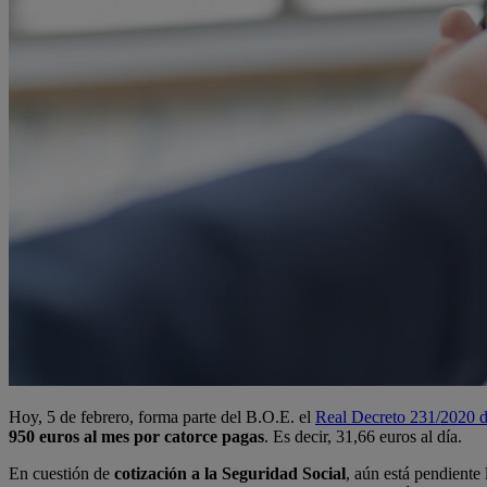
Hoy, 5 de febrero, forma parte del B.O.E. el
Real Decreto 231/2020 d
950 euros al mes por catorce pagas
. Es decir, 31,66 euros al día.
En cuestión de
cotización a la Seguridad Social
, aún está pendiente