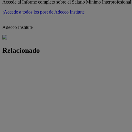
Accede al Informe completo sobre el Salario Mínimo Interprofesiona
¡Accede a todos los post de Adecco Institute
Adecco Institute
Relacionado