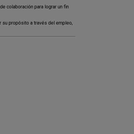
e colaboración para lograr un fin
 su propósito a través del empleo,