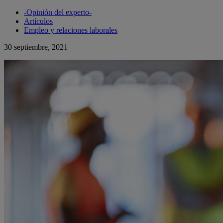
-Opinión del experto-
Artículos
Empleo y relaciones laborales
30 septiembre, 2021