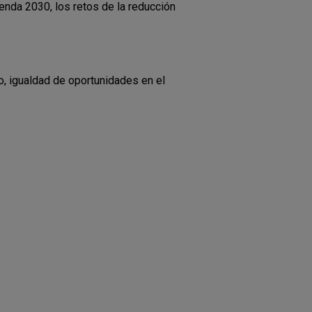
genda 2030, los retos de la reducción
o, igualdad de oportunidades en el