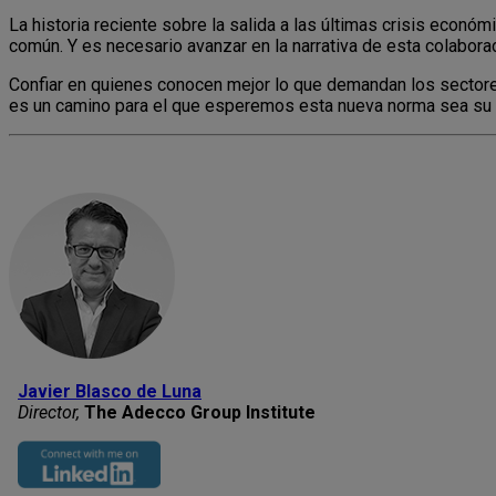
La historia reciente sobre la salida a las últimas crisis econ
común. Y es necesario avanzar en la narrativa de esta colaborac
Confiar en quienes conocen mejor lo que demandan los sectores
es un camino para el que esperemos esta nueva norma sea su 
Javier Blasco de Luna
Director,
The Adecco Group Institute