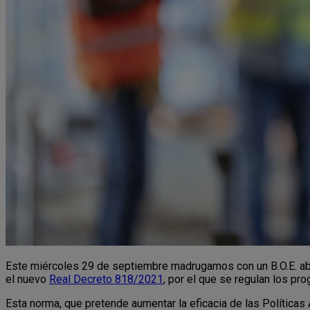
Este miércoles 29 de septiembre madrugamos con un B.O.E. aba
el nuevo
Real Decreto 818/2021
, por el que se regulan los p
Esta norma, que pretende aumentar la eficacia de las Política