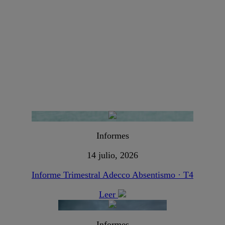
Informes
14 julio, 2026
Informe Trimestral Adecco Absentismo · T4
Leer
Informes