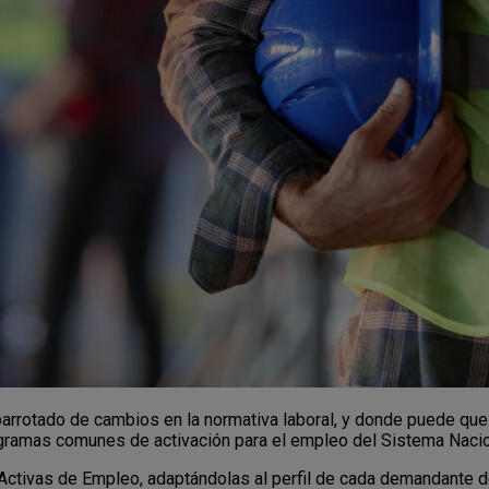
rrotado de cambios en la normativa laboral, y donde puede que
rogramas comunes de activación para el empleo del Sistema Naci
s Activas de Empleo, adaptándolas al perfil de cada demandante 