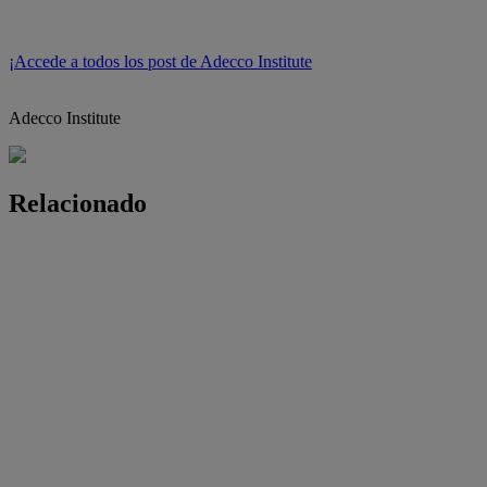
¡Accede a todos los post de Adecco Institute
Adecco Institute
Relacionado