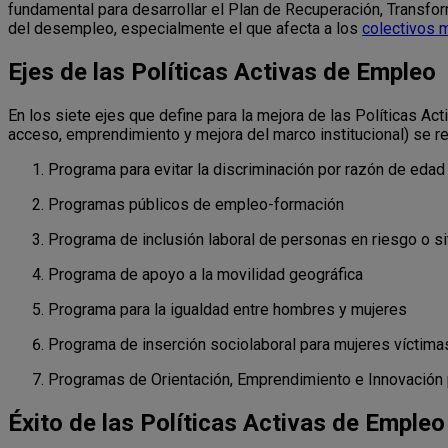
fundamental para desarrollar el Plan de Recuperación, Transform
del desempleo, especialmente el que afecta a los
colectivos 
Ejes de las Políticas Activas de Empleo
En los siete ejes que define para la mejora de las Políticas A
acceso, emprendimiento y mejora del marco institucional) se 
Programa para evitar la discriminación por razón de edad
Programas públicos de empleo-formación
Programa de inclusión laboral de personas en riesgo o si
Programa de apoyo a la movilidad geográfica
Programa para la igualdad entre hombres y mujeres
Programa de inserción sociolaboral para mujeres víctima
Programas de Orientación, Emprendimiento e Innovación 
Éxito de las Políticas Activas de Empleo