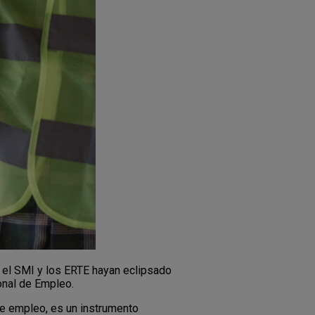
 el SMI y los ERTE hayan eclipsado
onal de Empleo.
de empleo, es un instrumento