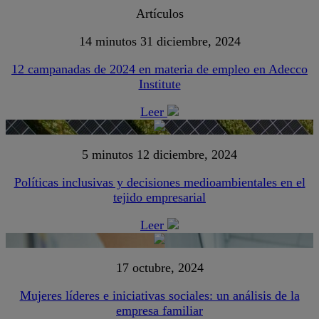
Artículos
14 minutos
31 diciembre, 2024
12 campanadas de 2024 en materia de empleo en Adecco
Institute
Leer
5 minutos
12 diciembre, 2024
Políticas inclusivas y decisiones medioambientales en el
tejido empresarial
Leer
17 octubre, 2024
Mujeres líderes e iniciativas sociales: un análisis de la
empresa familiar