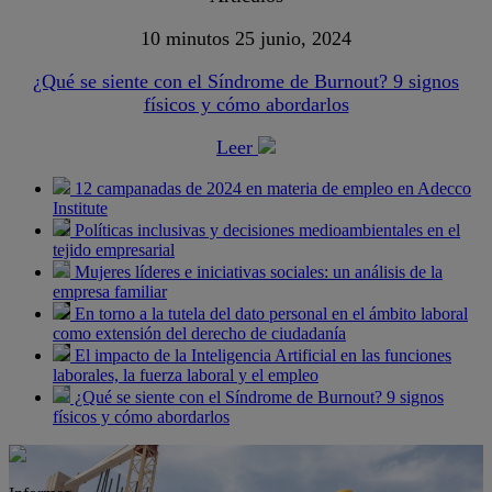
10 minutos
25 junio, 2024
¿Qué se siente con el Síndrome de Burnout? 9 signos
físicos y cómo abordarlos
Leer
12 campanadas de 2024 en materia de empleo en Adecco
Institute
Políticas inclusivas y decisiones medioambientales en el
tejido empresarial
Mujeres líderes e iniciativas sociales: un análisis de la
empresa familiar
En torno a la tutela del dato personal en el ámbito laboral
como extensión del derecho de ciudadanía
El impacto de la Inteligencia Artificial en las funciones
laborales, la fuerza laboral y el empleo
¿Qué se siente con el Síndrome de Burnout? 9 signos
físicos y cómo abordarlos