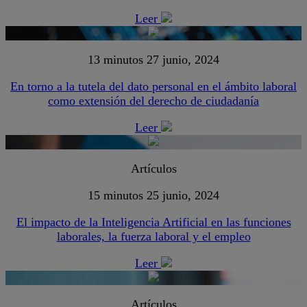
Leer
13 minutos
27 junio, 2024
En torno a la tutela del dato personal en el ámbito laboral
como extensión del derecho de ciudadanía
Leer
Artículos
15 minutos
25 junio, 2024
El impacto de la Inteligencia Artificial en las funciones
laborales, la fuerza laboral y el empleo
Leer
Artículos