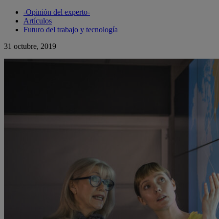
-Opinión del experto-
Artículos
Futuro del trabajo y tecnología
31 octubre, 2019