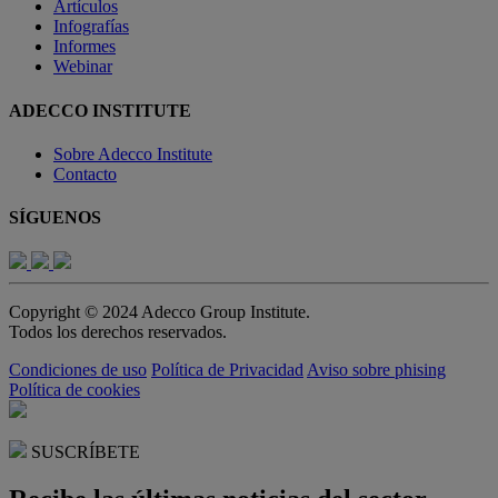
Artículos
Infografías
Informes
Webinar
ADECCO INSTITUTE
Sobre Adecco Institute
Contacto
SÍGUENOS
Copyright © 2024 Adecco Group Institute.
Todos los derechos reservados.
Condiciones de uso
Política de Privacidad
Aviso sobre phising
Política de cookies
SUSCRÍBETE