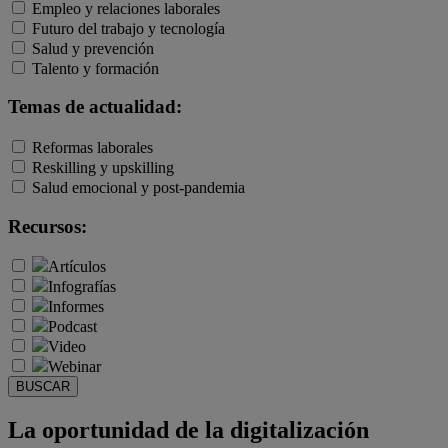
Empleo y relaciones laborales
Futuro del trabajo y tecnología
Salud y prevención
Talento y formación
Temas de actualidad:
Reformas laborales
Reskilling y upskilling
Salud emocional y post-pandemia
Recursos:
Artículos
Infografías
Informes
Podcast
Video
Webinar
BUSCAR
La oportunidad de la digitalización