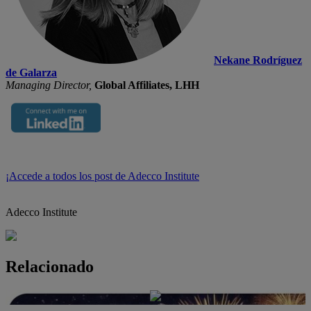
Nekane Rodríguez
de Galarza
Managing Director,
Global Affiliates, LHH
¡Accede a todos los post de Adecco Institute
Adecco Institute
Relacionado