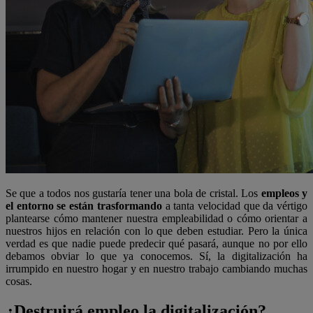
Se que a todos nos gustaría tener una bola de cristal. Los
empleos y
el entorno se están trasformando
a tanta velocidad que da vértigo
plantearse cómo mantener nuestra empleabilidad o cómo orientar a
nuestros hijos en relación con lo que deben estudiar. Pero la única
verdad es que nadie puede predecir qué pasará, aunque no por ello
debamos obviar lo que ya conocemos. Sí, la digitalización ha
irrumpido en nuestro hogar y en nuestro trabajo cambiando muchas
cosas.
¿Destruirá empleo la digitalización?