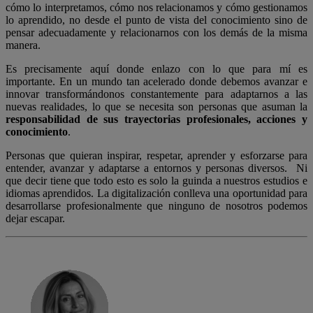
cómo lo interpretamos, cómo nos relacionamos y cómo gestionamos
lo aprendido, no desde el punto de vista del conocimiento sino de
pensar adecuadamente y relacionarnos con los demás de la misma
manera.
Es precisamente aquí donde enlazo con lo que para mí es
importante. En un mundo tan acelerado donde debemos avanzar e
innovar transformándonos constantemente para adaptarnos a las
nuevas realidades, lo que se necesita son personas que asuman la
responsabilidad de sus trayectorias profesionales, acciones y
conocimiento
.
Personas que quieran inspirar, respetar, aprender y esforzarse para
entender, avanzar y adaptarse a entornos y personas diversos.
Ni
que decir tiene que todo esto es solo la guinda a nuestros estudios e
idiomas aprendidos. La digitalización conlleva una oportunidad para
desarrollarse profesionalmente que ninguno de nosotros podemos
dejar escapar.