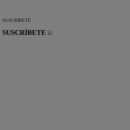
SUSCRÍBETE
SUSCRÍBETE