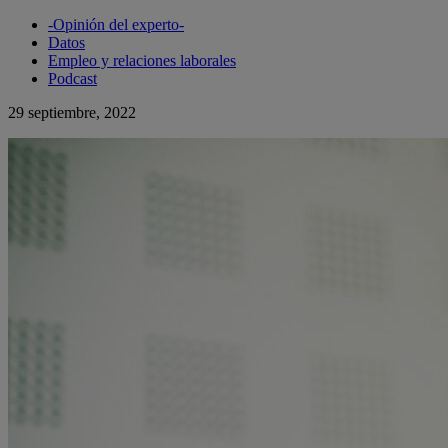
-Opinión del experto-
Datos
Empleo y relaciones laborales
Podcast
29 septiembre, 2022