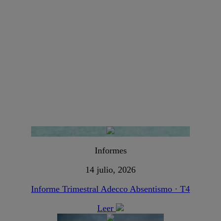
Informes
14 julio, 2026
Informe Trimestral Adecco Absentismo · T4
Leer