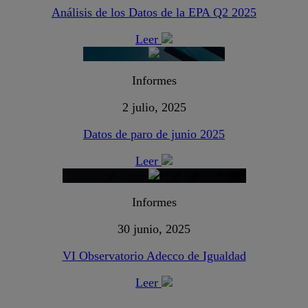
Análisis de los Datos de la EPA Q2 2025
Leer
Informes
2 julio, 2025
Datos de paro de junio 2025
Leer
Informes
30 junio, 2025
VI Observatorio Adecco de Igualdad
Leer