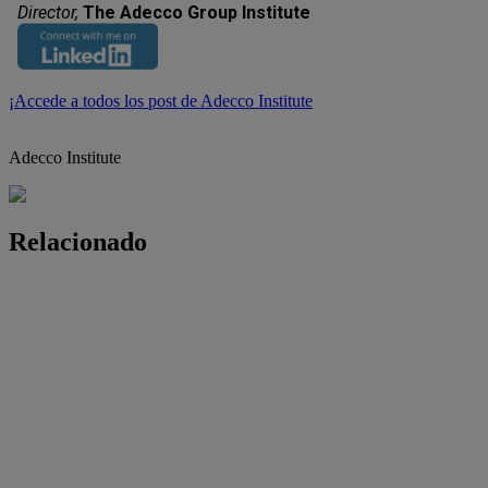
Director,
The Adecco Group Institute
¡Accede a todos los post de Adecco Institute
Adecco Institute
Relacionado