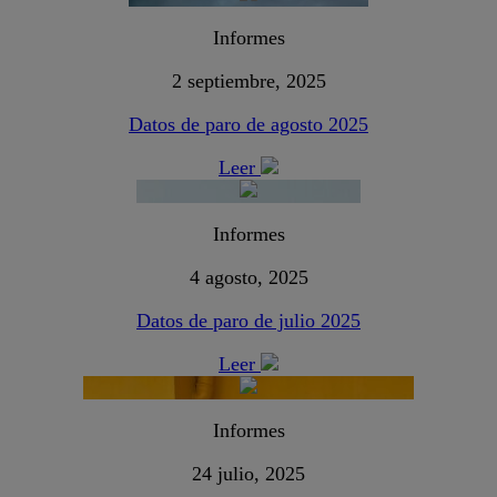
Informes
2 septiembre, 2025
Datos de paro de agosto 2025
Leer
Informes
4 agosto, 2025
Datos de paro de julio 2025
Leer
Informes
24 julio, 2025