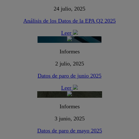
24 julio, 2025
Análisis de los Datos de la EPA Q2 2025
Leer
Informes
2 julio, 2025
Datos de paro de junio 2025
Leer
Informes
3 junio, 2025
Datos de paro de mayo 2025