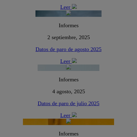
Leer
Informes
2 septiembre, 2025
Datos de paro de agosto 2025
Leer
Informes
4 agosto, 2025
Datos de paro de julio 2025
Leer
Informes