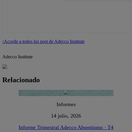
¡Accede a todos los post de Adecco Institute
Adecco Institute
Relacionado
Informes
14 julio, 2026
Informe Trimestral Adecco Absentismo · T4