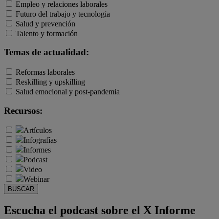
Empleo y relaciones laborales
Futuro del trabajo y tecnología
Salud y prevención
Talento y formación
Temas de actualidad:
Reformas laborales
Reskilling y upskilling
Salud emocional y post-pandemia
Recursos:
Artículos
Infografías
Informes
Podcast
Video
Webinar
BUSCAR
Escucha el podcast sobre el X Informe