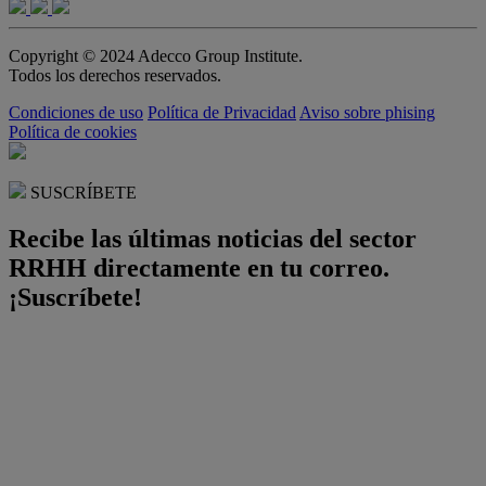
Copyright © 2024 Adecco Group Institute.
Todos los derechos reservados.
Condiciones de uso
Política de Privacidad
Aviso sobre phising
Política de cookies
SUSCRÍBETE
Recibe las últimas noticias del sector
RRHH directamente en tu correo.
¡Suscríbete!