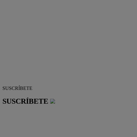
SUSCRÍBETE
SUSCRÍBETE