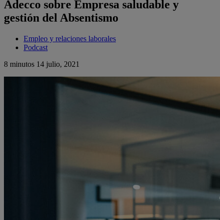
Adecco sobre Empresa saludable y
gestión del Absentismo
Empleo y relaciones laborales
Podcast
8 minutos
14 julio, 2021