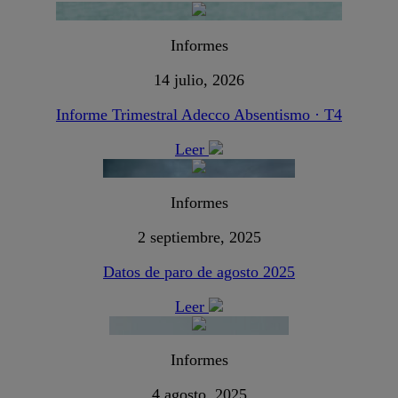
Informes
14 julio, 2026
Informe Trimestral Adecco Absentismo · T4
Leer
Informes
2 septiembre, 2025
Datos de paro de agosto 2025
Leer
Informes
4 agosto, 2025