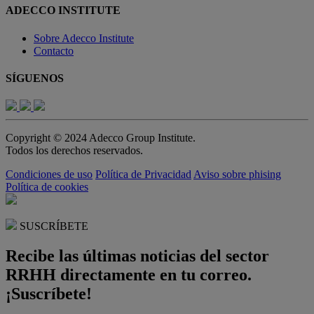
ADECCO INSTITUTE
Sobre Adecco Institute
Contacto
SÍGUENOS
Copyright © 2024 Adecco Group Institute.
Todos los derechos reservados.
Condiciones de uso
Política de Privacidad
Aviso sobre phising
Política de cookies
SUSCRÍBETE
Recibe las últimas noticias del sector
RRHH directamente en tu correo.
¡Suscríbete!