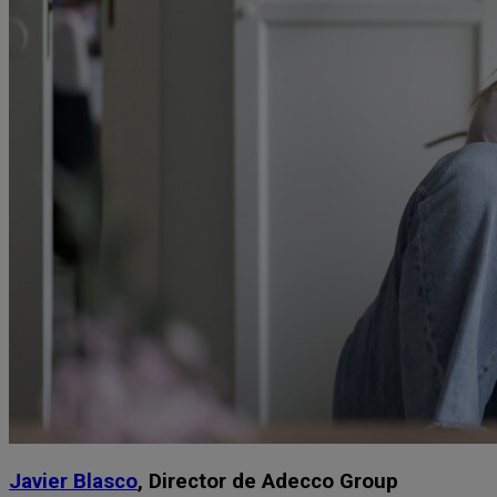
Javier Blasco
, Director de Adecco Group