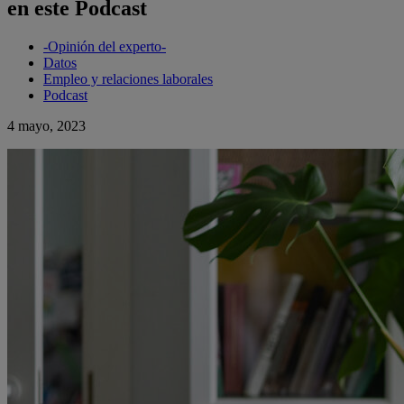
en este Podcast
-Opinión del experto-
Datos
Empleo y relaciones laborales
Podcast
4 mayo, 2023