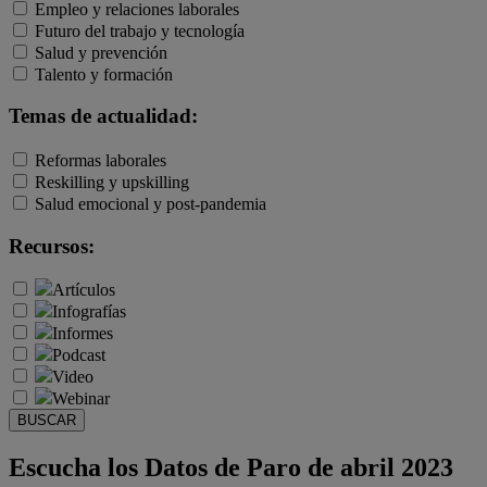
Empleo y relaciones laborales
Futuro del trabajo y tecnología
Salud y prevención
Talento y formación
Temas de actualidad:
Reformas laborales
Reskilling y upskilling
Salud emocional y post-pandemia
Recursos:
Artículos
Infografías
Informes
Podcast
Video
Webinar
BUSCAR
Escucha los Datos de Paro de abril 2023