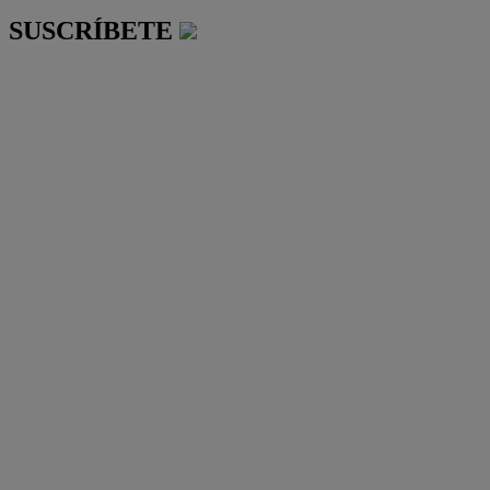
SUSCRÍBETE