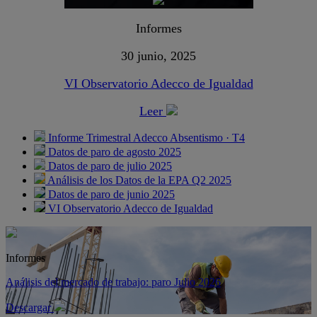
Informes
30 junio, 2025
VI Observatorio Adecco de Igualdad
Leer
Informe Trimestral Adecco Absentismo · T4
Datos de paro de agosto 2025
Datos de paro de julio 2025
Análisis de los Datos de la EPA Q2 2025
Datos de paro de junio 2025
VI Observatorio Adecco de Igualdad
Informes
Análisis del mercado de trabajo: paro Julio 2026
Descargar