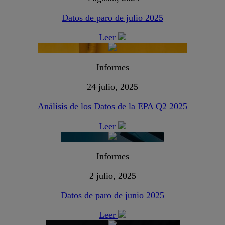
Datos de paro de julio 2025
Leer
Informes
24 julio, 2025
Análisis de los Datos de la EPA Q2 2025
Leer
Informes
2 julio, 2025
Datos de paro de junio 2025
Leer