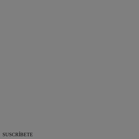
SUSCRÍBETE