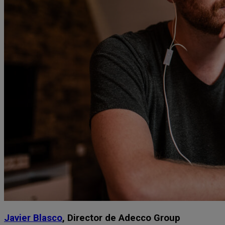
Javier Blasco
, Director de Adecco Group