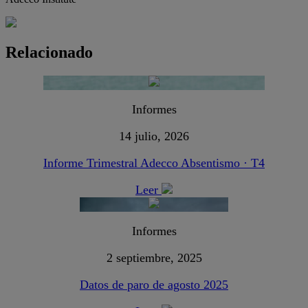
Relacionado
Informes
14 julio, 2026
Informe Trimestral Adecco Absentismo · T4
Leer
Informes
2 septiembre, 2025
Datos de paro de agosto 2025