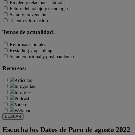
Empleo y relaciones laborales
Futuro del trabajo y tecnología
Salud y prevención
Talento y formación
Temas de actualidad:
Reformas laborales
Reskilling y upskilling
Salud emocional y post-pandemia
Recursos:
Artículos
Infografías
Informes
Podcast
Video
Webinar
BUSCAR
Escucha los Datos de Paro de agosto 2022