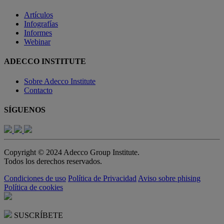
Artículos
Infografías
Informes
Webinar
ADECCO INSTITUTE
Sobre Adecco Institute
Contacto
SÍGUENOS
Copyright © 2024 Adecco Group Institute.
Todos los derechos reservados.
Condiciones de uso
Política de Privacidad
Aviso sobre phising
Política de cookies
SUSCRÍBETE