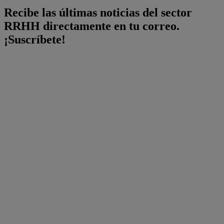
Recibe las últimas noticias del sector
RRHH directamente en tu correo.
¡Suscríbete!