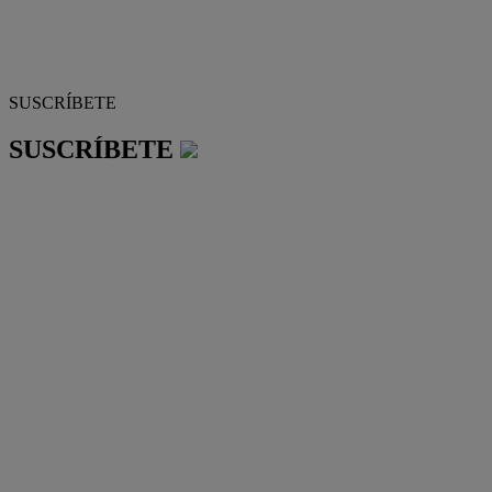
SUSCRÍBETE
SUSCRÍBETE