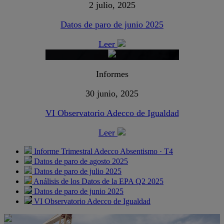
2 julio, 2025
Datos de paro de junio 2025
Leer
Informes
30 junio, 2025
VI Observatorio Adecco de Igualdad
Leer
Informe Trimestral Adecco Absentismo · T4
Datos de paro de agosto 2025
Datos de paro de julio 2025
Análisis de los Datos de la EPA Q2 2025
Datos de paro de junio 2025
VI Observatorio Adecco de Igualdad