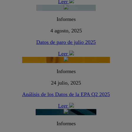
Leer
Informes
4 agosto, 2025
Datos de paro de julio 2025
Leer
Informes
24 julio, 2025
Análisis de los Datos de la EPA Q2 2025
Leer
Informes