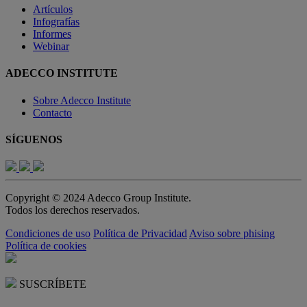
Artículos
Infografías
Informes
Webinar
ADECCO INSTITUTE
Sobre Adecco Institute
Contacto
SÍGUENOS
Copyright © 2024 Adecco Group Institute.
Todos los derechos reservados.
Condiciones de uso
Política de Privacidad
Aviso sobre phising
Política de cookies
SUSCRÍBETE