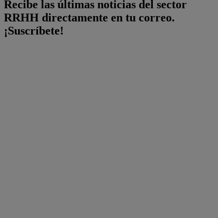
Recibe las últimas noticias del sector
RRHH directamente en tu correo.
¡Suscríbete!