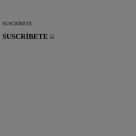
SUSCRÍBETE
SUSCRÍBETE