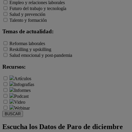
Empleo y relaciones laborales
Futuro del trabajo y tecnología
Salud y prevención
Talento y formación
Temas de actualidad:
Reformas laborales
Reskilling y upskilling
Salud emocional y post-pandemia
Recursos:
Artículos
Infografías
Informes
Podcast
Video
Webinar
BUSCAR
Escucha los Datos de Paro de diciembre