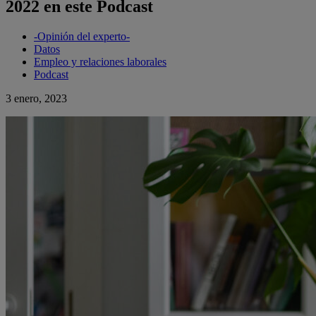
2022 en este Podcast
-Opinión del experto-
Datos
Empleo y relaciones laborales
Podcast
3 enero, 2023