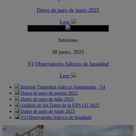
Datos de paro de junio 2025
Leer
Informes
30 junio, 2025
VI Observatorio Adecco de Igualdad
Leer
Informe Trimestral Adecco Absentismo · T4
Datos de paro de agosto 2025
Datos de paro de julio 2025
Análisis de los Datos de la EPA Q2 2025
Datos de paro de junio 2025
VI Observatorio Adecco de Igualdad