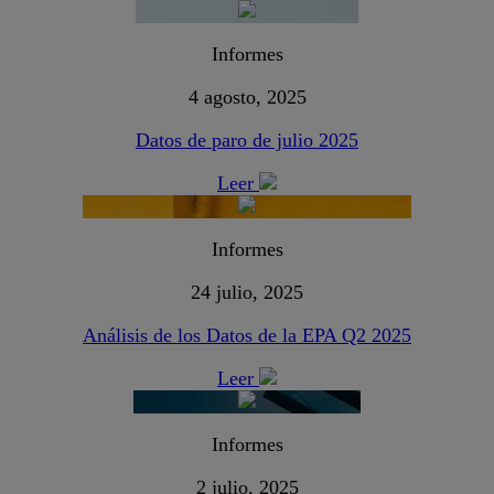
Informes
4 agosto, 2025
Datos de paro de julio 2025
Leer
Informes
24 julio, 2025
Análisis de los Datos de la EPA Q2 2025
Leer
Informes
2 julio, 2025