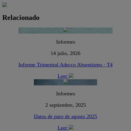
Relacionado
Informes
14 julio, 2026
Informe Trimestral Adecco Absentismo · T4
Leer
Informes
2 septiembre, 2025
Datos de paro de agosto 2025
Leer