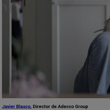
Javier Blasco
, Director de Adecco Group