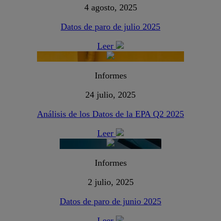
4 agosto, 2025
Datos de paro de julio 2025
Leer
Informes
24 julio, 2025
Análisis de los Datos de la EPA Q2 2025
Leer
Informes
2 julio, 2025
Datos de paro de junio 2025
Leer