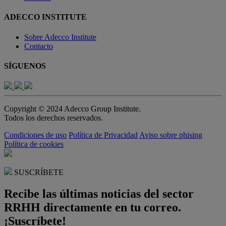
ADECCO INSTITUTE
Sobre Adecco Institute
Contacto
SÍGUENOS
Copyright © 2024 Adecco Group Institute.
Todos los derechos reservados.
Condiciones de uso
Política de Privacidad
Aviso sobre phising
Política de cookies
SUSCRÍBETE
Recibe las últimas noticias del sector
RRHH directamente en tu correo.
¡Suscríbete!