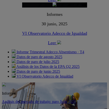
Informes
30 junio, 2025
VI Observatorio Adecco de Igualdad
Leer
Informe Trimestral Adecco Absentismo · T4
Datos de paro de agosto 2025
Datos de paro de julio 2025
Análisis de los Datos de la EPA Q2 2025
Datos de paro de junio 2025
VI Observatorio Adecco de Igualdad
Informes
Análisis del mercado de trabajo: paro Julio 2026