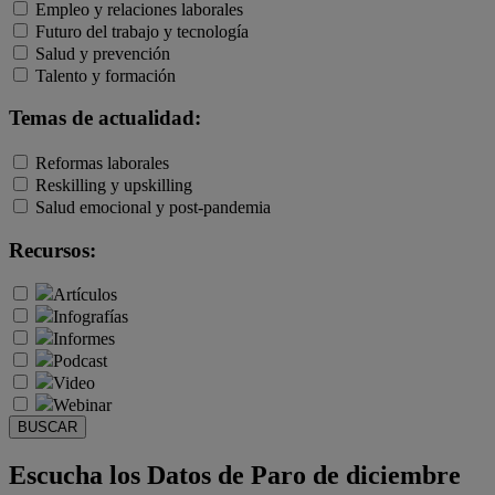
Empleo y relaciones laborales
Futuro del trabajo y tecnología
Salud y prevención
Talento y formación
Temas de actualidad:
Reformas laborales
Reskilling y upskilling
Salud emocional y post-pandemia
Recursos:
Artículos
Infografías
Informes
Podcast
Video
Webinar
BUSCAR
Escucha los Datos de Paro de diciembre