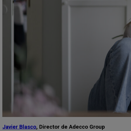
Javier Blasco
, Director de Adecco Group