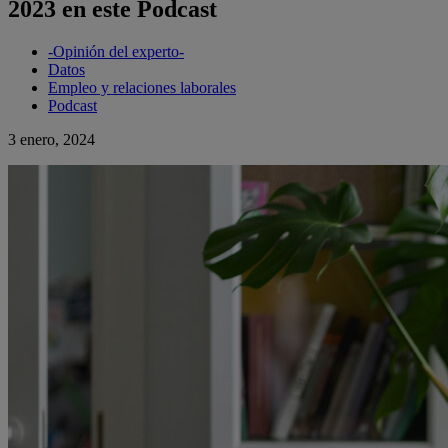
2023 en este Podcast
-Opinión del experto-
Datos
Empleo y relaciones laborales
Podcast
3 enero, 2024