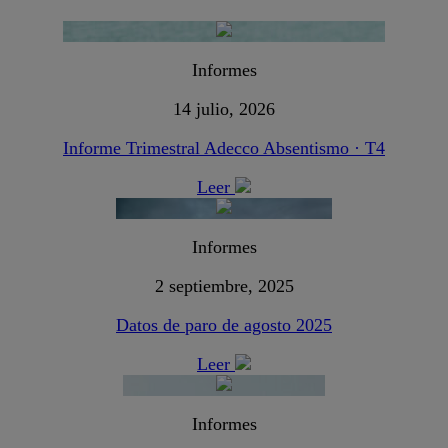
Informes
14 julio, 2026
Informe Trimestral Adecco Absentismo · T4
Leer
Informes
2 septiembre, 2025
Datos de paro de agosto 2025
Leer
Informes