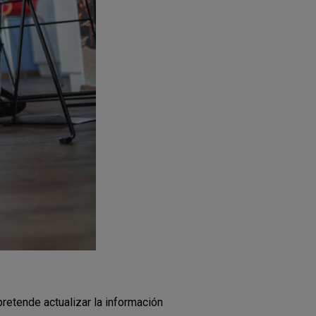
retende actualizar la información