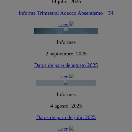
14 julio, 2026
Informe Trimestral Adecco Absentismo · T4
Leer
Informes
2 septiembre, 2025
Datos de paro de agosto 2025
Leer
Informes
4 agosto, 2025
Datos de paro de julio 2025
Leer