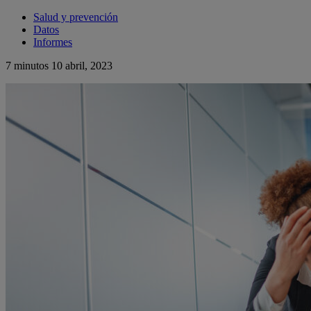
Salud y prevención
Datos
Informes
7 minutos
10 abril, 2023