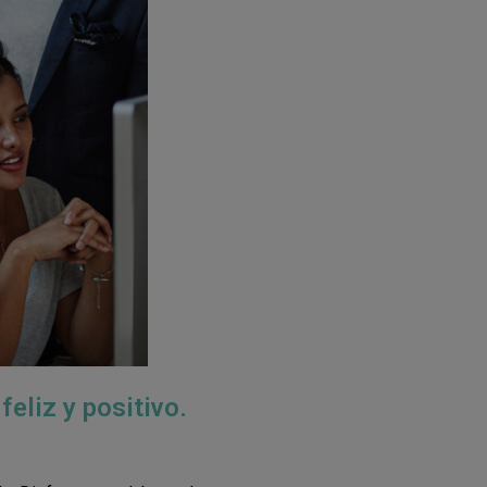
eliz y positivo.