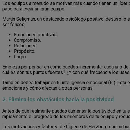
Los equipos a menudo se motivan más cuando tienen un líder pos
paso para crear un gran equipo.
Martin Seligman, un destacado psicólogo positivo, desarrolló 
ser felices.
Emociones positivas.
Compromiso.
Relaciones.
Propósito.
Logro.
Empieza por pensar en cómo puedes incrementar cada uno de est
cuáles son tus puntos fuertes? ¿Y con qué frecuencia los usas
También debes trabajar en tu inteligencia emocional (EI). Esta 
emociones y cómo afectan a otras personas.
2. Elimina los obstáculos hacia la positividad
Antes de que realmente puedas aumentar la positividad en tu 
rápidamente el progreso de los miembros de tu equipo y reduci
Los motivadores y factores de higiene de Herzberg son un buen