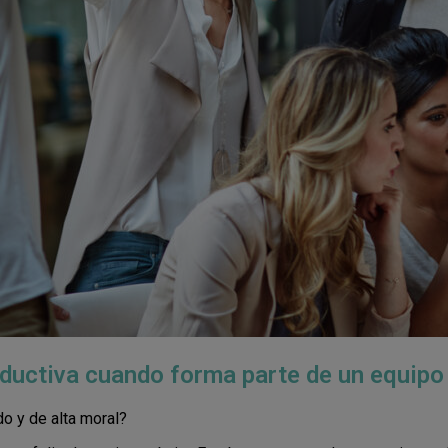
ductiva cuando forma parte de un equipo f
o y de alta moral?