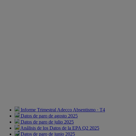
Informe Trimestral Adecco Absentismo · T4
Datos de paro de agosto 2025
Datos de paro de julio 2025
Análisis de los Datos de la EPA Q2 2025
Datos de paro de junio 2025