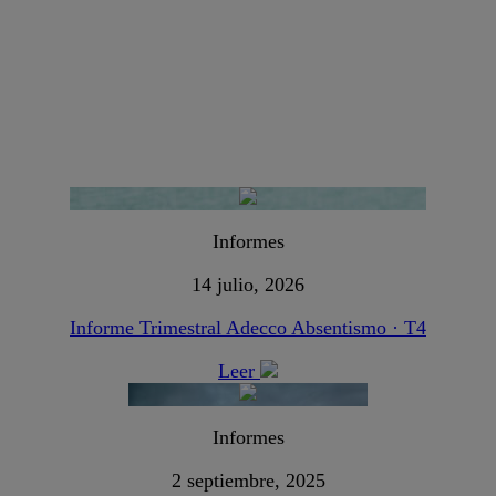
Informes
14 julio, 2026
Informe Trimestral Adecco Absentismo · T4
Leer
Informes
2 septiembre, 2025