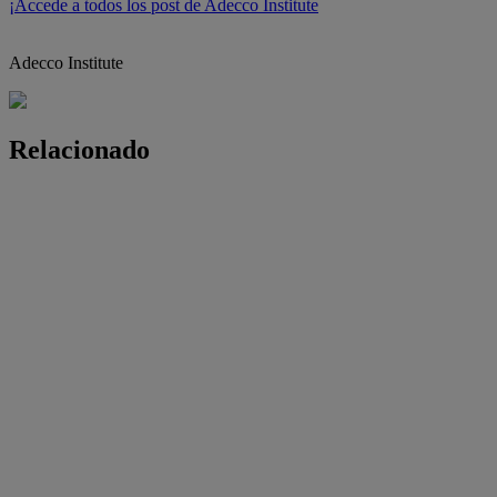
¡Accede a todos los post de Adecco Institute
Adecco Institute
Relacionado