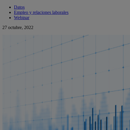
Datos
Empleo y relaciones laborales
Webinar
27 octubre, 2022