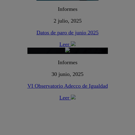
Informes
2 julio, 2025
Datos de paro de junio 2025
Leer
Informes
30 junio, 2025
VI Observatorio Adecco de Igualdad
Leer