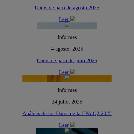
Datos de paro de agosto 2025
Leer
Informes
4 agosto, 2025
Datos de paro de julio 2025
Leer
Informes
24 julio, 2025
Análisis de los Datos de la EPA Q2 2025
Leer