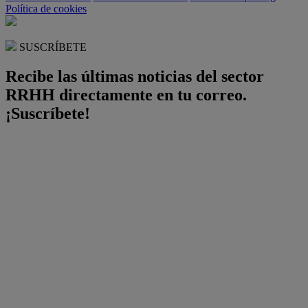
Política de cookies
SUSCRÍBETE
Recibe las últimas noticias del sector
RRHH directamente en tu correo.
¡Suscríbete!