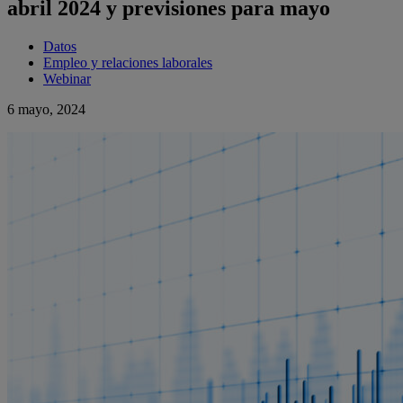
abril 2024 y previsiones para mayo
Datos
Empleo y relaciones laborales
Webinar
6 mayo, 2024