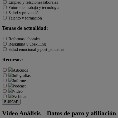
Empleo y relaciones laborales
Futuro del trabajo y tecnología
Salud y prevención
Talento y formación
Temas de actualidad:
Reformas laborales
Reskilling y upskilling
Salud emocional y post-pandemia
Recursos:
Artículos
Infografías
Informes
Podcast
Video
Webinar
BUSCAR
Vídeo Análisis – Datos de paro y afiliación