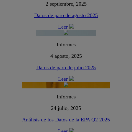
2 septiembre, 2025
Datos de paro de agosto 2025
Leer
Informes
4 agosto, 2025
Datos de paro de julio 2025
Leer
Informes
24 julio, 2025
Análisis de los Datos de la EPA Q2 2025
Leer