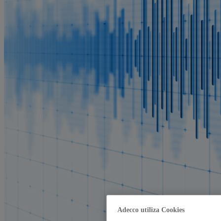
Adecco utiliza Cookies