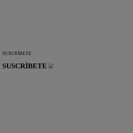
SUSCRÍBETE
SUSCRÍBETE