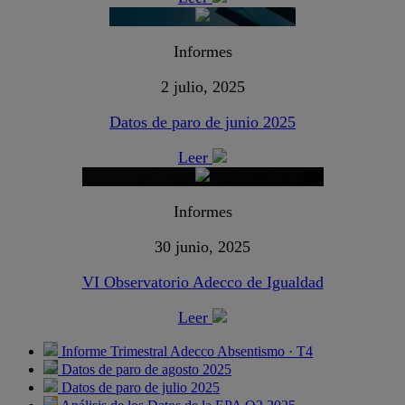
Informes
2 julio, 2025
Datos de paro de junio 2025
Leer
Informes
30 junio, 2025
VI Observatorio Adecco de Igualdad
Leer
Informe Trimestral Adecco Absentismo · T4
Datos de paro de agosto 2025
Datos de paro de julio 2025