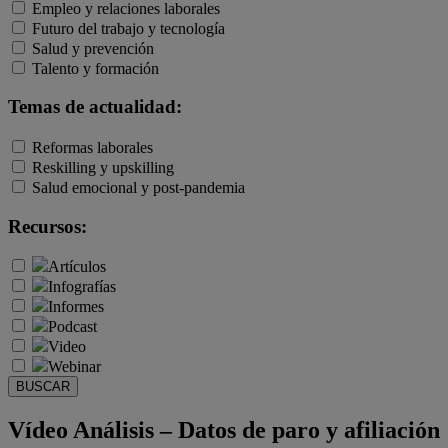
Empleo y relaciones laborales
Futuro del trabajo y tecnología
Salud y prevención
Talento y formación
Temas de actualidad:
Reformas laborales
Reskilling y upskilling
Salud emocional y post-pandemia
Recursos:
Artículos
Infografías
Informes
Podcast
Video
Webinar
BUSCAR
Vídeo Análisis – Datos de paro y afiliación