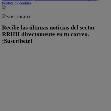
Política de cookies
SUSCRÍBETE
Recibe las últimas noticias del sector
RRHH directamente en tu correo.
¡Suscríbete!