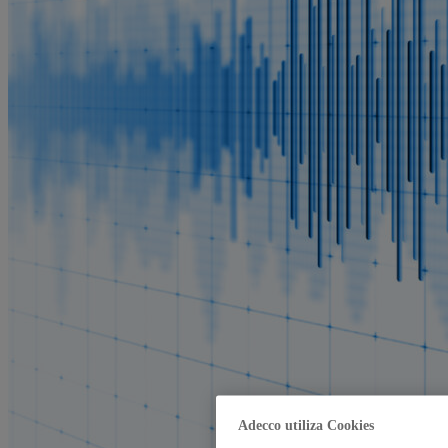
Adecco utiliza Cookies