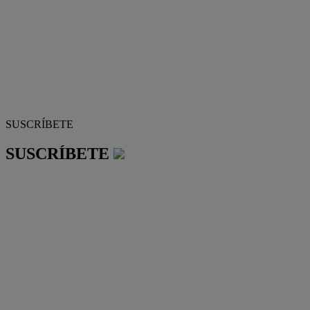
SUSCRÍBETE
SUSCRÍBETE