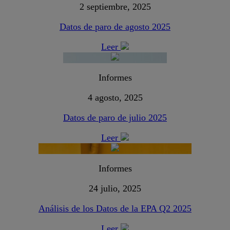
2 septiembre, 2025
Datos de paro de agosto 2025
Leer
Informes
4 agosto, 2025
Datos de paro de julio 2025
Leer
Informes
24 julio, 2025
Análisis de los Datos de la EPA Q2 2025
Leer