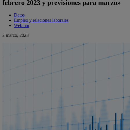
febrero 2023 y previsiones para marzo»
Datos
Empleo y relaciones laborales
Webinar
2 marzo, 2023