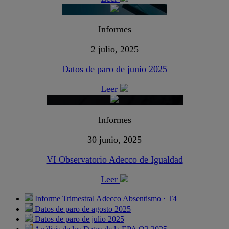
Informes
2 julio, 2025
Datos de paro de junio 2025
Leer
Informes
30 junio, 2025
VI Observatorio Adecco de Igualdad
Leer
Informe Trimestral Adecco Absentismo · T4
Datos de paro de agosto 2025
Datos de paro de julio 2025