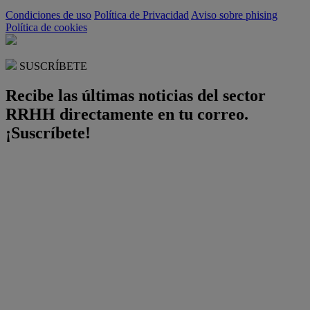
Condiciones de uso
Política de Privacidad
Aviso sobre phising
Política de cookies
SUSCRÍBETE
Recibe las últimas noticias del sector
RRHH directamente en tu correo.
¡Suscríbete!