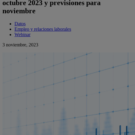
octubre 2023 y previsiones para
noviembre
Datos
Empleo y relaciones laborales
Webinar
3 noviembre, 2023