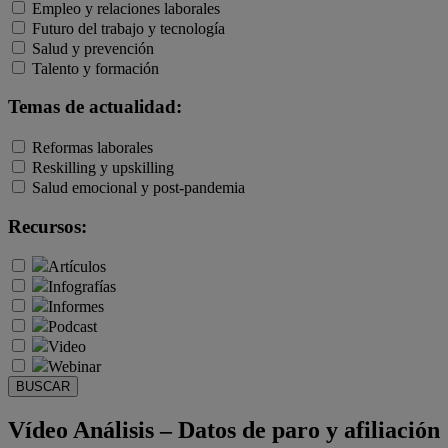
Empleo y relaciones laborales
Futuro del trabajo y tecnología
Salud y prevención
Talento y formación
Temas de actualidad:
Reformas laborales
Reskilling y upskilling
Salud emocional y post-pandemia
Recursos:
Artículos
Infografías
Informes
Podcast
Video
Webinar
BUSCAR
Vídeo Análisis – Datos de paro y afiliación