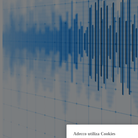
Adecco utiliza Cookies