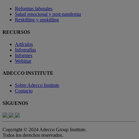
Reformas laborales
Salud emocional y post-pandemia
Reskilling y upskilling
RECURSOS
Artículos
Infografías
Informes
Webinar
ADECCO INSTITUTE
Sobre Adecco Institute
Contacto
SÍGUENOS
Copyright © 2024 Adecco Group Institute.
Todos los derechos reservados.