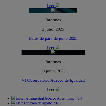
Leer
Informes
2 julio, 2025
Datos de paro de junio 2025
Leer
Informes
30 junio, 2025
VI Observatorio Adecco de Igualdad
Leer
Informe Trimestral Adecco Absentismo · T4
Datos de paro de agosto 2025