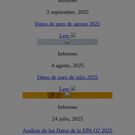
Informes
2 septiembre, 2025
Datos de paro de agosto 2025
Leer
Informes
4 agosto, 2025
Datos de paro de julio 2025
Leer
Informes
24 julio, 2025
Análisis de los Datos de la EPA Q2 2025