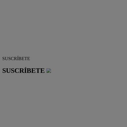
SUSCRÍBETE
SUSCRÍBETE