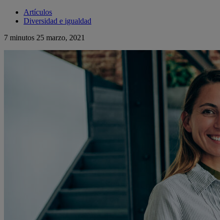
Artículos
Diversidad e igualdad
7 minutos
25 marzo, 2021