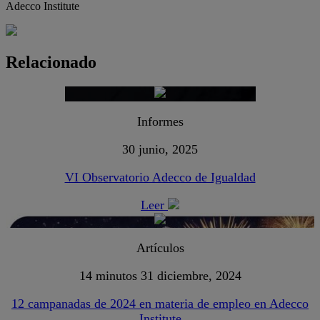
Adecco Institute
Relacionado
Informes
30 junio, 2025
VI Observatorio Adecco de Igualdad
Leer
Artículos
14 minutos
31 diciembre, 2024
12 campanadas de 2024 en materia de empleo en Adecco
Institute