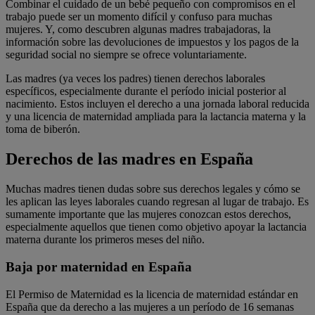
Combinar el cuidado de un bebé pequeño con compromisos en el
trabajo puede ser un momento difícil y confuso para muchas
mujeres. Y, como descubren algunas madres trabajadoras, la
información sobre las devoluciones de impuestos y los pagos de la
seguridad social no siempre se ofrece voluntariamente.
Las madres (ya veces los padres) tienen derechos laborales
específicos, especialmente durante el período inicial posterior al
nacimiento. Estos incluyen el derecho a una jornada laboral reducida
y una licencia de maternidad ampliada para la lactancia materna y la
toma de biberón.
Derechos de las madres en España
Muchas madres tienen dudas sobre sus derechos legales y cómo se
les aplican las leyes laborales cuando regresan al lugar de trabajo. Es
sumamente importante que las mujeres conozcan estos derechos,
especialmente aquellos que tienen como objetivo apoyar la lactancia
materna durante los primeros meses del niño.
Baja por maternidad en España
El Permiso de Maternidad es la licencia de maternidad estándar en
España que da derecho a las mujeres a un período de 16 semanas