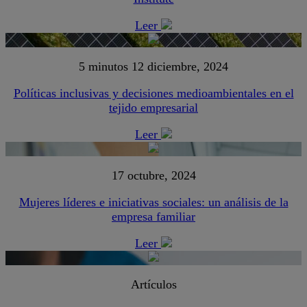
Leer
5 minutos
12 diciembre, 2024
Políticas inclusivas y decisiones medioambientales en el
tejido empresarial
Leer
17 octubre, 2024
Mujeres líderes e iniciativas sociales: un análisis de la
empresa familiar
Leer
Artículos