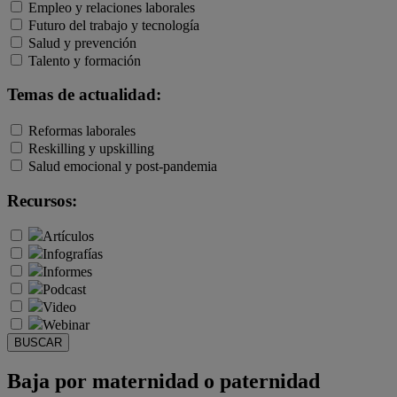
Empleo y relaciones laborales
Futuro del trabajo y tecnología
Salud y prevención
Talento y formación
Temas de actualidad:
Reformas laborales
Reskilling y upskilling
Salud emocional y post-pandemia
Recursos:
Artículos
Infografías
Informes
Podcast
Video
Webinar
BUSCAR
Baja por maternidad o paternidad