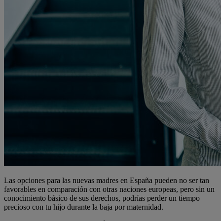
Las opciones para las nuevas madres en España pueden no ser tan
favorables en comparación con otras naciones europeas, pero sin un
conocimiento básico de sus derechos, podrías perder un tiempo
precioso con tu hijo durante la baja por maternidad.