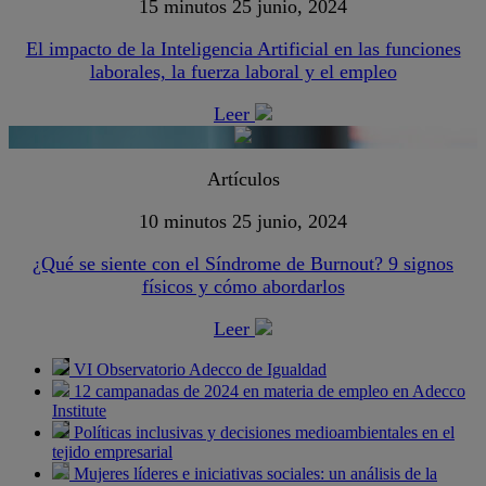
15 minutos
25 junio, 2024
El impacto de la Inteligencia Artificial en las funciones
laborales, la fuerza laboral y el empleo
Leer
Artículos
10 minutos
25 junio, 2024
¿Qué se siente con el Síndrome de Burnout? 9 signos
físicos y cómo abordarlos
Leer
VI Observatorio Adecco de Igualdad
12 campanadas de 2024 en materia de empleo en Adecco
Institute
Políticas inclusivas y decisiones medioambientales en el
tejido empresarial
Mujeres líderes e iniciativas sociales: un análisis de la