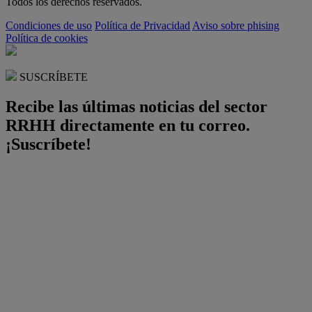
Todos los derechos reservados.
Condiciones de uso
Política de Privacidad
Aviso sobre phising
Política de cookies
SUSCRÍBETE
Recibe las últimas noticias del sector
RRHH directamente en tu correo.
¡Suscríbete!