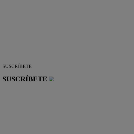
SUSCRÍBETE
SUSCRÍBETE