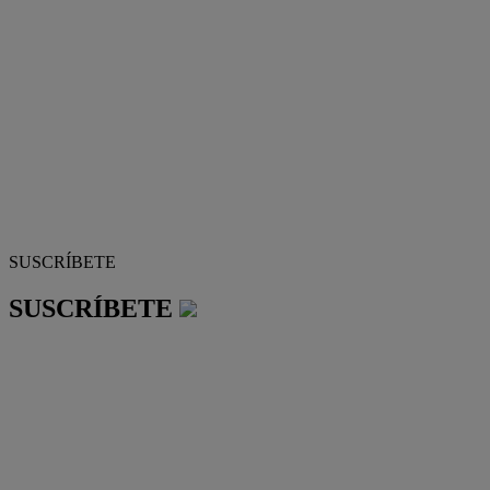
SUSCRÍBETE
SUSCRÍBETE