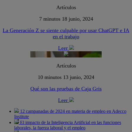
Artículos
7 minutos
18 junio, 2024
La Generación Z se siente culpable por usar ChatGPT e IA
en el trabajo
Leer
Artículos
10 minutos
13 junio, 2024
Qué son las pruebas de Caja Gris
Leer
12 campanadas de 2024 en materia de empleo en Adecco
Institute
El impacto de la Inteligencia Artificial en las funciones
laborales, la fuerza laboral y el empleo