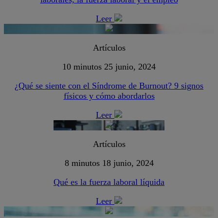
Leer
Artículos
10 minutos
25 junio, 2024
¿Qué se siente con el Síndrome de Burnout? 9 signos
físicos y cómo abordarlos
Leer
Artículos
8 minutos
18 junio, 2024
Qué es la fuerza laboral líquida
Leer