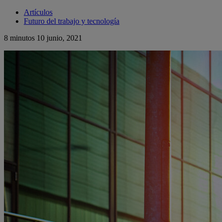
Artículos
Futuro del trabajo y tecnología
8 minutos
10 junio, 2021