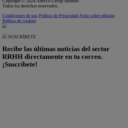
Copyright © 2024 Adecco Group Institute.
Todos los derechos reservados.
Condiciones de uso
Política de Privacidad
Aviso sobre phising
Política de cookies
SUSCRÍBETE
Recibe las últimas noticias del sector
RRHH directamente en tu correo.
¡Suscríbete!