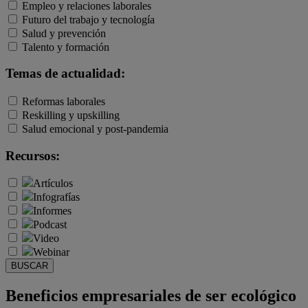
Empleo y relaciones laborales
Futuro del trabajo y tecnología
Salud y prevención
Talento y formación
Temas de actualidad:
Reformas laborales
Reskilling y upskilling
Salud emocional y post-pandemia
Recursos:
Artículos
Infografías
Informes
Podcast
Video
Webinar
BUSCAR
Beneficios empresariales de ser ecológico