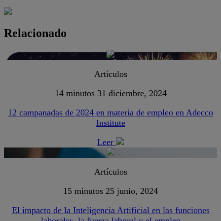
Relacionado
Artículos
14 minutos
31 diciembre, 2024
12 campanadas de 2024 en materia de empleo en Adecco
Institute
Leer
Artículos
15 minutos
25 junio, 2024
El impacto de la Inteligencia Artificial en las funciones
laborales, la fuerza laboral y el empleo