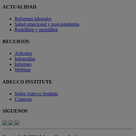
ACTUALIDAD
Reformas laborales
Salud emocional y post-pandemia
Reskilling y upskilling
RECURSOS
Artículos
Infografías
Informes
Webinar
ADECCO INSTITUTE
Sobre Adecco Institute
Contacto
SÍGUENOS