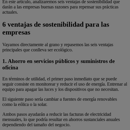
En este artículo, analizaremos seis ventajas de sostenibilidad que
darán a las empresas buenas razones para repensar sus prácticas
actuales.
6 ventajas de sostenibilidad para las
empresas
Vayamos directamente al grano y repasemos las seis ventajas
principales que conlleva ser ecológico.
1. Ahorro en servicios públicos y suministros de
oficina
En términos de utilidad, el primer paso inmediato que se puede
seguir consiste en monitorear y reducir el uso de energía. Entrenar al
equipo para apagar las luces y los dispositivos que no necesitan.
El siguiente paso sería cambiar a fuentes de energía renovables
como la eólica o la solar.
Ambos pasos ayudarán a reducir las facturas de electricidad
mensuales, lo que podría resultar en ahorros sustanciales anuales
dependiendo del tamaño del negocio.