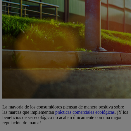
La mayoría de los consumidores piensan de manera positiva sobre
las marcas que implementan
prácticas comerciales ecológicas
. ¡Y los
beneficios de ser ecológico no acaban únicamente con una mejor
reputación de marca!