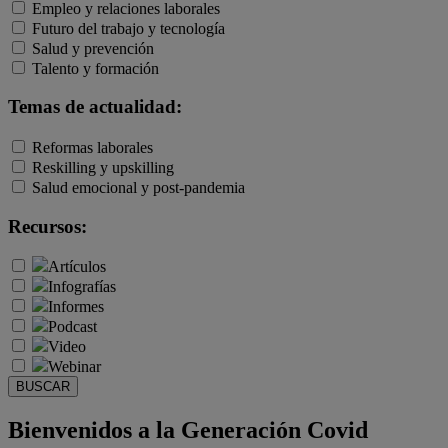
Empleo y relaciones laborales
Futuro del trabajo y tecnología
Salud y prevención
Talento y formación
Temas de actualidad:
Reformas laborales
Reskilling y upskilling
Salud emocional y post-pandemia
Recursos:
Artículos
Infografías
Informes
Podcast
Video
Webinar
BUSCAR
Bienvenidos a la Generación Covid