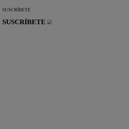
SUSCRÍBETE
SUSCRÍBETE