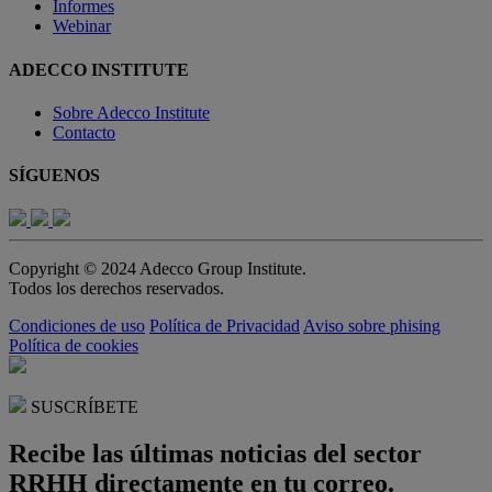
Informes
Webinar
ADECCO INSTITUTE
Sobre Adecco Institute
Contacto
SÍGUENOS
Copyright © 2024 Adecco Group Institute.
Todos los derechos reservados.
Condiciones de uso
Política de Privacidad
Aviso sobre phising
Política de cookies
SUSCRÍBETE
Recibe las últimas noticias del sector
RRHH directamente en tu correo.