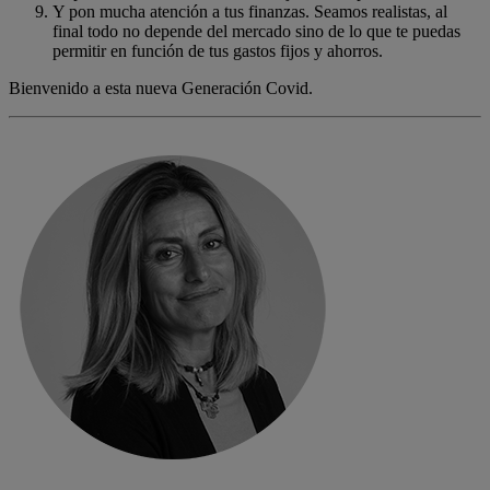
Y pon mucha atención a tus finanzas. Seamos realistas, al
final todo no depende del mercado sino de lo que te puedas
permitir en función de tus gastos fijos y ahorros.
Bienvenido a esta nueva Generación Covid.