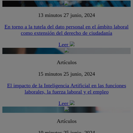
13 minutos
27 junio, 2024
En torno a la tutela del dato personal en el ámbito laboral
como extensión del derecho de ciudadanía
Leer
Artículos
15 minutos
25 junio, 2024
El impacto de la Inteligencia Artificial en las funciones
laborales, la fuerza laboral y el empleo
Leer
Artículos
10 minutos
25 junio, 2024