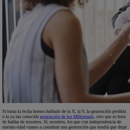
Si hasta la fecha hemos hablado de la X, la Y, la generación perdida
o la ya tan conocida
generación de los
Millennials
, creo que es hora
de hablar de nosotros. Sí, nosotros, los que con independencia de
nuestra edad vamos a constituir una generación que tendrá que dejar