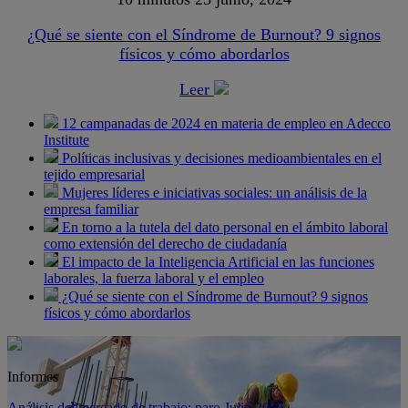
¿Qué se siente con el Síndrome de Burnout? 9 signos
físicos y cómo abordarlos
Leer
12 campanadas de 2024 en materia de empleo en Adecco
Institute
Políticas inclusivas y decisiones medioambientales en el
tejido empresarial
Mujeres líderes e iniciativas sociales: un análisis de la
empresa familiar
En torno a la tutela del dato personal en el ámbito laboral
como extensión del derecho de ciudadanía
El impacto de la Inteligencia Artificial en las funciones
laborales, la fuerza laboral y el empleo
¿Qué se siente con el Síndrome de Burnout? 9 signos
físicos y cómo abordarlos
Informes
Análisis del mercado de trabajo: paro Julio 2026