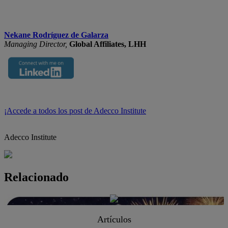
Nekane Rodríguez de Galarza
Managing Director,
Global Affiliates, LHH
¡Accede a todos los post de Adecco Institute
Adecco Institute
Relacionado
Artículos