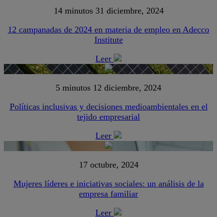
14 minutos
31 diciembre, 2024
12 campanadas de 2024 en materia de empleo en Adecco
Institute
Leer
5 minutos
12 diciembre, 2024
Políticas inclusivas y decisiones medioambientales en el
tejido empresarial
Leer
17 octubre, 2024
Mujeres líderes e iniciativas sociales: un análisis de la
empresa familiar
Leer