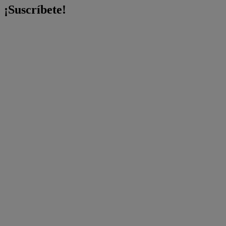
¡Suscríbete!