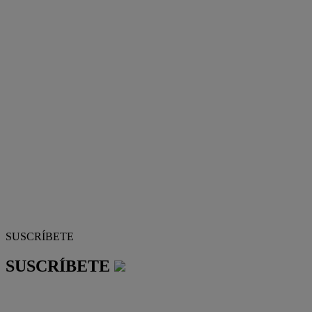
SUSCRÍBETE
SUSCRÍBETE