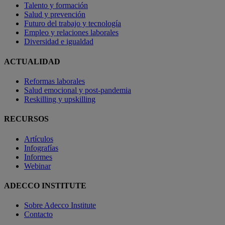
Talento y formación
Salud y prevención
Futuro del trabajo y tecnología
Empleo y relaciones laborales
Diversidad e igualdad
ACTUALIDAD
Reformas laborales
Salud emocional y post-pandemia
Reskilling y upskilling
RECURSOS
Artículos
Infografías
Informes
Webinar
ADECCO INSTITUTE
Sobre Adecco Institute
Contacto