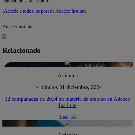
negocio de cara al futuro.
¡Accede a todos los post de Adecco Institute
Adecco Institute
Relacionado
Artículos
14 minutos
31 diciembre, 2024
12 campanadas de 2024 en materia de empleo en Adecco
Institute
Leer
Artículos