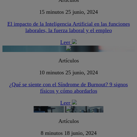
15 minutos
25 junio, 2024
El impacto de la Inteligencia Artificial en las funciones
laborales, la fuerza laboral y el empleo
Leer
Artículos
10 minutos
25 junio, 2024
¿Qué se siente con el Síndrome de Burnout? 9 signos
físicos y cómo abordarlos
Leer
Artículos
8 minutos
18 junio, 2024