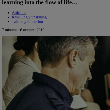
learning into the flow of life…
Artículos
Reskilling y upskilling
Talento y formación
7 minutos
16 octubre, 2019