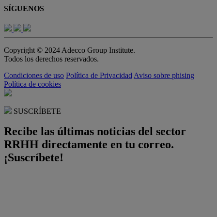
SÍGUENOS
Copyright © 2024 Adecco Group Institute.
Todos los derechos reservados.
Condiciones de uso
Política de Privacidad
Aviso sobre phising
Política de cookies
SUSCRÍBETE
Recibe las últimas noticias del sector
RRHH directamente en tu correo.
¡Suscríbete!