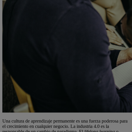
Una cultura de aprendizaje permanente es una fuerza poderosa para
el crecimiento en cualquier negocio. La industria 4.0 es la
responsable de un cambio de paradigma. El
lifelong learning
o