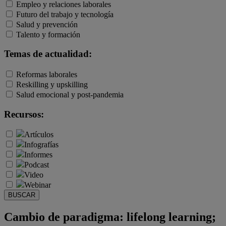
Empleo y relaciones laborales
Futuro del trabajo y tecnología
Salud y prevención
Talento y formación
Temas de actualidad:
Reformas laborales
Reskilling y upskilling
Salud emocional y post-pandemia
Recursos:
Artículos
Infografías
Informes
Podcast
Video
Webinar
BUSCAR
Cambio de paradigma: lifelong learning;