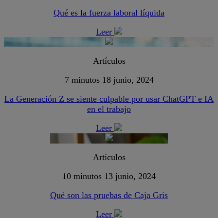
Qué es la fuerza laboral líquida
Leer
Artículos
7 minutos
18 junio, 2024
La Generación Z se siente culpable por usar ChatGPT e IA
en el trabajo
Leer
Artículos
10 minutos
13 junio, 2024
Qué son las pruebas de Caja Gris
Leer