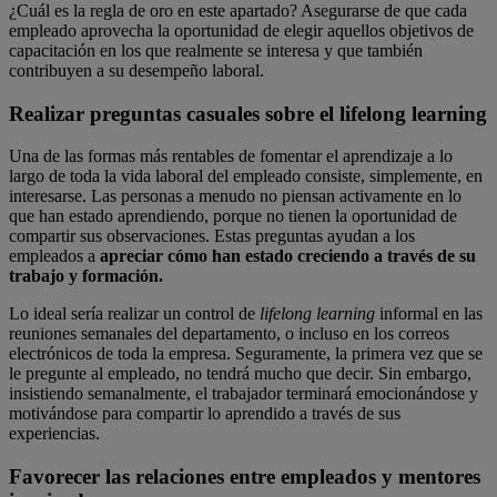
¿Cuál es la regla de oro en este apartado? Asegurarse de que cada
empleado aprovecha la oportunidad de elegir aquellos objetivos de
capacitación en los que realmente se interesa y que también
contribuyen a su desempeño laboral.
Realizar preguntas casuales sobre el lifelong learning
Una de las formas más rentables de fomentar el aprendizaje a lo
largo de toda la vida laboral del empleado consiste, simplemente, en
interesarse. Las personas a menudo no piensan activamente en lo
que han estado aprendiendo, porque no tienen la oportunidad de
compartir sus observaciones. Estas preguntas ayudan a los
empleados a
apreciar cómo han estado creciendo a través de su
trabajo y formación.
Lo ideal sería realizar un control de
lifelong learning
informal en las
reuniones semanales del departamento, o incluso en los correos
electrónicos de toda la empresa. Seguramente, la primera vez que se
le pregunte al empleado, no tendrá mucho que decir. Sin embargo,
insistiendo semanalmente, el trabajador terminará emocionándose y
motivándose para compartir lo aprendido a través de sus
experiencias.
Favorecer las relaciones entre empleados y mentores