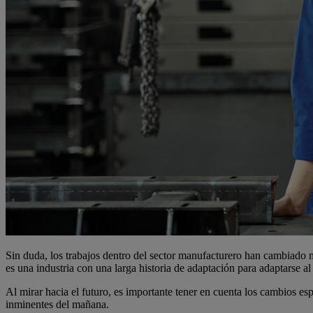
Sin duda, los trabajos dentro del sector manufacturero han cambiado mu
es una industria con una larga historia de adaptación para adaptarse a
Al mirar hacia el futuro, es importante tener en cuenta los cambios es
inminentes del mañana.