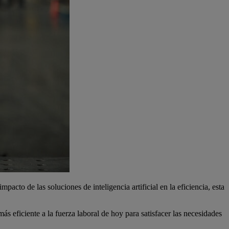
cto de las soluciones de inteligencia artificial en la eficiencia, esta
s eficiente a la fuerza laboral de hoy para satisfacer las necesidades