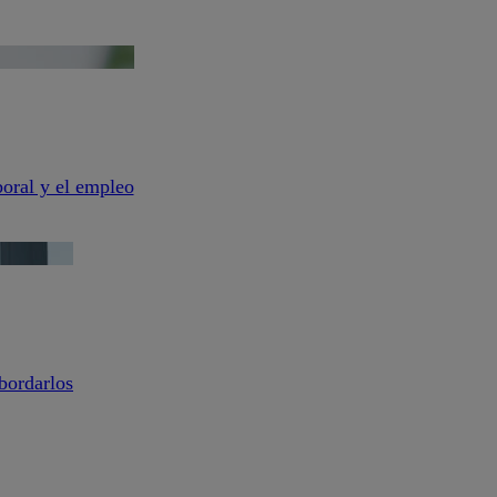
aboral y el empleo
bordarlos