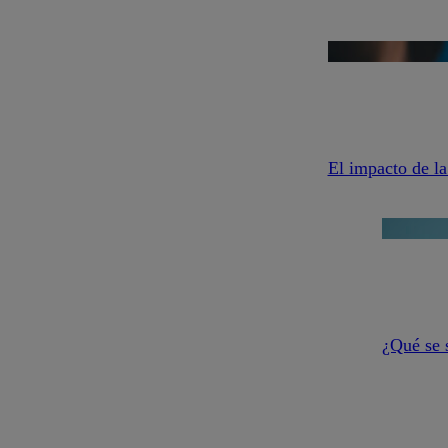
El impacto de la 
¿Qué se 