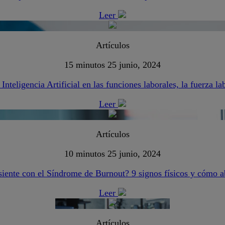
Leer
Artículos
15 minutos
25 junio, 2024
Inteligencia Artificial en las funciones laborales, la fuerza l
Leer
Artículos
10 minutos
25 junio, 2024
siente con el Síndrome de Burnout? 9 signos físicos y cómo a
Leer
Artículos