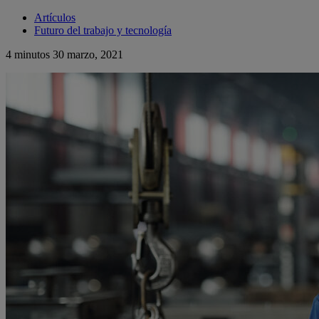
Artículos
Futuro del trabajo y tecnología
4 minutos
30 marzo, 2021