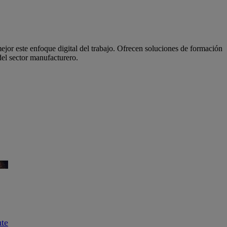
ejor este enfoque digital del trabajo. Ofrecen soluciones de formación
del sector manufacturero.
ute