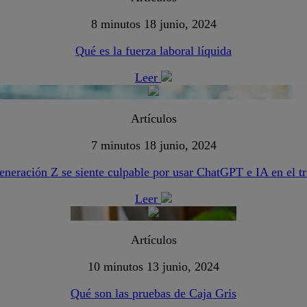
8 minutos
18 junio, 2024
Qué es la fuerza laboral líquida
Leer
Artículos
7 minutos
18 junio, 2024
neración Z se siente culpable por usar ChatGPT e IA en el t
Leer
Artículos
10 minutos
13 junio, 2024
Qué son las pruebas de Caja Gris