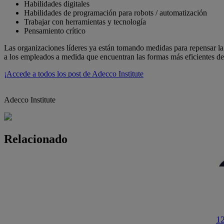
Habilidades digitales
Habilidades de programación para robots / automatización
Trabajar con herramientas y tecnología
Pensamiento crítico
Las organizaciones líderes ya están tomando medidas para repensar la 
a los empleados a medida que encuentran las formas más eficientes de a
¡Accede a todos los post de Adecco Institute
Adecco Institute
Relacionado
12