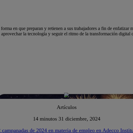
forma en que preparan y retienen a sus trabajadores a fin de enfatizar m
provechar la tecnología y seguir el ritmo de la transformación digital 
Artículos
14 minutos
31 diciembre, 2024
 campanadas de 2024 en materia de empleo en Adecco Instit