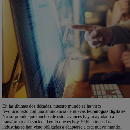
En las últimas dos décadas, nuestro mundo se ha visto
revolucionado con una abundancia de nuevas
tecnologías digitales
.
No sorprende que muchos de estos avances hayan ayudado a
transformar a la sociedad en lo que es hoy. Si bien todas las
industrias se han visto obligadas a adaptarse a este nuevo mundo,