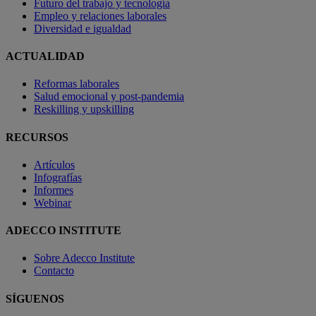
Futuro del trabajo y tecnología
Empleo y relaciones laborales
Diversidad e igualdad
ACTUALIDAD
Reformas laborales
Salud emocional y post-pandemia
Reskilling y upskilling
RECURSOS
Artículos
Infografías
Informes
Webinar
ADECCO INSTITUTE
Sobre Adecco Institute
Contacto
SÍGUENOS