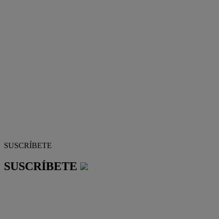
SUSCRÍBETE
SUSCRÍBETE