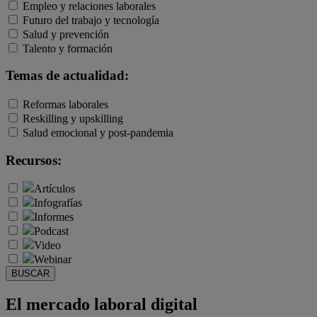
Empleo y relaciones laborales
Futuro del trabajo y tecnología
Salud y prevención
Talento y formación
Temas de actualidad:
Reformas laborales
Reskilling y upskilling
Salud emocional y post-pandemia
Recursos:
Artículos
Infografías
Informes
Podcast
Video
Webinar
BUSCAR
El mercado laboral digital