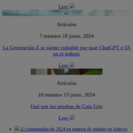
Leer
Artículos
7 minutos
18 junio, 2024
La Generación Z se siente culpable por usar ChatGPT e IA
en el trabajo
Leer
Artículos
10 minutos
13 junio, 2024
Qué son las pruebas de Caja Gris
Leer
12 campanadas de 2024 en materia de empleo en Adecco