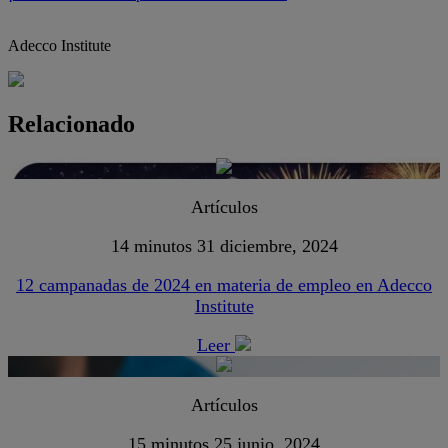
Adecco Institute
Relacionado
Artículos
14 minutos
31 diciembre, 2024
12 campanadas de 2024 en materia de empleo en Adecco
Institute
Leer
Artículos
15 minutos
25 junio, 2024