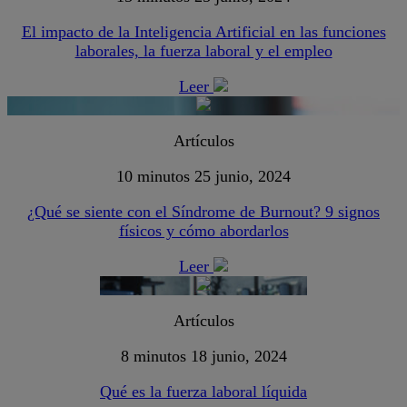
El impacto de la Inteligencia Artificial en las funciones
laborales, la fuerza laboral y el empleo
Leer
Artículos
10 minutos
25 junio, 2024
¿Qué se siente con el Síndrome de Burnout? 9 signos
físicos y cómo abordarlos
Leer
Artículos
8 minutos
18 junio, 2024
Qué es la fuerza laboral líquida