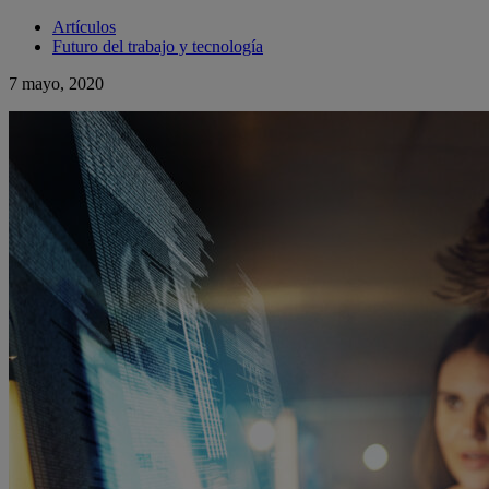
Artículos
Futuro del trabajo y tecnología
7 mayo, 2020