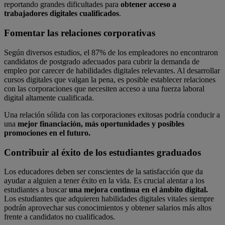
reportando grandes dificultades para
obtener acceso a
trabajadores digitales cualificados
.
Fomentar las relaciones corporativas
Según diversos estudios, el 87% de los empleadores no encontraron
candidatos de postgrado adecuados para cubrir la demanda de
empleo por carecer de habilidades digitales relevantes. Al desarrollar
cursos digitales que valgan la pena, es posible establecer relaciones
con las corporaciones que necesiten acceso a una fuerza laboral
digital altamente cualificada.
Una relación sólida con las corporaciones exitosas podría conducir a
una
mejor financiación, más oportunidades y posibles
promociones en el futuro.
Contribuir al éxito de los estudiantes graduados
Los educadores deben ser conscientes de la satisfacción que da
ayudar a alguien a tener éxito en la vida. Es crucial alentar a los
estudiantes a buscar
una mejora continua en el ámbito digital.
Los estudiantes que adquieren habilidades digitales vitales siempre
podrán aprovechar sus conocimientos y obtener salarios más altos
frente a candidatos no cualificados.