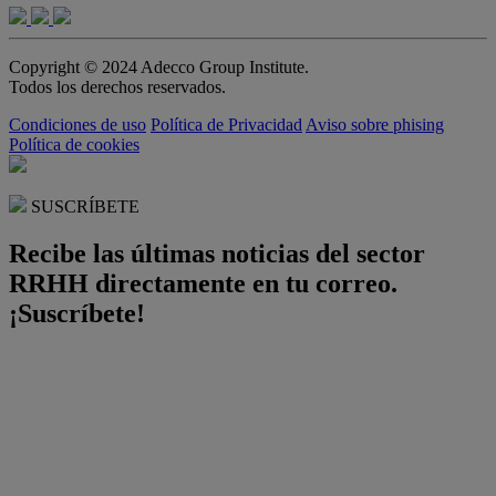
Copyright © 2024 Adecco Group Institute.
Todos los derechos reservados.
Condiciones de uso
Política de Privacidad
Aviso sobre phising
Política de cookies
SUSCRÍBETE
Recibe las últimas noticias del sector
RRHH directamente en tu correo.
¡Suscríbete!