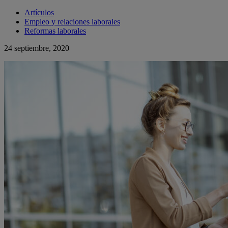
Artículos
Empleo y relaciones laborales
Reformas laborales
24 septiembre, 2020