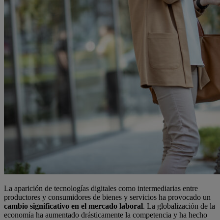
La aparición de tecnologías digitales como intermediarias entre
productores y consumidores de bienes y servicios ha provocado un
cambio significativo en el mercado laboral
. La globalización de la
economía ha aumentado drásticamente la competencia y ha hecho