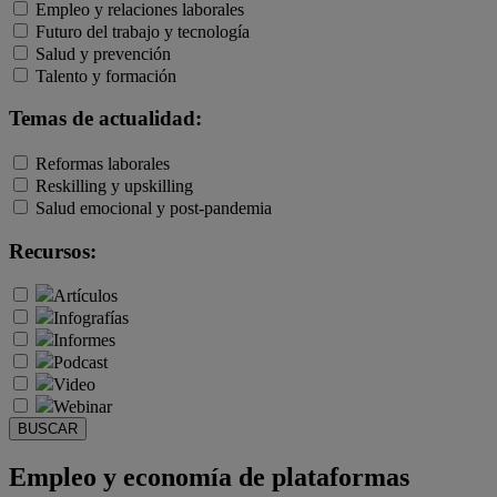
Empleo y relaciones laborales
Futuro del trabajo y tecnología
Salud y prevención
Talento y formación
Temas de actualidad:
Reformas laborales
Reskilling y upskilling
Salud emocional y post-pandemia
Recursos:
Artículos
Infografías
Informes
Podcast
Video
Webinar
BUSCAR
Empleo y economía de plataformas