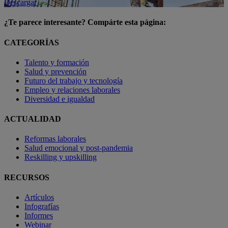
Descargar
¿Te parece interesante? Compárte esta página:
CATEGORÍAS
Talento y formación
Salud y prevención
Futuro del trabajo y tecnología
Empleo y relaciones laborales
Diversidad e igualdad
ACTUALIDAD
Reformas laborales
Salud emocional y post-pandemia
Reskilling y upskilling
RECURSOS
Artículos
Infografías
Informes
Webinar