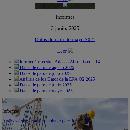
Informes
3 junio, 2025
Datos de paro de mayo 2025
Leer
Informe Trimestral Adecco Absentismo · T4
Datos de paro de agosto 2025
Datos de paro de julio 2025
Análisis de los Datos de la EPA Q2 2025
Datos de paro de junio 2025
Datos de paro de mayo 2025
Informes
Análisis del mercado de trabajo: paro Julio 2026