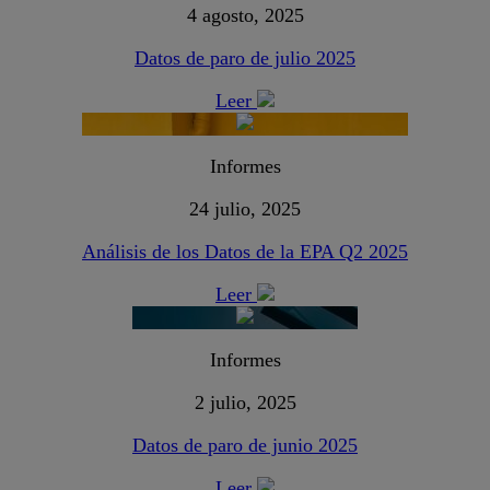
4 agosto, 2025
Datos de paro de julio 2025
Leer
Informes
24 julio, 2025
Análisis de los Datos de la EPA Q2 2025
Leer
Informes
2 julio, 2025
Datos de paro de junio 2025
Leer