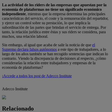
La actividad de los riders de las empresas que apuestan por la
economía de plataformas no tiene un significado económico
independiente
, mientras que la empresa determina las principales
características del servicio, el coste y la remuneración del repartidor,
y ejerce un control sobre su prestación, lo que implica la
subordinación de las partes que brindan el servicio de entrega. Por
tanto, la relación jurídica entre éstas y sus riders se considera, para
muchos, una relación laboral.
Sin embargo, al igual que acaba de salir la noticia de que
el
Supremo declara falsos autónomos
a este tipo de trabajadores, a lo
largo de los años también se han recogido sentencias que indican lo
contrario. Viendo la discrepancia de decisiones al respecto, ¿cómo
considerarías la relación entre trabajadores y empresas de la
economía de plataformas?
¡Accede a todos los post de Adecco Institute
Adecco Institute
Relacionado