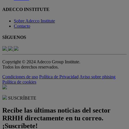
ADECCO INSTITUTE
Sobre Adecco Institute
Contacto
SÍGUENOS
Copyright © 2024 Adecco Group Institute.
Todos los derechos reservados.
Condiciones de uso
Política de Privacidad
Aviso sobre phising
Política de cookies
SUSCRÍBETE
Recibe las últimas noticias del sector
RRHH directamente en tu correo.
¡Suscríbete!