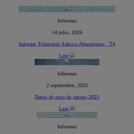
Informes
14 julio, 2026
Informe Trimestral Adecco Absentismo · T4
Leer
Informes
2 septiembre, 2025
Datos de paro de agosto 2025
Leer
Informes