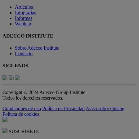
Artículos
Infografías
Informes
Webinar
ADECCO INSTITUTE
Sobre Adecco Institute
Contacto
SÍGUENOS
Copyright © 2024 Adecco Group Institute.
Todos los derechos reservados.
Condiciones de uso
Política de Privacidad
Aviso sobre phising
Política de cookies
SUSCRÍBETE