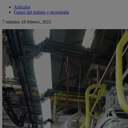
Artículos
Futuro del trabajo y tecnología
7 minutos
18 febrero, 2021