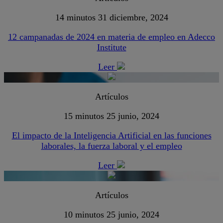
14 minutos
31 diciembre, 2024
12 campanadas de 2024 en materia de empleo en Adecco
Institute
Leer
Artículos
15 minutos
25 junio, 2024
El impacto de la Inteligencia Artificial en las funciones
laborales, la fuerza laboral y el empleo
Leer
Artículos
10 minutos
25 junio, 2024