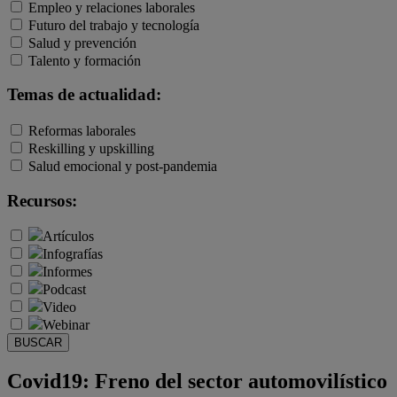
Empleo y relaciones laborales
Futuro del trabajo y tecnología
Salud y prevención
Talento y formación
Temas de actualidad:
Reformas laborales
Reskilling y upskilling
Salud emocional y post-pandemia
Recursos:
Artículos
Infografías
Informes
Podcast
Video
Webinar
BUSCAR
Covid19: Freno del sector automovilístico