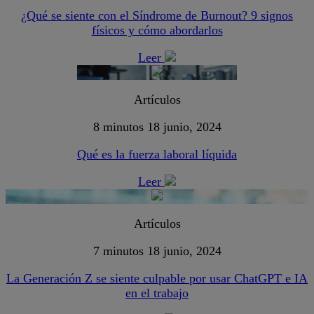
¿Qué se siente con el Síndrome de Burnout? 9 signos
físicos y cómo abordarlos
Leer
Artículos
8 minutos
18 junio, 2024
Qué es la fuerza laboral líquida
Leer
Artículos
7 minutos
18 junio, 2024
La Generación Z se siente culpable por usar ChatGPT e IA
en el trabajo