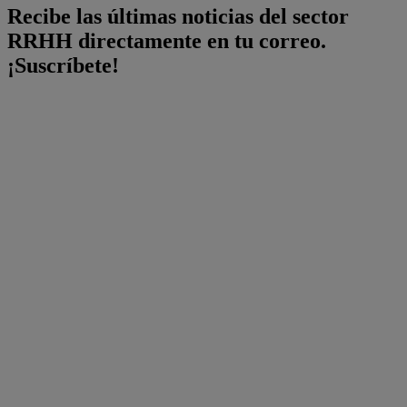
Recibe las últimas noticias del sector
RRHH directamente en tu correo.
¡Suscríbete!