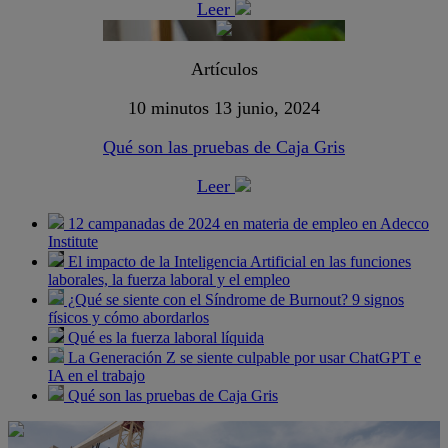
Leer
Artículos
10 minutos
13 junio, 2024
Qué son las pruebas de Caja Gris
Leer
12 campanadas de 2024 en materia de empleo en Adecco
Institute
El impacto de la Inteligencia Artificial en las funciones
laborales, la fuerza laboral y el empleo
¿Qué se siente con el Síndrome de Burnout? 9 signos
físicos y cómo abordarlos
Qué es la fuerza laboral líquida
La Generación Z se siente culpable por usar ChatGPT e
IA en el trabajo
Qué son las pruebas de Caja Gris