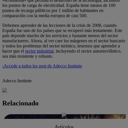
«ecosistema» que permita el desarrollo de la tecnología, incluidos
los puntos de carga de electricidad. España tiene menos de 100
puntos de recarga públicos por 1 millón de habitantes en
comparación con la media europea de casi 500.
Debemos aprender de las lecciones de la crisis de 2008, cuando
España fue uno de los países que se recuperó más lentamente. Este
país depende mucho de los servicios y bastante menos del sector
manufacturero. Ahora, al ver caer los márgenes en el sector bancario
y todos los problemas del sector turístico, tenemos que aprender a
hacer que el
sector industrial
, incluyendo el sector automovilístico,
sea más resistente y robusto.
¡Accede a todos los post de Adecco Institute
Adecco Institute
Relacionado
Artículos