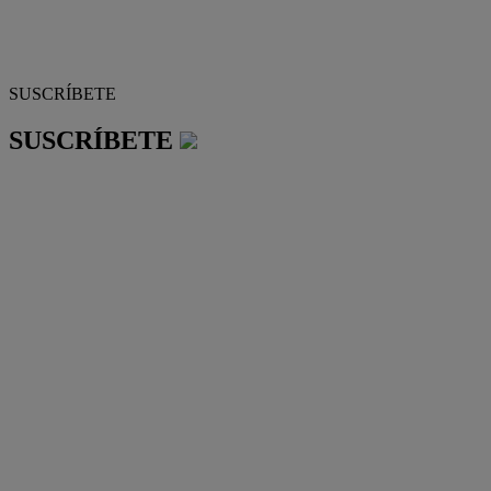
SUSCRÍBETE
SUSCRÍBETE