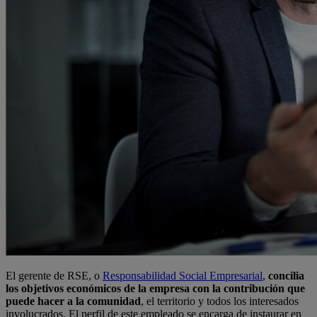
El gerente de RSE, o
Responsabilidad Social Empresarial
,
concilia
los objetivos económicos de la empresa con la contribución que
puede hacer a la comunidad
, el territorio y todos los interesados
involucrados. El perfil de este empleado se encarga de instaurar en