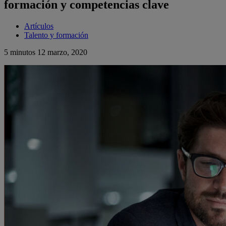
formación y competencias clave
Artículos
Talento y formación
5 minutos
12 marzo, 2020