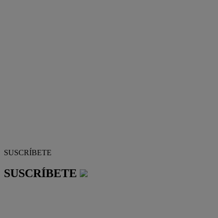
SUSCRÍBETE
SUSCRÍBETE