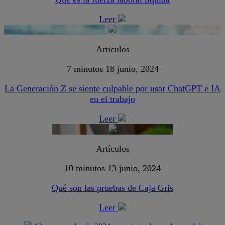
Leer
Artículos
7 minutos
18 junio, 2024
La Generación Z se siente culpable por usar ChatGPT e IA
en el trabajo
Leer
Artículos
10 minutos
13 junio, 2024
Qué son las pruebas de Caja Gris
Leer