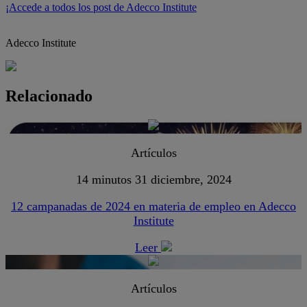
¡Accede a todos los post de Adecco Institute
Adecco Institute
Relacionado
Artículos
14 minutos
31 diciembre, 2024
12 campanadas de 2024 en materia de empleo en Adecco
Institute
Leer
Artículos