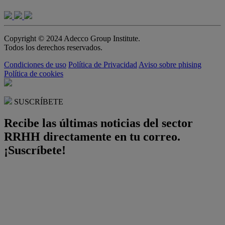
Copyright © 2024 Adecco Group Institute.
Todos los derechos reservados.
Condiciones de uso
Política de Privacidad
Aviso sobre phising
Política de cookies
SUSCRÍBETE
Recibe las últimas noticias del sector
RRHH directamente en tu correo.
¡Suscríbete!