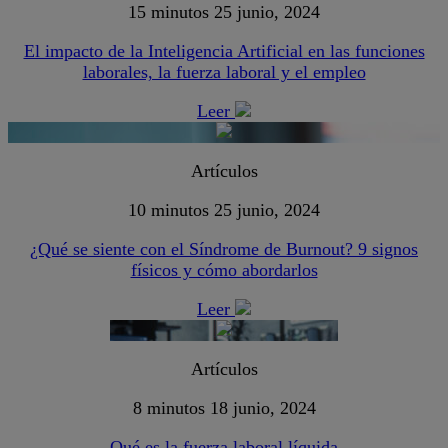
15 minutos
25 junio, 2024
El impacto de la Inteligencia Artificial en las funciones
laborales, la fuerza laboral y el empleo
Leer
Artículos
10 minutos
25 junio, 2024
¿Qué se siente con el Síndrome de Burnout? 9 signos
físicos y cómo abordarlos
Leer
Artículos
8 minutos
18 junio, 2024
Qué es la fuerza laboral líquida