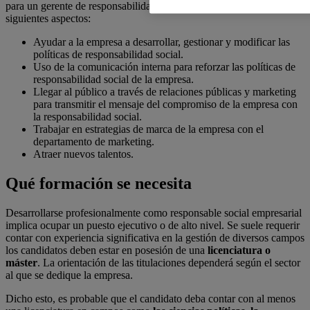
para un gerente de responsabilidad social corporativa incluirá los
siguientes aspectos:
Ayudar a la empresa a desarrollar, gestionar y modificar las
políticas de responsabilidad social.
Uso de la comunicación interna para reforzar las políticas de
responsabilidad social de la empresa.
Llegar al público a través de relaciones públicas y marketing
para transmitir el mensaje del compromiso de la empresa con
la responsabilidad social.
Trabajar en estrategias de marca de la empresa con el
departamento de marketing.
Atraer nuevos talentos.
Qué formación se necesita
Desarrollarse profesionalmente como responsable social empresarial
implica ocupar un puesto ejecutivo o de alto nivel. Se suele requerir
contar con experiencia significativa en la gestión de diversos campos
los candidatos deben estar en posesión de una
licenciatura o
máster
. La orientación de las titulaciones dependerá según el sector
al que se dedique la empresa.
Dicho esto, es probable que el candidato deba contar con al menos