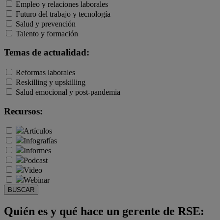
Empleo y relaciones laborales
Futuro del trabajo y tecnología
Salud y prevención
Talento y formación
Temas de actualidad:
Reformas laborales
Reskilling y upskilling
Salud emocional y post-pandemia
Recursos:
Artículos
Infografías
Informes
Podcast
Video
Webinar
BUSCAR
Quién es y qué hace un gerente de RSE: