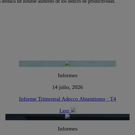
 destaca un notable aumento de los índices de productividad.
Informes
14 julio, 2026
Informe Trimestral Adecco Absentismo · T4
Leer
Informes