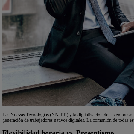
Las Nuevas Tecnologías (NN.TT.) y la digitalización de las empresas
generación de trabajadores nativos digitales. La comunión de todas es
Flexibilidad horaria vs. Presentismo