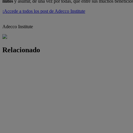
mitos
y asumir, de una vez por todas, que entre sus muchos beneficios
¡Accede a todos los post de Adecco Institute
Adecco Institute
Relacionado