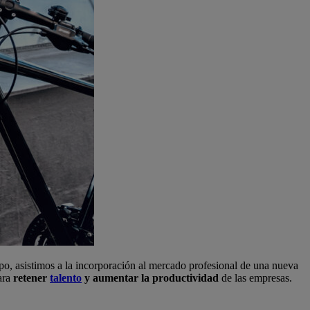
po, asistimos a la incorporación al mercado profesional de una nueva
ara
retener
talento
y aumentar la productividad
de las empresas.