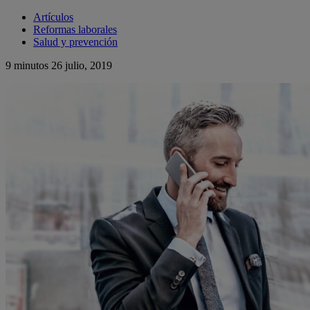
Artículos
Reformas laborales
Salud y prevención
9 minutos
26 julio, 2019