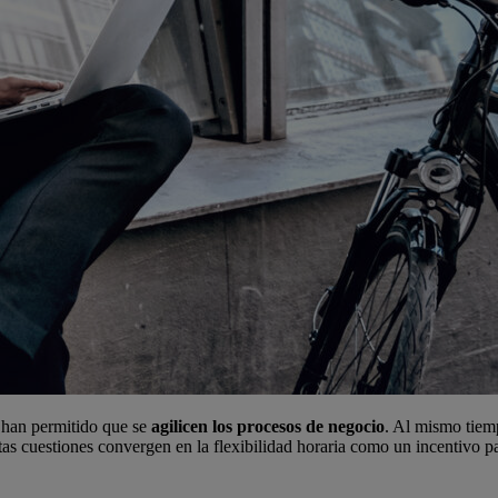
 han permitido que se
agilicen los procesos de negocio
. Al mismo tiem
tas cuestiones convergen en la flexibilidad horaria como un incentivo p