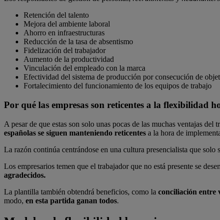
Retención del talento
Mejora del ambiente laboral
Ahorro en infraestructuras
Reducción de la tasa de absentismo
Fidelización del trabajador
Aumento de la productividad
Vinculación del empleado con la marca
Efectividad del sistema de producción por consecución de obje
Fortalecimiento del funcionamiento de los equipos de trabajo
Por qué las empresas son reticentes a la flexibilidad h
A pesar de que estas son solo unas pocas de las muchas ventajas del tr
españolas se siguen manteniendo reticentes
a la hora de implementa
La razón continúa centrándose en una cultura presencialista que solo
Los empresarios temen que el trabajador que no está presente se dese
agradecidos.
La plantilla también obtendrá beneficios, como la
conciliación entre 
modo,
en esta partida ganan todos
.