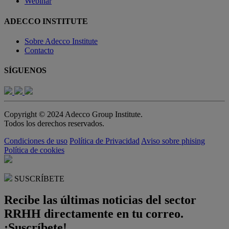
Webinar
ADECCO INSTITUTE
Sobre Adecco Institute
Contacto
SÍGUENOS
Copyright © 2024 Adecco Group Institute.
Todos los derechos reservados.
Condiciones de uso
Política de Privacidad
Aviso sobre phising
Política de cookies
SUSCRÍBETE
Recibe las últimas noticias del sector
RRHH directamente en tu correo.
¡Suscríbete!