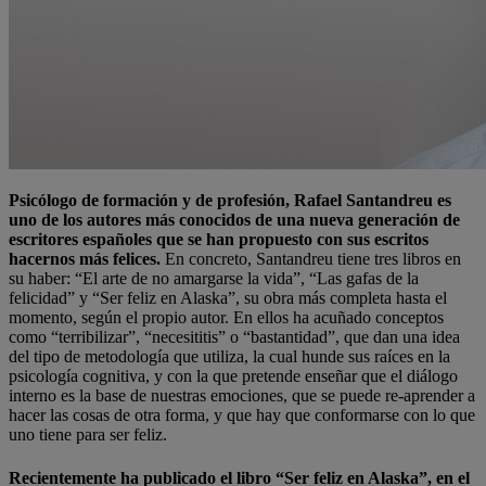
Psicólogo de formación y de profesión, Rafael Santandreu es
uno de los autores más conocidos de una nueva generación de
escritores españoles que se han propuesto con sus escritos
hacernos más felices.
En concreto, Santandreu tiene tres libros en
su haber: “El arte de no amargarse la vida”, “Las gafas de la
felicidad” y “Ser feliz en Alaska”, su obra más completa hasta el
momento, según el propio autor. En ellos ha acuñado conceptos
como “terribilizar”, “necesititis” o “bastantidad”, que dan una idea
del tipo de metodología que utiliza, la cual hunde sus raíces en la
psicología cognitiva, y con la que pretende enseñar que el diálogo
interno es la base de nuestras emociones, que se puede re-aprender a
hacer las cosas de otra forma, y que hay que conformarse con lo que
uno tiene para ser feliz.
Recientemente ha publicado el libro “Ser feliz en Alaska”, en el