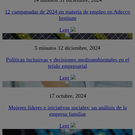
12 campanadas de 2024 en materia de empleo en Adecco
Institute
Leer
5 minutos
12 diciembre, 2024
Políticas inclusivas y decisiones medioambientales en el
tejido empresarial
Leer
17 octubre, 2024
Mujeres líderes e iniciativas sociales: un análisis de la
empresa familiar
Leer