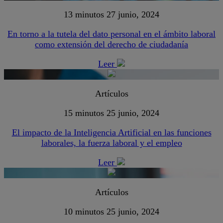
13 minutos
27 junio, 2024
En torno a la tutela del dato personal en el ámbito laboral
como extensión del derecho de ciudadanía
Leer
Artículos
15 minutos
25 junio, 2024
El impacto de la Inteligencia Artificial en las funciones
laborales, la fuerza laboral y el empleo
Leer
Artículos
10 minutos
25 junio, 2024