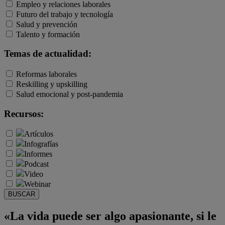
Empleo y relaciones laborales
Futuro del trabajo y tecnología
Salud y prevención
Talento y formación
Temas de actualidad:
Reformas laborales
Reskilling y upskilling
Salud emocional y post-pandemia
Recursos:
Artículos
Infografías
Informes
Podcast
Video
Webinar
BUSCAR
«La vida puede ser algo apasionante, si le