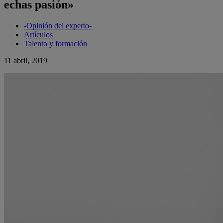
echas pasión»
-Opinión del experto-
Artículos
Talento y formación
11 abril, 2019