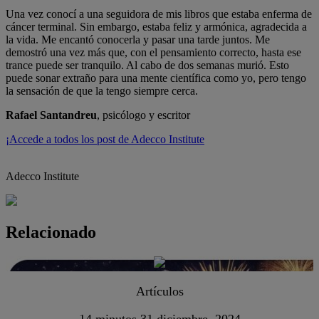
Una vez conocí a una seguidora de mis libros que estaba enferma de
cáncer terminal. Sin embargo, estaba feliz y armónica, agradecida a
la vida. Me encantó conocerla y pasar una tarde juntos. Me
demostró una vez más que, con el pensamiento correcto, hasta ese
trance puede ser tranquilo. Al cabo de dos semanas murió. Esto
puede sonar extraño para una mente científica como yo, pero tengo
la sensación de que la tengo siempre cerca.
Rafael Santandreu
, psicólogo y escritor
¡Accede a todos los post de Adecco Institute
Adecco Institute
Relacionado
Artículos
14 minutos
31 diciembre, 2024