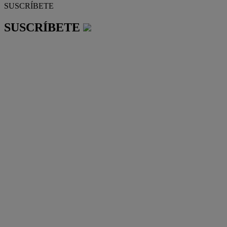
SUSCRÍBETE
SUSCRÍBETE