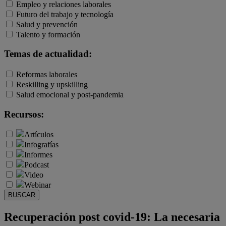
Empleo y relaciones laborales
Futuro del trabajo y tecnología
Salud y prevención
Talento y formación
Temas de actualidad:
Reformas laborales
Reskilling y upskilling
Salud emocional y post-pandemia
Recursos:
Artículos
Infografías
Informes
Podcast
Video
Webinar
BUSCAR
Recuperación post covid-19: La necesaria