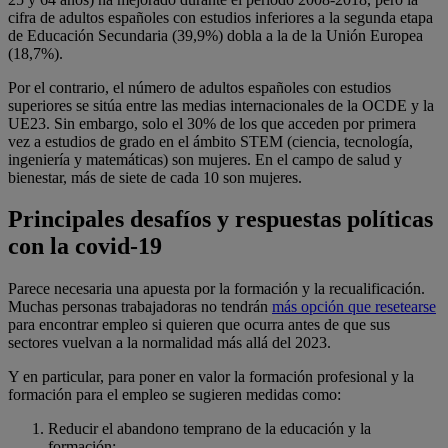
cifra de adultos españoles con estudios inferiores a la segunda etapa
de Educación Secundaria (39,9%) dobla a la de la Unión Europea
(18,7%).
Por el contrario, el número de adultos españoles con estudios
superiores se sitúa entre las medias internacionales de la OCDE y la
UE23. Sin embargo, solo el 30% de los que acceden por primera
vez a estudios de grado en el ámbito STEM (ciencia, tecnología,
ingeniería y matemáticas) son mujeres. En el campo de salud y
bienestar, más de siete de cada 10 son mujeres.
Principales desafíos y respuestas políticas
con la covid-19
Parece necesaria una apuesta por la formación y la recualificación.
Muchas personas trabajadoras no tendrán
más opción que resetearse
para encontrar empleo si quieren que ocurra antes de que sus
sectores vuelvan a la normalidad más allá del 2023.
Y en particular, para poner en valor la formación profesional y la
formación para el empleo se sugieren medidas como:
Reducir el abandono temprano de la educación y la
formación;