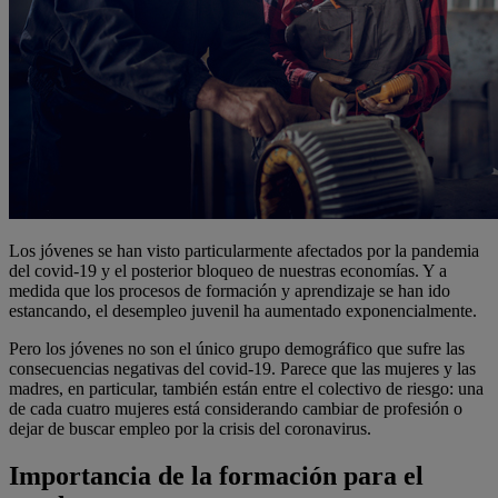
Los jóvenes se han visto particularmente afectados por la pandemia
del covid-19 y el posterior bloqueo de nuestras economías. Y a
medida que los procesos de formación y aprendizaje se han ido
estancando, el desempleo juvenil ha aumentado exponencialmente.
Pero los jóvenes no son el único grupo demográfico que sufre las
consecuencias negativas del covid-19. Parece que las mujeres y las
madres, en particular, también están entre el colectivo de riesgo: una
de cada cuatro mujeres está considerando cambiar de profesión o
dejar de buscar empleo por la crisis del coronavirus.
Importancia de la formación para el