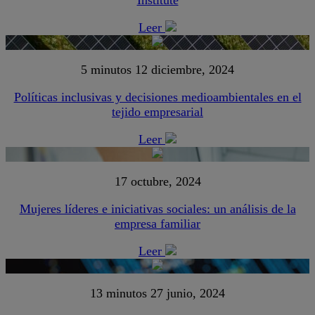
Institute
Leer
5 minutos
12 diciembre, 2024
Políticas inclusivas y decisiones medioambientales en el
tejido empresarial
Leer
17 octubre, 2024
Mujeres líderes e iniciativas sociales: un análisis de la
empresa familiar
Leer
13 minutos
27 junio, 2024