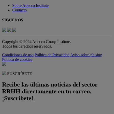
Sobre Adecco Institute
Contacto
SÍGUENOS
Copyright © 2024 Adecco Group Institute.
Todos los derechos reservados.
Condiciones de uso
Política de Privacidad
Aviso sobre phising
Política de cookies
SUSCRÍBETE
Recibe las últimas noticias del sector
RRHH directamente en tu correo.
¡Suscríbete!