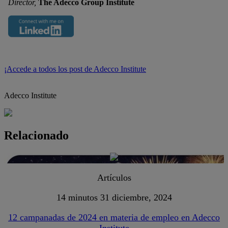
Director,
The Adecco Group Institute
¡Accede a todos los post de Adecco Institute
Adecco Institute
Relacionado
Artículos
14 minutos
31 diciembre, 2024
12 campanadas de 2024 en materia de empleo en Adecco