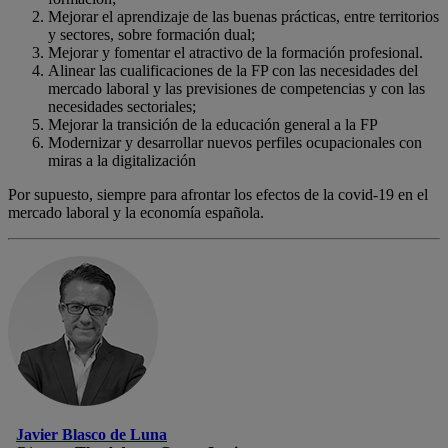
Mejorar el aprendizaje de las buenas prácticas, entre territorios
y sectores, sobre formación dual;
Mejorar y fomentar el atractivo de la formación profesional.
Alinear las cualificaciones de la FP con las necesidades del
mercado laboral y las previsiones de competencias y con las
necesidades sectoriales;
Mejorar la transición de la educación general a la FP
Modernizar y desarrollar nuevos perfiles ocupacionales con
miras a la digitalización
Por supuesto, siempre para afrontar los efectos de la covid-19 en el
mercado laboral y la economía española.
Javier Blasco de Luna