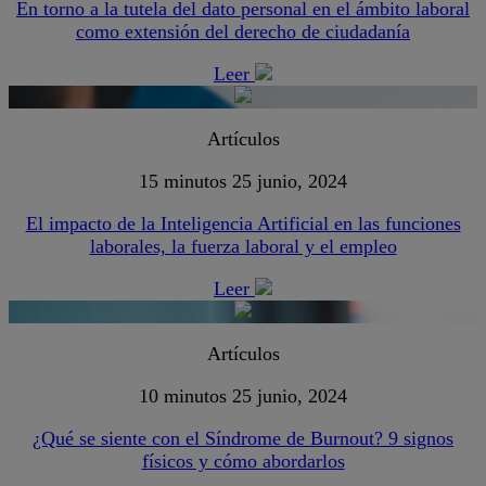
En torno a la tutela del dato personal en el ámbito laboral
como extensión del derecho de ciudadanía
Leer
Artículos
15 minutos
25 junio, 2024
El impacto de la Inteligencia Artificial en las funciones
laborales, la fuerza laboral y el empleo
Leer
Artículos
10 minutos
25 junio, 2024
¿Qué se siente con el Síndrome de Burnout? 9 signos
físicos y cómo abordarlos