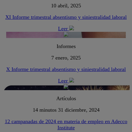
10 abril, 2025
XI Informe trimestral absentismo y siniestralidad laboral
Leer
Informes
7 enero, 2025
X Informe trimestral absentismo y siniestralidad laboral
Leer
Artículos
14 minutos
31 diciembre, 2024
12 campanadas de 2024 en materia de empleo en Adecco
Institute