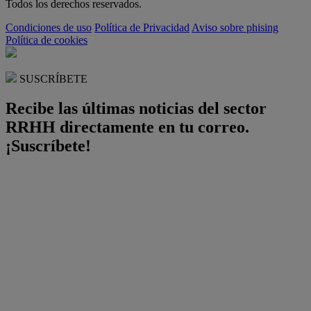
Todos los derechos reservados.
Condiciones de uso
Política de Privacidad
Aviso sobre phising
Política de cookies
SUSCRÍBETE
Recibe las últimas noticias del sector
RRHH directamente en tu correo.
¡Suscríbete!