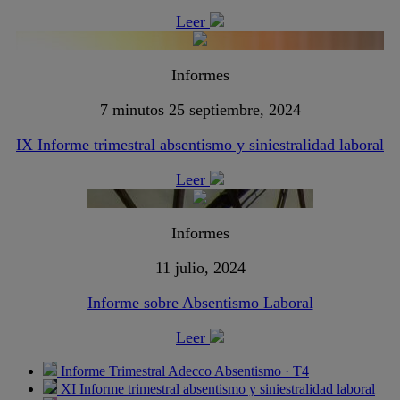
Leer
Informes
7 minutos
25 septiembre, 2024
IX Informe trimestral absentismo y siniestralidad laboral
Leer
Informes
11 julio, 2024
Informe sobre Absentismo Laboral
Leer
Informe Trimestral Adecco Absentismo · T4
XI Informe trimestral absentismo y siniestralidad laboral