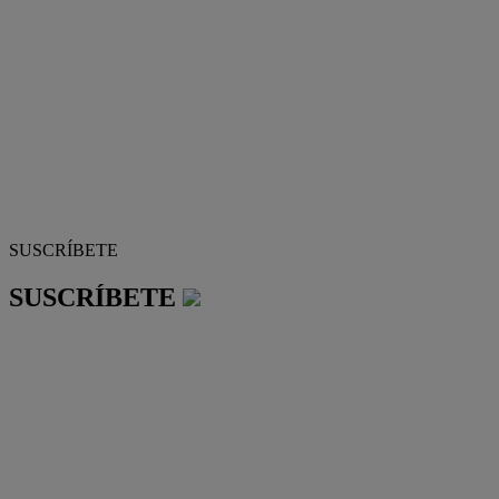
SUSCRÍBETE
SUSCRÍBETE