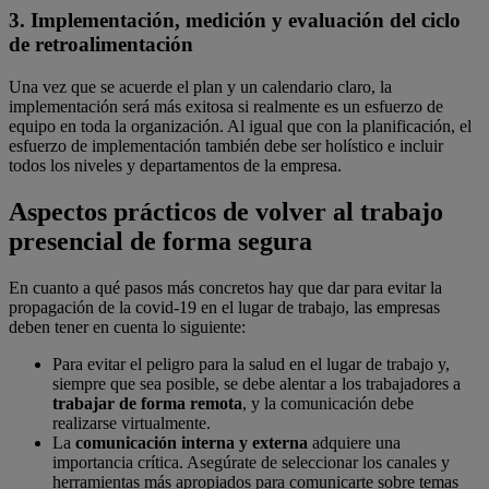
3. Implementación, medición y evaluación del ciclo
de retroalimentación
Una vez que se acuerde el plan y un calendario claro, la
implementación será más exitosa si realmente es un esfuerzo de
equipo en toda la organización. Al igual que con la planificación, el
esfuerzo de implementación también debe ser holístico e incluir
todos los niveles y departamentos de la empresa.
Aspectos prácticos de volver al trabajo
presencial de forma segura
En cuanto a qué pasos más concretos hay que dar para evitar la
propagación de la covid-19 en el lugar de trabajo, las empresas
deben tener en cuenta lo siguiente:
Para evitar el peligro para la salud en el lugar de trabajo y,
siempre que sea posible, se debe alentar a los trabajadores a
trabajar de forma remota
, y la comunicación debe
realizarse virtualmente.
La
comunicación interna y externa
adquiere una
importancia crítica. Asegúrate de seleccionar los canales y
herramientas más apropiados para comunicarte sobre temas