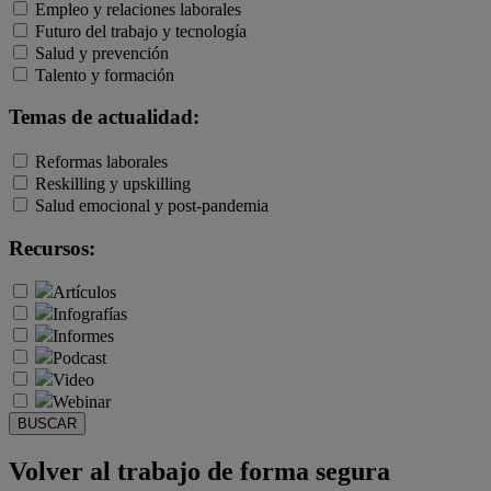
Empleo y relaciones laborales
Futuro del trabajo y tecnología
Salud y prevención
Talento y formación
Temas de actualidad:
Reformas laborales
Reskilling y upskilling
Salud emocional y post-pandemia
Recursos:
Artículos
Infografías
Informes
Podcast
Video
Webinar
BUSCAR
Volver al trabajo de forma segura