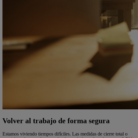
Volver al trabajo de forma segura
Estamos viviendo tiempos difíciles. Las medidas de cierre total o