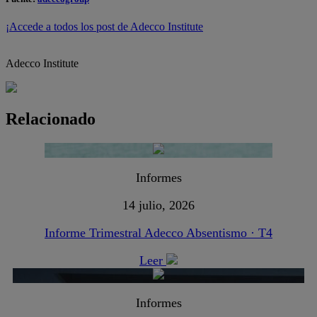
¡Accede a todos los post de Adecco Institute
Adecco Institute
Relacionado
Informes
14 julio, 2026
Informe Trimestral Adecco Absentismo · T4
Leer
Informes