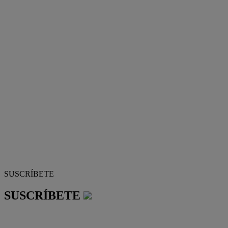
SUSCRÍBETE
SUSCRÍBETE