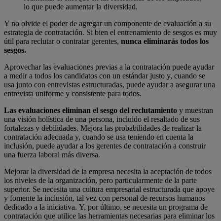
lo que puede aumentar la diversidad.
Y no olvide el poder de agregar un componente de evaluación a su
estrategia de contratación. Si bien el entrenamiento de sesgos es muy
útil para reclutar o contratar gerentes,
nunca eliminarás todos los
sesgos.
Aprovechar las evaluaciones previas a la contratación puede ayudar
a medir a todos los candidatos con un estándar justo y, cuando se
usa junto con entrevistas estructuradas, puede ayudar a asegurar una
entrevista uniforme y consistente para todos.
Las evaluaciones eliminan el sesgo del reclutamiento
y muestran
una visión holística de una persona, incluido el resaltado de sus
fortalezas y debilidades. Mejora las probabilidades de realizar la
contratación adecuada y, cuando se usa teniendo en cuenta la
inclusión, puede ayudar a los gerentes de contratación a construir
una fuerza laboral más diversa.
Mejorar la diversidad de la empresa necesita la aceptación de todos
los niveles de la organización, pero particularmente de la parte
superior. Se necesita una cultura empresarial estructurada que apoye
y fomente la inclusión, tal vez con personal de recursos humanos
dedicado a la iniciativa. Y, por último, se necesita un programa de
contratación que utilice las herramientas necesarias para eliminar los