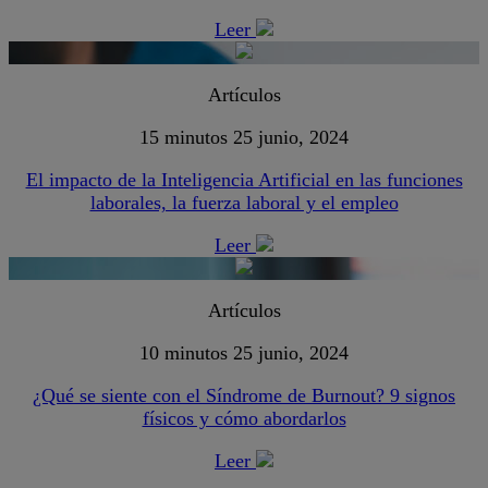
Leer
Artículos
15 minutos
25 junio, 2024
El impacto de la Inteligencia Artificial en las funciones
laborales, la fuerza laboral y el empleo
Leer
Artículos
10 minutos
25 junio, 2024
¿Qué se siente con el Síndrome de Burnout? 9 signos
físicos y cómo abordarlos
Leer