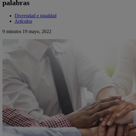
palabras
Diversidad e igualdad
Artículos
9 minutos
19 mayo, 2022