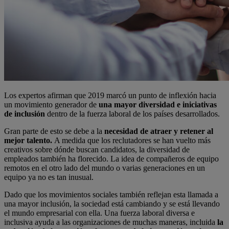
Los expertos afirman que 2019 marcó un punto de inflexión hacia
un movimiento generador de
una mayor diversidad e iniciativas
de inclusión
dentro de la fuerza laboral de los países desarrollados.
Gran parte de esto se debe a la
necesidad de atraer y retener al
mejor talento.
A medida que los reclutadores se han vuelto más
creativos sobre dónde buscan candidatos, la diversidad de
empleados también ha florecido. La idea de compañeros de equipo
remotos en el otro lado del mundo o varias generaciones en un
equipo ya no es tan inusual.
Dado que los movimientos sociales también reflejan esta llamada a
una mayor inclusión, la sociedad está cambiando y se está llevando
el mundo empresarial con ella. Una fuerza laboral diversa e
inclusiva ayuda a las organizaciones de muchas maneras, incluida
la