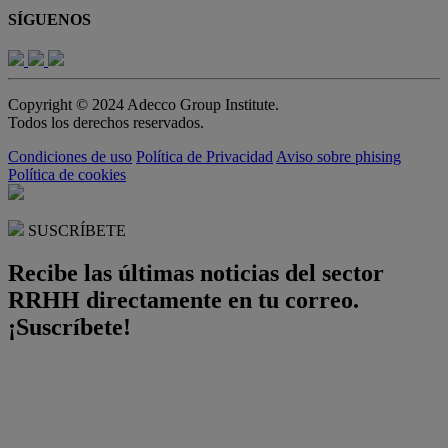
SÍGUENOS
Copyright © 2024 Adecco Group Institute.
Todos los derechos reservados.
Condiciones de uso
Política de Privacidad
Aviso sobre phising
Política de cookies
SUSCRÍBETE
Recibe las últimas noticias del sector
RRHH directamente en tu correo.
¡Suscríbete!