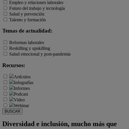
Empleo y relaciones laborales
Futuro del trabajo y tecnología
Salud y prevención
Talento y formación
Temas de actualidad:
Reformas laborales
Reskilling y upskilling
Salud emocional y post-pandemia
Recursos:
Artículos
Infografías
Informes
Podcast
Video
Webinar
BUSCAR
Diversidad e inclusión, mucho más que