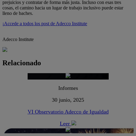
prejuicios y contratar de forma más justa. Incluso con esas tres
cosas, el camino hacia un lugar de trabajo inclusivo puede estar
lleno de baches.
¡Accede a todos los post de Adecco Institute
Adecco Institute
Relacionado
Informes
30 junio, 2025
VI Observatorio Adecco de Igualdad
Leer