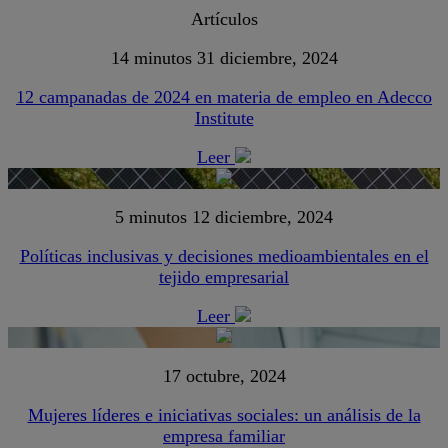
Artículos
14 minutos
31 diciembre, 2024
12 campanadas de 2024 en materia de empleo en Adecco
Institute
Leer
5 minutos
12 diciembre, 2024
Políticas inclusivas y decisiones medioambientales en el
tejido empresarial
Leer
17 octubre, 2024
Mujeres líderes e iniciativas sociales: un análisis de la
empresa familiar