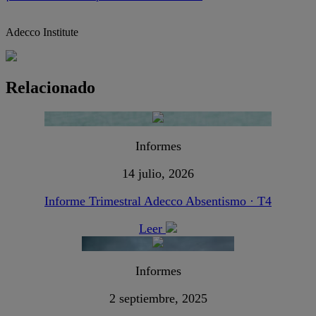
Adecco Institute
Relacionado
Informes
14 julio, 2026
Informe Trimestral Adecco Absentismo · T4
Leer
Informes
2 septiembre, 2025