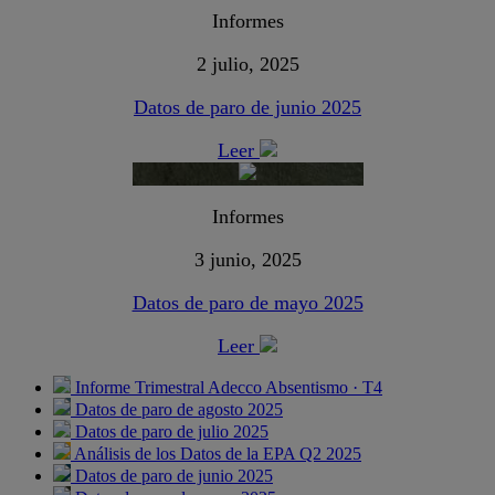
Informes
2 julio, 2025
Datos de paro de junio 2025
Leer
Informes
3 junio, 2025
Datos de paro de mayo 2025
Leer
Informe Trimestral Adecco Absentismo · T4
Datos de paro de agosto 2025
Datos de paro de julio 2025
Análisis de los Datos de la EPA Q2 2025
Datos de paro de junio 2025