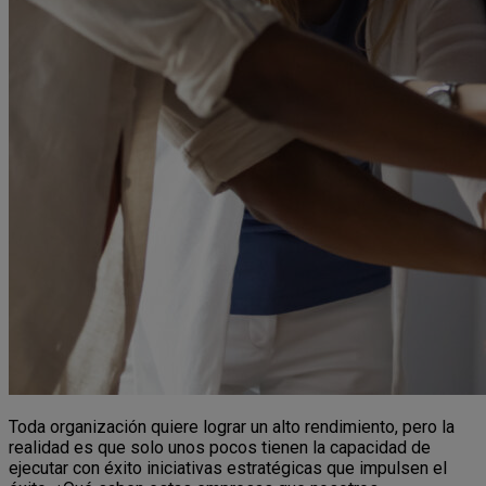
Toda organización quiere lograr un alto rendimiento, pero la
realidad es que solo unos pocos tienen la capacidad de
ejecutar con éxito iniciativas estratégicas que impulsen el