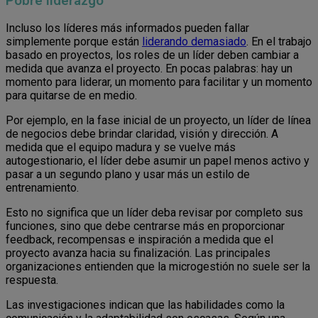
Pobre liderazgo
Incluso los líderes más informados pueden fallar
simplemente porque están
liderando demasiado
. En el trabajo
basado en proyectos, los roles de un líder deben cambiar a
medida que avanza el proyecto. En pocas palabras: hay un
momento para liderar, un momento para facilitar y un momento
para quitarse de en medio.
Por ejemplo, en la fase inicial de un proyecto, un líder de línea
de negocios debe brindar claridad, visión y dirección. A
medida que el equipo madura y se vuelve más
autogestionario, el líder debe asumir un papel menos activo y
pasar a un segundo plano y usar más un estilo de
entrenamiento.
Esto no significa que un líder deba revisar por completo sus
funciones, sino que debe centrarse más en proporcionar
feedback, recompensas e inspiración a medida que el
proyecto avanza hacia su finalización. Las principales
organizaciones entienden que la microgestión no suele ser la
respuesta.
Las investigaciones indican que las habilidades como la