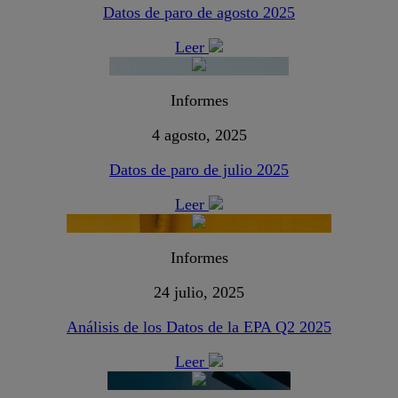
Datos de paro de agosto 2025
Leer
Informes
4 agosto, 2025
Datos de paro de julio 2025
Leer
Informes
24 julio, 2025
Análisis de los Datos de la EPA Q2 2025
Leer