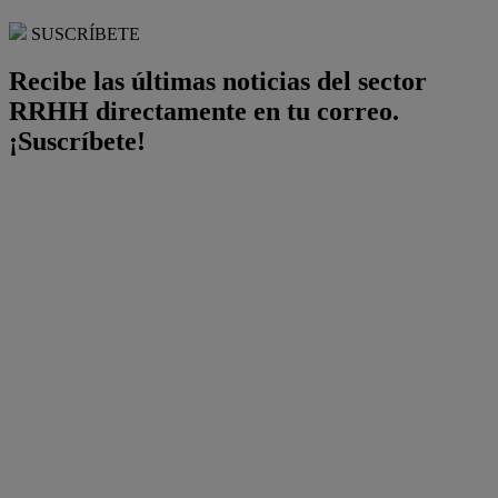
SUSCRÍBETE
Recibe las últimas noticias del sector
RRHH directamente en tu correo.
¡Suscríbete!