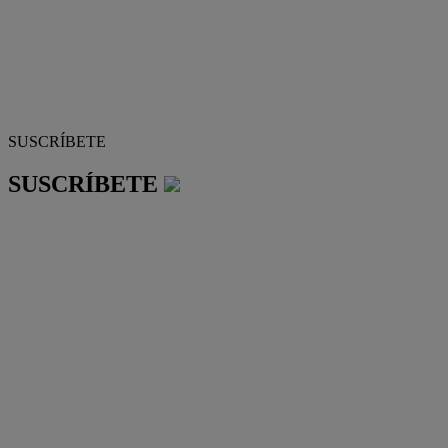
SUSCRÍBETE
SUSCRÍBETE