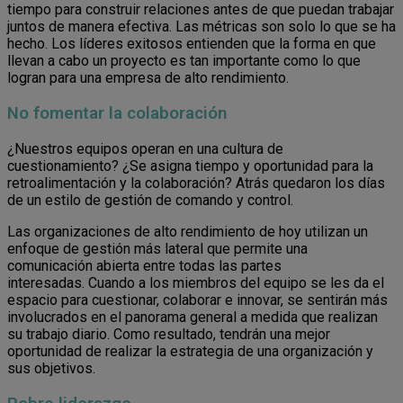
tiempo para construir relaciones antes de que puedan trabajar
juntos de manera efectiva. Las métricas son solo lo que se ha
hecho. Los líderes exitosos entienden que la forma en que
llevan a cabo un proyecto es tan importante como lo que
logran para una empresa de alto rendimiento.
No fomentar la colaboración
¿Nuestros equipos operan en una cultura de
cuestionamiento? ¿Se asigna tiempo y oportunidad para la
retroalimentación y la colaboración? Atrás quedaron los días
de un estilo de gestión de comando y control.
Las organizaciones de alto rendimiento de hoy utilizan un
enfoque de gestión más lateral que permite una
comunicación abierta entre todas las partes
interesadas. Cuando a los miembros del equipo se les da el
espacio para cuestionar, colaborar e innovar, se sentirán más
involucrados en el panorama general a medida que realizan
su trabajo diario. Como resultado, tendrán una mejor
oportunidad de realizar la estrategia de una organización y
sus objetivos.