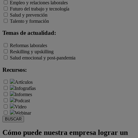
Empleo y relaciones laborales
Futuro del trabajo y tecnología
Salud y prevención
Talento y formación
Temas de actualidad:
Reformas laborales
Reskilling y upskilling
Salud emocional y post-pandemia
Recursos:
Artículos
Infografías
Informes
Podcast
Video
Webinar
BUSCAR
Cómo puede nuestra empresa lograr un