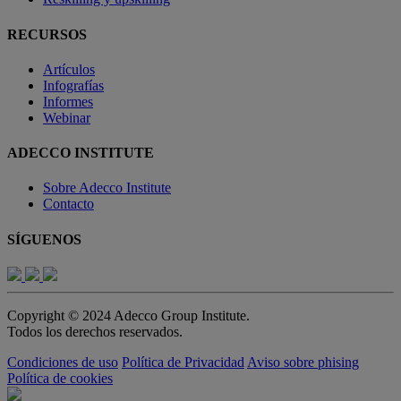
RECURSOS
Artículos
Infografías
Informes
Webinar
ADECCO INSTITUTE
Sobre Adecco Institute
Contacto
SÍGUENOS
Copyright © 2024 Adecco Group Institute.
Todos los derechos reservados.
Condiciones de uso
Política de Privacidad
Aviso sobre phising
Política de cookies