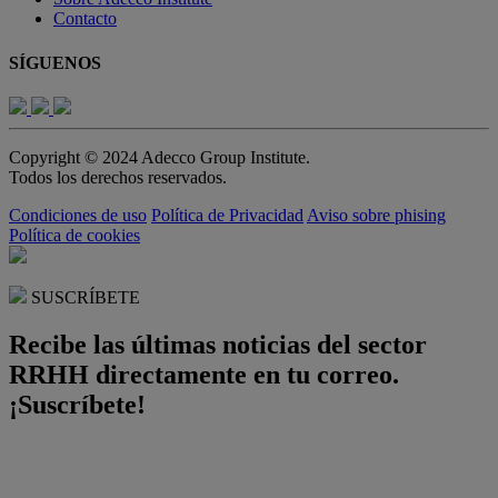
Contacto
SÍGUENOS
Copyright © 2024 Adecco Group Institute.
Todos los derechos reservados.
Condiciones de uso
Política de Privacidad
Aviso sobre phising
Política de cookies
SUSCRÍBETE
Recibe las últimas noticias del sector
RRHH directamente en tu correo.
¡Suscríbete!