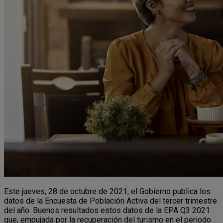
Este jueves, 28 de octubre de 2021, el Gobierno publica los
datos de la Encuesta de Población Activa del tercer trimestre
del año. Buenos resultados estos datos de la EPA Q3 2021
que, empujada por la recuperación del turismo en el periodo