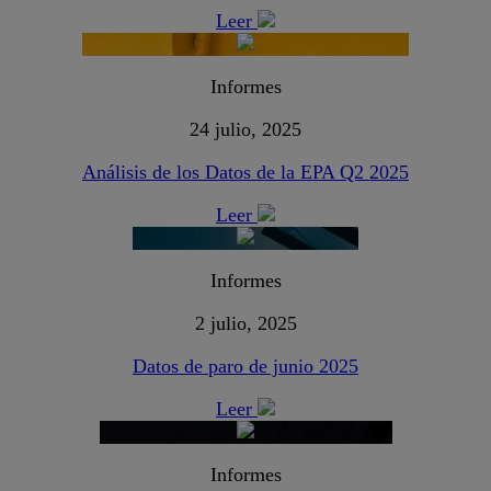
Leer
Informes
24 julio, 2025
Análisis de los Datos de la EPA Q2 2025
Leer
Informes
2 julio, 2025
Datos de paro de junio 2025
Leer
Informes