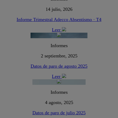
14 julio, 2026
Informe Trimestral Adecco Absentismo · T4
Leer
Informes
2 septiembre, 2025
Datos de paro de agosto 2025
Leer
Informes
4 agosto, 2025
Datos de paro de julio 2025