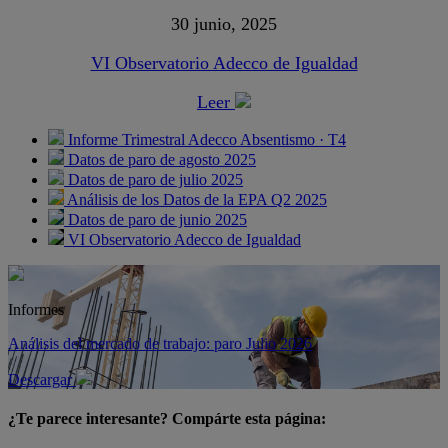
30 junio, 2025
VI Observatorio Adecco de Igualdad
Leer
Informe Trimestral Adecco Absentismo · T4
Datos de paro de agosto 2025
Datos de paro de julio 2025
Análisis de los Datos de la EPA Q2 2025
Datos de paro de junio 2025
VI Observatorio Adecco de Igualdad
Informes
Análisis del mercado de trabajo: paro Julio 2026
Descargar
¿Te parece interesante? Compárte esta página: