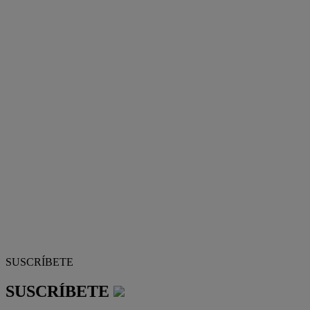
SUSCRÍBETE
SUSCRÍBETE