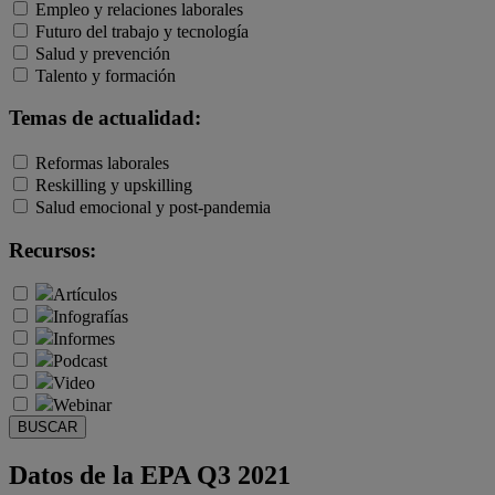
Empleo y relaciones laborales
Futuro del trabajo y tecnología
Salud y prevención
Talento y formación
Temas de actualidad:
Reformas laborales
Reskilling y upskilling
Salud emocional y post-pandemia
Recursos:
Artículos
Infografías
Informes
Podcast
Video
Webinar
BUSCAR
Datos de la EPA Q3 2021