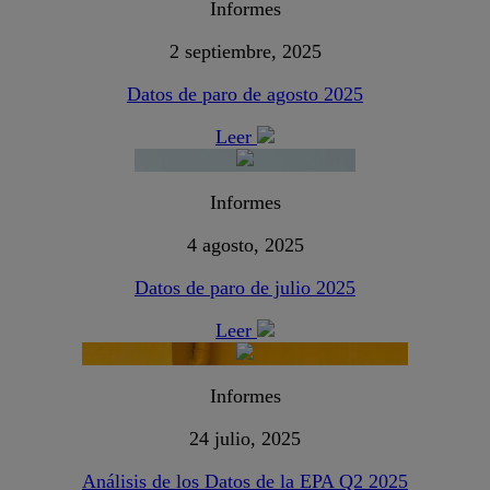
Informes
2 septiembre, 2025
Datos de paro de agosto 2025
Leer
Informes
4 agosto, 2025
Datos de paro de julio 2025
Leer
Informes
24 julio, 2025
Análisis de los Datos de la EPA Q2 2025