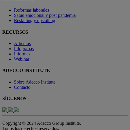
Reformas laborales
Salud emocional y post-pandemia
Reskilling y upskilling
RECURSOS
Artículos
Infografías
Informes
Webinar
ADECCO INSTITUTE
Sobre Adecco Institute
Contacto
SÍGUENOS
Copyright © 2024 Adecco Group Institute.
Todos los derechos reservados.