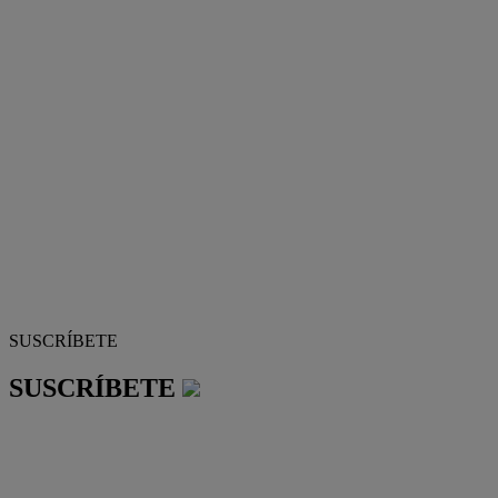
SUSCRÍBETE
SUSCRÍBETE