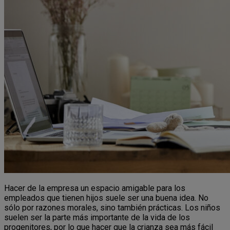
Hacer de la empresa un espacio amigable para los
empleados que tienen hijos suele ser una buena idea. No
sólo por razones morales, sino también prácticas. Los niños
suelen ser la parte más importante de la vida de los
progenitores, por lo que hacer que la crianza sea más fácil