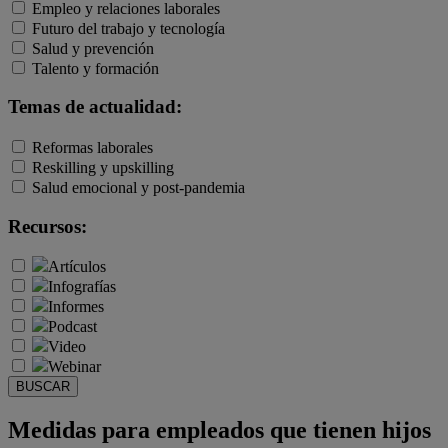
Empleo y relaciones laborales
Futuro del trabajo y tecnología
Salud y prevención
Talento y formación
Temas de actualidad:
Reformas laborales
Reskilling y upskilling
Salud emocional y post-pandemia
Recursos:
Artículos
Infografías
Informes
Podcast
Video
Webinar
BUSCAR
Medidas para empleados que tienen hijos