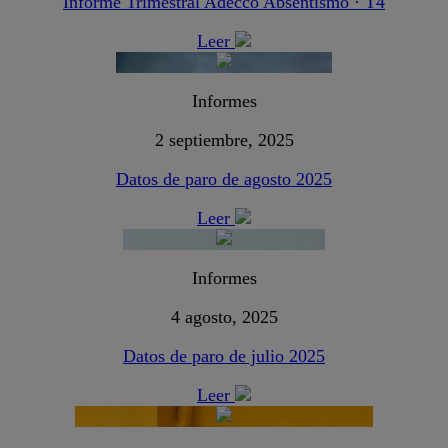
Informe Trimestral Adecco Absentismo · T4
Leer
Informes
2 septiembre, 2025
Datos de paro de agosto 2025
Leer
Informes
4 agosto, 2025
Datos de paro de julio 2025
Leer