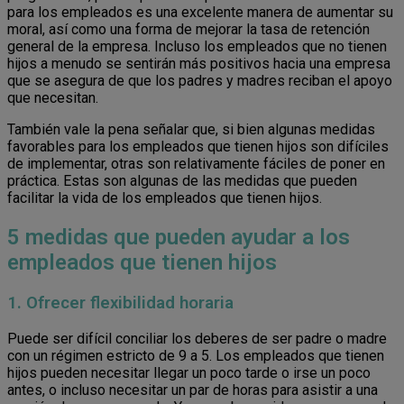
para los empleados es una excelente manera de aumentar su
moral, así como una forma de mejorar la tasa de retención
general de la empresa. Incluso los empleados que no tienen
hijos a menudo se sentirán más positivos hacia una empresa
que se asegura de que los padres y madres reciban el apoyo
que necesitan.
También vale la pena señalar que, si bien algunas medidas
favorables para los empleados que tienen hijos son difíciles
de implementar, otras son relativamente fáciles de poner en
práctica. Estas son algunas de las medidas que pueden
facilitar la vida de los empleados que tienen hijos.
5 medidas que pueden ayudar a los
empleados que tienen hijos
1. Ofrecer flexibilidad horaria
Puede ser difícil conciliar los deberes de ser padre o madre
con un régimen estricto de 9 a 5. Los empleados que tienen
hijos pueden necesitar llegar un poco tarde o irse un poco
antes, o incluso necesitar un par de horas para asistir a una