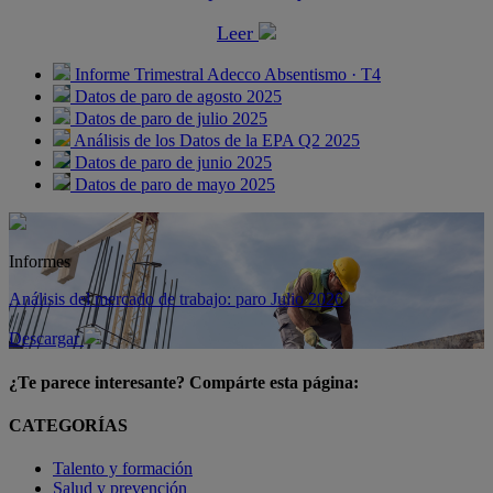
Leer
Informe Trimestral Adecco Absentismo · T4
Datos de paro de agosto 2025
Datos de paro de julio 2025
Análisis de los Datos de la EPA Q2 2025
Datos de paro de junio 2025
Datos de paro de mayo 2025
Informes
Análisis del mercado de trabajo: paro Julio 2026
Descargar
¿Te parece interesante? Compárte esta página:
CATEGORÍAS
Talento y formación
Salud y prevención