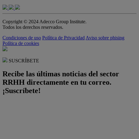
Copyright © 2024 Adecco Group Institute.
Todos los derechos reservados.
Condiciones de uso
Política de Privacidad
Aviso sobre phising
Política de cookies
SUSCRÍBETE
Recibe las últimas noticias del sector
RRHH directamente en tu correo.
¡Suscríbete!