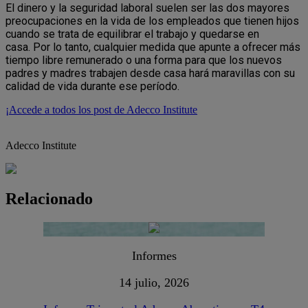
El dinero y la seguridad laboral suelen ser las dos mayores
preocupaciones en la vida de los empleados que tienen hijos
cuando se trata de equilibrar el trabajo y quedarse en
casa. Por lo tanto, cualquier medida que apunte a ofrecer más
tiempo libre remunerado o una forma para que los nuevos
padres y madres trabajen desde casa hará maravillas con su
calidad de vida durante ese período.
¡Accede a todos los post de Adecco Institute
Adecco Institute
Relacionado
Informes
14 julio, 2026