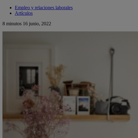
Empleo y relaciones laborales
Artículos
8 minutos
16 junio, 2022