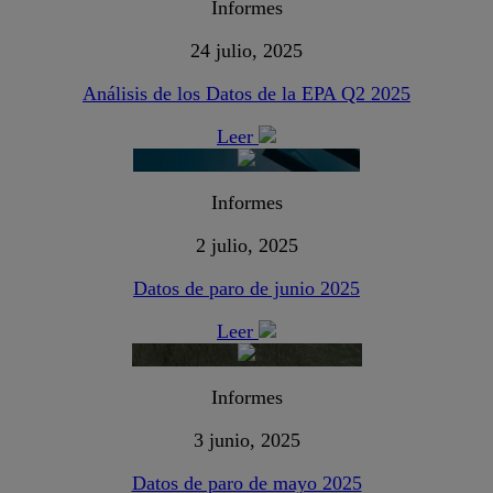
Informes
24 julio, 2025
Análisis de los Datos de la EPA Q2 2025
Leer
Informes
2 julio, 2025
Datos de paro de junio 2025
Leer
Informes
3 junio, 2025
Datos de paro de mayo 2025