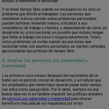
incluso si realmente lo necesitan.
Y no tener tiempo libre cuando es necesario no es solo un
problema que afecta al trabajador. Las personas que
mantienen la boca cerrada sobre problemas personales
pueden terminar rindiendo menos, criticando a sus
compañeros de trabajo o clientes, y dependiendo de cómo se
desarrolle su crisis personal, es posible que incluso tengan
que faltar al trabajo con poca o ninguna advertencia. Todos
estos problemas se evitan cuando las personas que
necesitan lidiar con asuntos personales se sienten cómodas
aprovechando las políticas de tiempo libre.
5. Ampliar los permisos por paternidad o
maternidad
Los primeros seis meses después del nacimiento de un
bebé son un período crucial de desarrollo, y es natural que
los empleados que tienen hijos quieran pasar tanto tiempo
con ellos como sea posible. Por lo tanto, siempre es una
buena idea ver si es factible expandir las políticas actuales
de
permiso por paternidad o maternidad
para ofrecer
beneficios más allá de los requeridos por la ley.