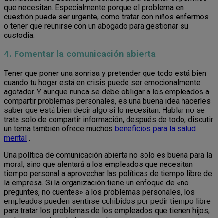
que necesitan. Especialmente porque el problema en
cuestión puede ser urgente, como tratar con niños enfermos
o tener que reunirse con un abogado para gestionar su
custodia.
4. Fomentar la comunicación abierta
Tener que poner una sonrisa y pretender que todo está bien
cuando tu hogar está en crisis puede ser emocionalmente
agotador. Y aunque nunca se debe obligar a los empleados a
compartir problemas personales, es una buena idea hacerles
saber que está bien decir algo si lo necesitan. Hablar no se
trata solo de compartir información, después de todo; discutir
un tema también ofrece muchos
beneficios para la salud
mental
.
Una política de comunicación abierta no solo es buena para la
moral, sino que alentará a los empleados que necesitan
tiempo personal a aprovechar las políticas de tiempo libre de
la empresa. Si la organización tiene un enfoque de «no
preguntes, no cuentes» a los problemas personales, los
empleados pueden sentirse cohibidos por pedir tiempo libre
para tratar los problemas de los empleados que tienen hijos,