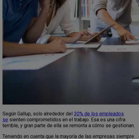
Según Gallup, solo alrededor del
30% de los empleados
se
sienten comprometidos en el trabajo. Esa es una cifra
terrible, y gran parte de ella se remonta a cómo se gestionan.
Teniendo en cuenta que la mayoría de las empresas siempre