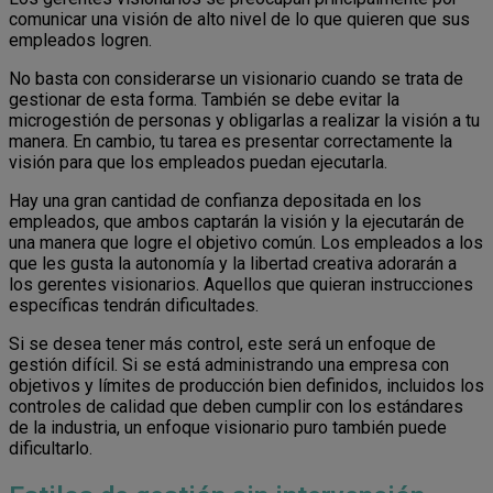
comunicar una visión de alto nivel de lo que quieren que sus
empleados logren.
No basta con considerarse un visionario cuando se trata de
gestionar de esta forma. También se debe evitar la
microgestión de personas y obligarlas a realizar la visión a tu
manera. En cambio, tu tarea es presentar correctamente la
visión para que los empleados puedan ejecutarla.
Hay una gran cantidad de confianza depositada en los
empleados, que ambos captarán la visión y la ejecutarán de
una manera que logre el objetivo común. Los empleados a los
que les gusta la autonomía y la libertad creativa adorarán a
los gerentes visionarios. Aquellos que quieran instrucciones
específicas tendrán dificultades.
Si se desea tener más control, este será un enfoque de
gestión difícil. Si se está administrando una empresa con
objetivos y límites de producción bien definidos, incluidos los
controles de calidad que deben cumplir con los estándares
de la industria, un enfoque visionario puro también puede
dificultarlo.