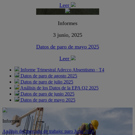
Leer
Informes
3 junio, 2025
Datos de paro de mayo 2025
Leer
Informe Trimestral Adecco Absentismo · T4
Datos de paro de agosto 2025
Datos de paro de julio 2025
Análisis de los Datos de la EPA Q2 2025
Datos de paro de junio 2025
Datos de paro de mayo 2025
Informes
Análisis del mercado de trabajo: paro Julio 2026