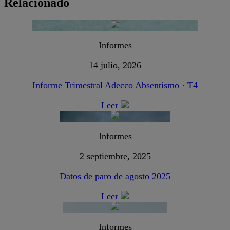
Relacionado
Informes
14 julio, 2026
Informe Trimestral Adecco Absentismo · T4
Leer
Informes
2 septiembre, 2025
Datos de paro de agosto 2025
Leer
Informes