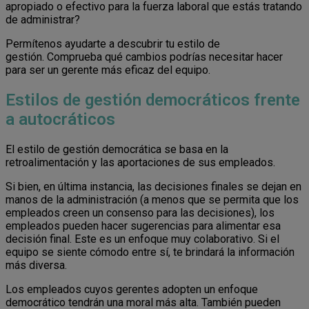
apropiado o efectivo para la fuerza laboral que estás tratando
de administrar?
Permítenos ayudarte a descubrir tu estilo de
gestión. Comprueba qué cambios podrías necesitar hacer
para ser un gerente más eficaz del equipo.
Estilos de gestión democráticos frente
a autocráticos
El estilo de gestión democrática se basa en la
retroalimentación y las aportaciones de sus empleados.
Si bien, en última instancia, las decisiones finales se dejan en
manos de la administración (a menos que se permita que los
empleados creen un consenso para las decisiones), los
empleados pueden hacer sugerencias para alimentar esa
decisión final. Este es un enfoque muy colaborativo. Si el
equipo se siente cómodo entre sí, te brindará la información
más diversa.
Los empleados cuyos gerentes adopten un enfoque
democrático tendrán una moral más alta. También pueden