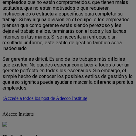
empleados que no están comprometidos, que tienen malas
actitudes, que no están motivados o que requieren
instrucciones o estructura específicas para completar su
trabajo. Si hay alguna división en el equipo, o los empleados
piensan que como gerente estás siendo perezoso y les
dejas el trabajo a ellos, terminarás con el caos y las luchas
internas en tus manos. Si se necesita un enfoque o un
resultado uniforme, este estilo de gestión también sería
inadecuado.
Ser gerente es difícil. Es uno de los trabajos más difíciles
que existen. No puedes esperar complacer a todos o ser un
gerente perfecto en todos los escenarios. Sin embargo, el
simple hecho de conocer los posibles estilos de gestión y lo
que eso significa puede ayudar a marcar la diferencia para tus
empleados.
¡Accede a todos los post de Adecco Institute
Adecco Institute