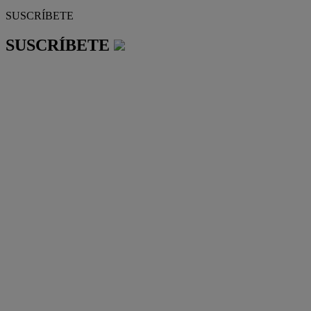
SUSCRÍBETE
SUSCRÍBETE