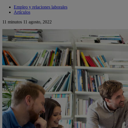
Empleo y relaciones laborales
Artículos
11 minutos
11 agosto, 2022