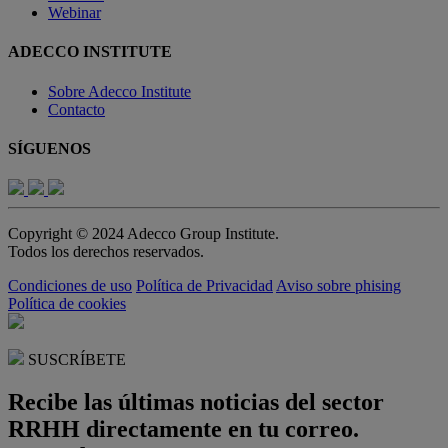
Webinar
ADECCO INSTITUTE
Sobre Adecco Institute
Contacto
SÍGUENOS
Copyright © 2024 Adecco Group Institute.
Todos los derechos reservados.
Condiciones de uso
Política de Privacidad
Aviso sobre phising
Política de cookies
SUSCRÍBETE
Recibe las últimas noticias del sector
RRHH directamente en tu correo.