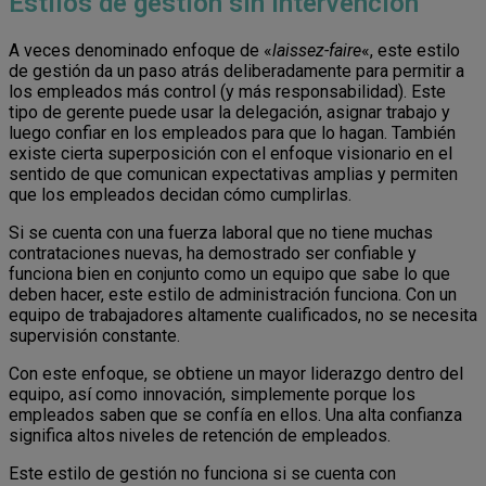
Estilos de gestión sin intervención
A veces denominado enfoque de «
laissez-faire
«, este estilo
de gestión da un paso atrás deliberadamente para permitir a
los empleados más control (y más responsabilidad). Este
tipo de gerente puede usar la delegación, asignar trabajo y
luego confiar en los empleados para que lo hagan. También
existe cierta superposición con el enfoque visionario en el
sentido de que comunican expectativas amplias y permiten
que los empleados decidan cómo cumplirlas.
Si se cuenta con una fuerza laboral que no tiene muchas
contrataciones nuevas, ha demostrado ser confiable y
funciona bien en conjunto como un equipo que sabe lo que
deben hacer, este estilo de administración funciona. Con un
equipo de trabajadores altamente cualificados, no se necesita
supervisión constante.
Con este enfoque, se obtiene un mayor liderazgo dentro del
equipo, así como innovación, simplemente porque los
empleados saben que se confía en ellos. Una alta confianza
significa altos niveles de retención de empleados.
Este estilo de gestión no funciona si se cuenta con