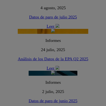
4 agosto, 2025
Datos de paro de julio 2025
Leer
Informes
24 julio, 2025
Análisis de los Datos de la EPA Q2 2025
Leer
Informes
2 julio, 2025
Datos de paro de junio 2025