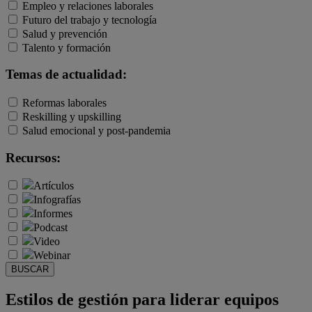
Empleo y relaciones laborales
Futuro del trabajo y tecnología
Salud y prevención
Talento y formación
Temas de actualidad:
Reformas laborales
Reskilling y upskilling
Salud emocional y post-pandemia
Recursos:
Artículos
Infografías
Informes
Podcast
Video
Webinar
BUSCAR
Estilos de gestión para liderar equipos