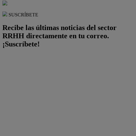
SUSCRÍBETE
Recibe las últimas noticias del sector
RRHH directamente en tu correo.
¡Suscríbete!