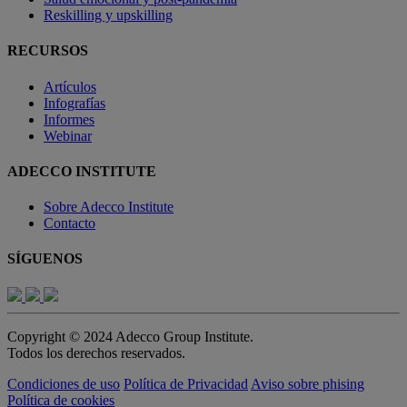
Reskilling y upskilling
RECURSOS
Artículos
Infografías
Informes
Webinar
ADECCO INSTITUTE
Sobre Adecco Institute
Contacto
SÍGUENOS
Copyright © 2024 Adecco Group Institute.
Todos los derechos reservados.
Condiciones de uso
Política de Privacidad
Aviso sobre phising
Política de cookies