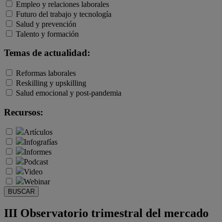
Empleo y relaciones laborales
Futuro del trabajo y tecnología
Salud y prevención
Talento y formación
Temas de actualidad:
Reformas laborales
Reskilling y upskilling
Salud emocional y post-pandemia
Recursos:
Artículos
Infografías
Informes
Podcast
Video
Webinar
BUSCAR
III Observatorio trimestral del mercado