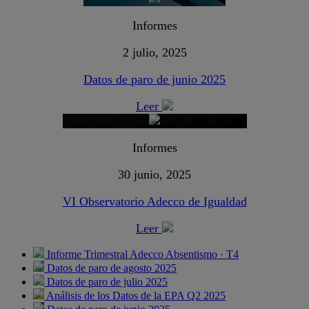
Informes
2 julio, 2025
Datos de paro de junio 2025
Leer
Informes
30 junio, 2025
VI Observatorio Adecco de Igualdad
Leer
Informe Trimestral Adecco Absentismo · T4
Datos de paro de agosto 2025
Datos de paro de julio 2025
Análisis de los Datos de la EPA Q2 2025