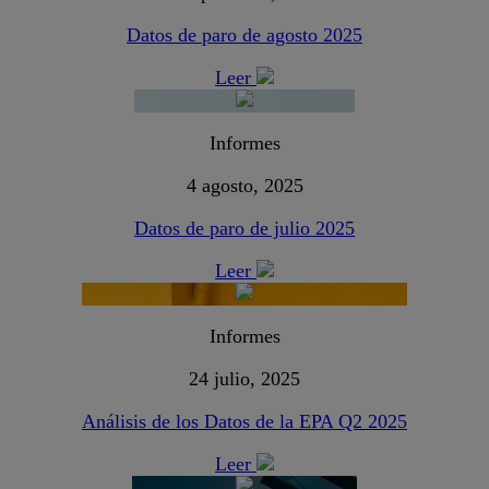
Datos de paro de agosto 2025
Leer
Informes
4 agosto, 2025
Datos de paro de julio 2025
Leer
Informes
24 julio, 2025
Análisis de los Datos de la EPA Q2 2025
Leer