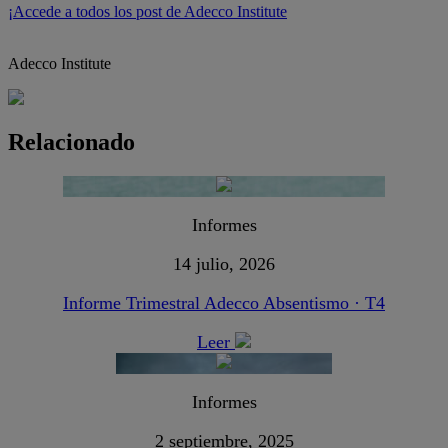
¡Accede a todos los post de Adecco Institute
Adecco Institute
Relacionado
Informes
14 julio, 2026
Informe Trimestral Adecco Absentismo · T4
Leer
Informes
2 septiembre, 2025