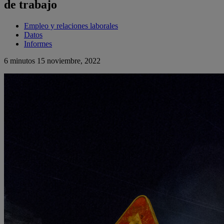
de trabajo
Empleo y relaciones laborales
Datos
Informes
6 minutos
15 noviembre, 2022