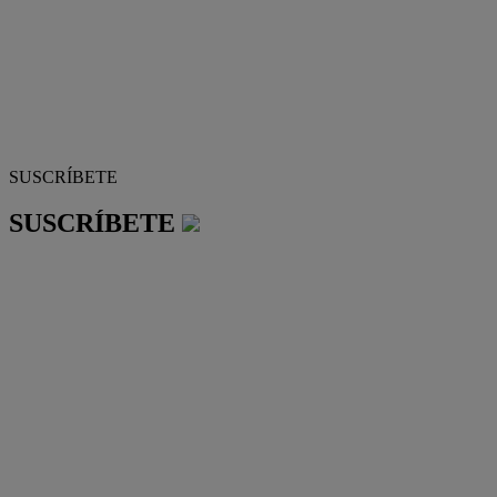
SUSCRÍBETE
SUSCRÍBETE