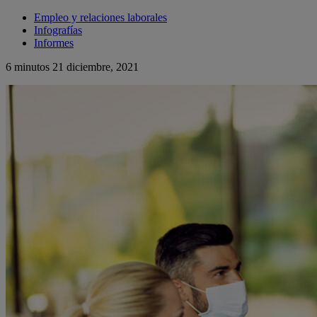
Empleo y relaciones laborales
Infografías
Informes
6 minutos
21 diciembre, 2021