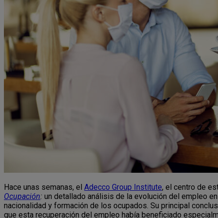
Hace unas semanas, el
Adecco Group Institute
, el centro de e
Ocupación
:
un detallado análisis de la evolución del empleo 
nacionalidad y formación de los ocupados. Su principal conclu
que esta recuperación del empleo había beneficiado especial