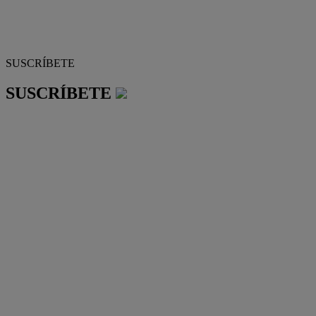
SUSCRÍBETE
SUSCRÍBETE