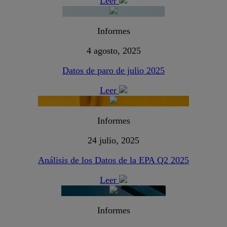
Leer
Informes
4 agosto, 2025
Datos de paro de julio 2025
Leer
Informes
24 julio, 2025
Análisis de los Datos de la EPA Q2 2025
Leer
Informes