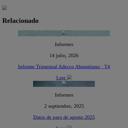
Relacionado
Informes
14 julio, 2026
Informe Trimestral Adecco Absentismo · T4
Leer
Informes
2 septiembre, 2025
Datos de paro de agosto 2025