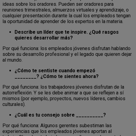
ideas sobre los oradores. Pueden ser oradores para
reuniones trimestrales, almuerzos virtuales y aprendizaje, o
cualquier presentación durante la cual los empleados tengan
la oportunidad de aprender de los expertos en la materia.
Describe un líder que te inspire. ¿Qué rasgos
quieres desarrollar más?
Por qué funciona: los empleados jóvenes disfrutan hablando
sobre su desarrollo profesional y el legado que quieren dejar
al mundo.
¿Cómo te sentiste cuando empezó
________? ¿Cómo te sientes ahora?
Por qué funciona: los trabajadores jóvenes disfrutan de la
autorreflexión. Y se les debe animar a que se reflejen a sí
mismos (por ejemplo, proyectos, nuevos líderes, cambios
culturales).
¿Cuál es tu consejo sobre __________?
Por qué funciona: Algunos gerentes subestiman las
experiencias que los empleados jóvenes aportan al