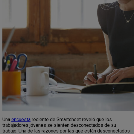
Una
encuesta
reciente de Smartsheet reveló que los
trabajadores jóvenes se sienten desconectados de su
trabajo. Una de las razones por las que están desconectados