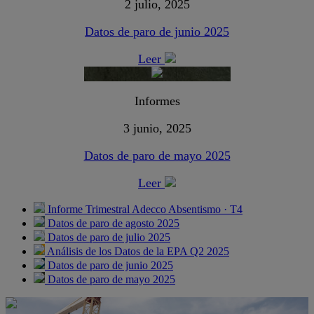
2 julio, 2025
Datos de paro de junio 2025
Leer
Informes
3 junio, 2025
Datos de paro de mayo 2025
Leer
Informe Trimestral Adecco Absentismo · T4
Datos de paro de agosto 2025
Datos de paro de julio 2025
Análisis de los Datos de la EPA Q2 2025
Datos de paro de junio 2025
Datos de paro de mayo 2025