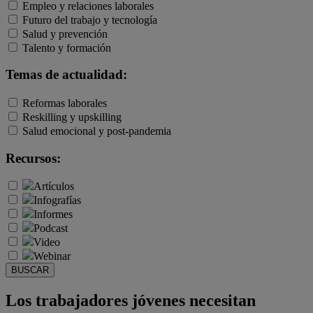
Empleo y relaciones laborales
Futuro del trabajo y tecnología
Salud y prevención
Talento y formación
Temas de actualidad:
Reformas laborales
Reskilling y upskilling
Salud emocional y post-pandemia
Recursos:
Artículos
Infografías
Informes
Podcast
Video
Webinar
BUSCAR
Los trabajadores jóvenes necesitan