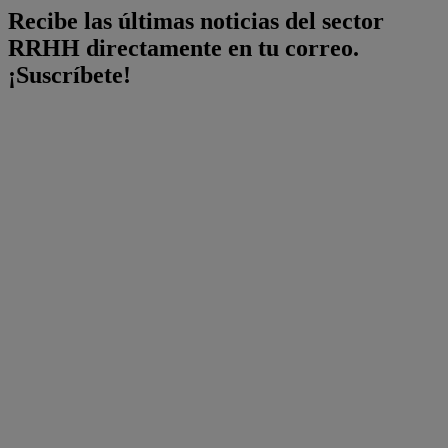
Recibe las últimas noticias del sector
RRHH directamente en tu correo.
¡Suscríbete!