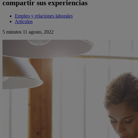
compartir sus experiencias
Empleo y relaciones laborales
Artículos
5 minutos
11 agosto, 2022