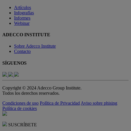
Artículos
Infografías
Informes
Webinar
ADECCO INSTITUTE
Sobre Adecco Institute
Contacto
SÍGUENOS
Copyright © 2024 Adecco Group Institute.
Todos los derechos reservados.
Condiciones de uso
Política de Privacidad
Aviso sobre phising
Política de cookies
SUSCRÍBETE