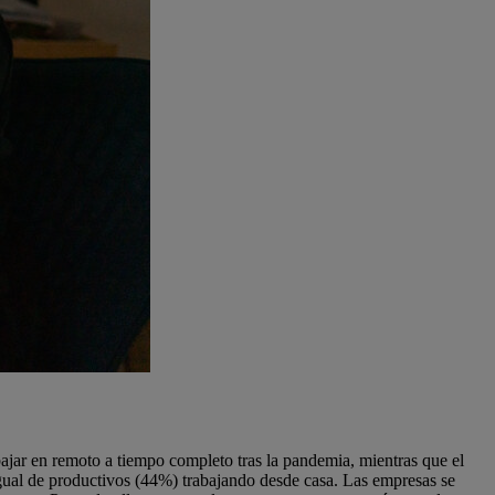
ajar en remoto a tiempo completo tras la pandemia, mientras que el
ual de productivos (44%) trabajando desde casa. Las empresas se