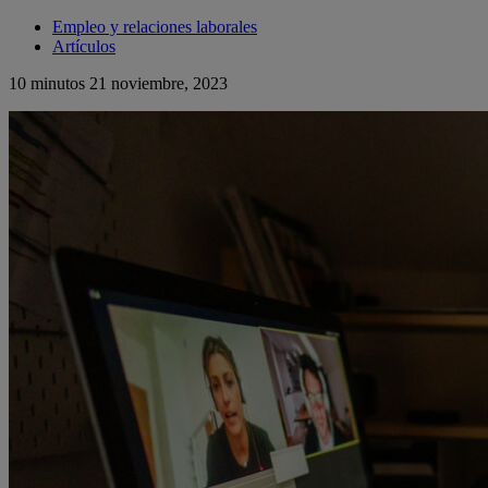
Empleo y relaciones laborales
Artículos
10 minutos
21 noviembre, 2023