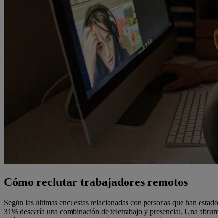
Cómo reclutar trabajadores remotos
Según las últimas encuestas relacionadas con personas que han estado
31% desearía una combinación de teletrabajo y presencial. Una abrum