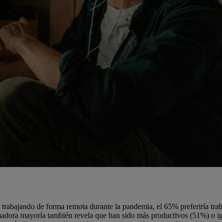
 trabajando de forma remota durante la pandemia, el 65% preferiría trab
adora mayoría también revela que han sido más productivos (51%) o ig