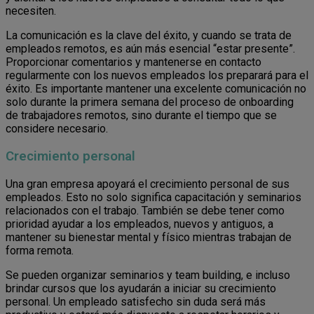
necesiten.
La comunicación es la clave del éxito, y cuando se trata de
empleados remotos, es aún más esencial “estar presente”.
Proporcionar comentarios y mantenerse en contacto
regularmente con los nuevos empleados los preparará para el
éxito. Es importante mantener una excelente comunicación no
solo durante la primera semana del proceso de onboarding
de trabajadores remotos, sino durante el tiempo que se
considere necesario.
Crecimiento personal
Una gran empresa apoyará el crecimiento personal de sus
empleados. Esto no solo significa capacitación y seminarios
relacionados con el trabajo. También se debe tener como
prioridad ayudar a los empleados, nuevos y antiguos, a
mantener su bienestar mental y físico mientras trabajan de
forma remota.
Se pueden organizar seminarios y team building, e incluso
brindar cursos que los ayudarán a iniciar su crecimiento
personal. Un empleado satisfecho sin duda será más