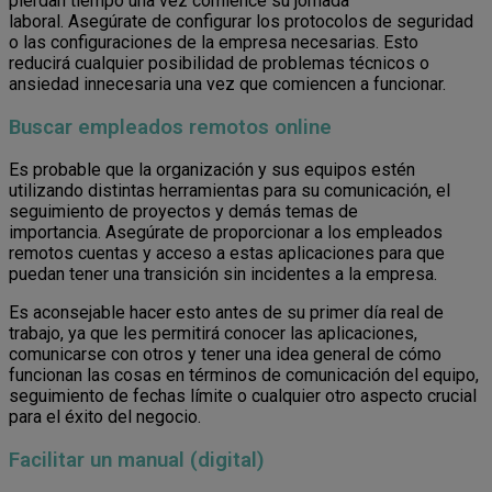
pierdan tiempo una vez comience su jornada
laboral. Asegúrate de configurar los protocolos de seguridad
o las configuraciones de la empresa necesarias. Esto
reducirá cualquier posibilidad de problemas técnicos o
ansiedad innecesaria una vez que comiencen a funcionar.
Buscar empleados remotos online
Es probable que la organización y sus equipos estén
utilizando distintas herramientas para su comunicación, el
seguimiento de proyectos y demás temas de
importancia. Asegúrate de proporcionar a los empleados
remotos cuentas y acceso a estas aplicaciones para que
puedan tener una transición sin incidentes a la empresa.
Es aconsejable hacer esto antes de su primer día real de
trabajo, ya que les permitirá conocer las aplicaciones,
comunicarse con otros y tener una idea general de cómo
funcionan las cosas en términos de comunicación del equipo,
seguimiento de fechas límite o cualquier otro aspecto crucial
para el éxito del negocio.
Facilitar un manual (digital)