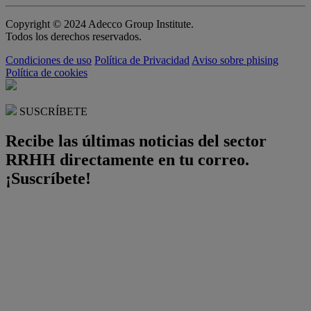
Copyright © 2024 Adecco Group Institute.
Todos los derechos reservados.
Condiciones de uso
Política de Privacidad
Aviso sobre phising
Política de cookies
SUSCRÍBETE
Recibe las últimas noticias del sector
RRHH directamente en tu correo.
¡Suscríbete!