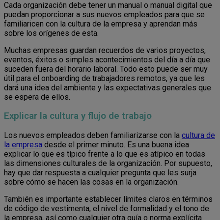
Cada organización debe tener un manual o manual digital que
puedan proporcionar a sus nuevos empleados para que se
familiaricen con la cultura de la empresa y aprendan más
sobre los orígenes de esta.
Muchas empresas guardan recuerdos de varios proyectos,
eventos, éxitos o simples acontecimientos del día a día que
suceden fuera del horario laboral. Todo esto puede ser muy
útil para el onboarding de trabajadores remotos, ya que les
dará una idea del ambiente y las expectativas generales que
se espera de ellos.
Explicar la cultura y flujo de trabajo
Los nuevos empleados deben familiarizarse con la
cultura de
la empresa
desde el primer minuto. Es una buena idea
explicar lo que es típico frente a lo que es atípico en todas
las dimensiones culturales de la organización. Por supuesto,
hay que dar respuesta a cualquier pregunta que les surja
sobre cómo se hacen las cosas en la organización.
También es importante establecer límites claros en términos
de código de vestimenta, el nivel de formalidad y el tono de
la empresa, así como cualquier otra guía o norma explícita