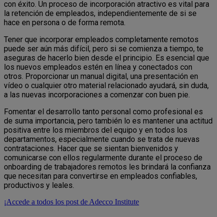
con éxito. Un proceso de incorporación atractivo es vital para
la retención de empleados, independientemente de si se
hace en persona o de forma remota.
Tener que incorporar empleados completamente remotos
puede ser aún más difícil, pero si se comienza a tiempo, te
aseguras de hacerlo bien desde el principio. Es esencial que
los nuevos empleados estén en línea y conectados con
otros. Proporcionar un manual digital, una presentación en
vídeo o cualquier otro material relacionado ayudará, sin duda,
a las nuevas incorporaciones a comenzar con buen pie.
Fomentar el desarrollo tanto personal como profesional es
de suma importancia, pero también lo es mantener una actitud
positiva entre los miembros del equipo y en todos los
departamentos, especialmente cuando se trata de nuevas
contrataciones. Hacer que se sientan bienvenidos y
comunicarse con ellos regularmente durante el proceso de
onboarding de trabajadores remotos les brindará la confianza
que necesitan para convertirse en empleados confiables,
productivos y leales.
¡Accede a todos los post de Adecco Institute