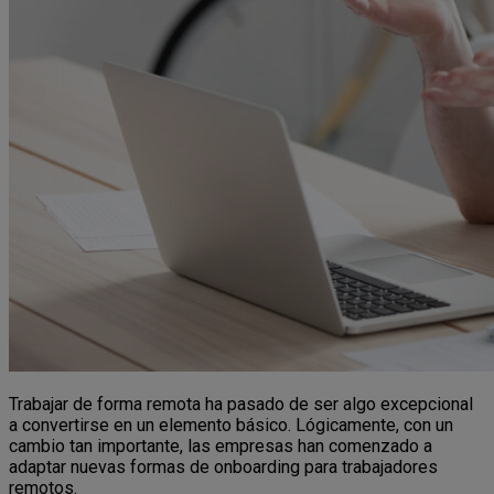
Trabajar de forma remota ha pasado de ser algo excepcional
a convertirse en un elemento básico. Lógicamente, con un
cambio tan importante, las empresas han comenzado a
adaptar nuevas formas de onboarding para trabajadores
remotos.