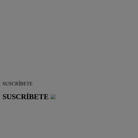
SUSCRÍBETE
SUSCRÍBETE