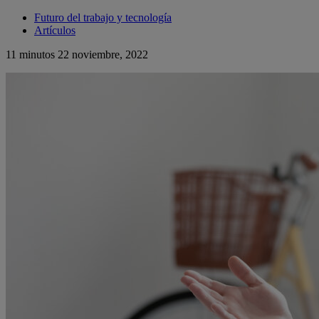
Futuro del trabajo y tecnología
Artículos
11 minutos
22 noviembre, 2022