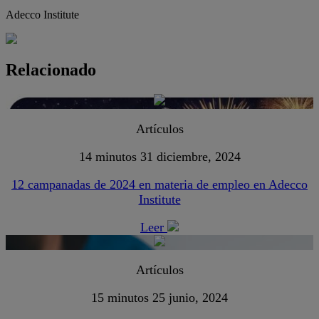
Adecco Institute
Relacionado
Artículos
14 minutos
31 diciembre, 2024
12 campanadas de 2024 en materia de empleo en Adecco
Institute
Leer
Artículos
15 minutos
25 junio, 2024