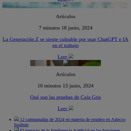
Artículos
7 minutos
18 junio, 2024
La Generación Z se siente culpable por usar ChatGPT e IA
en el trabajo
Leer
Artículos
10 minutos
13 junio, 2024
Qué son las pruebas de Caja Gris
Leer
12 campanadas de 2024 en materia de empleo en Adecco
Institute
El impacto de la Inteligencia Artificial en las funciones