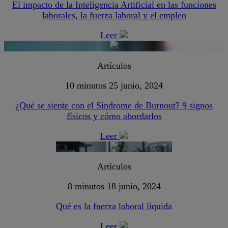
El impacto de la Inteligencia Artificial en las funciones
laborales, la fuerza laboral y el empleo
Leer
Artículos
10 minutos
25 junio, 2024
¿Qué se siente con el Síndrome de Burnout? 9 signos
físicos y cómo abordarlos
Leer
Artículos
8 minutos
18 junio, 2024
Qué es la fuerza laboral líquida
Leer