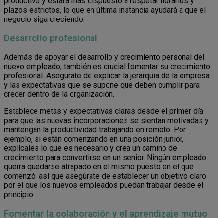
productivo y estará más dispuesto a respetar horarios y
plazos estrictos, lo que en última instancia ayudará a que el
negocio siga creciendo.
Desarrollo profesional
Además de apoyar el desarrollo y crecimiento personal del
nuevo empleado, también es crucial fomentar su crecimiento
profesional. Asegúrate de explicar la jerarquía de la empresa
y las expectativas que se supone que deben cumplir para
crecer dentro de la organización.
Establece metas y expectativas claras desde el primer día
para que las nuevas incorporaciones se sientan motivadas y
mantengan la productividad trabajando en remoto. Por
ejemplo, si están comenzando en una posición junior,
explícales lo que es necesario y crea un camino de
crecimiento para convertirse en un senior. Ningún empleado
querrá quedarse atrapado en el mismo puesto en el que
comenzó, así que asegúrate de establecer un objetivo claro
por el que los nuevos empleados puedan trabajar desde el
principio.
Fomentar la colaboración y el aprendizaje mutuo