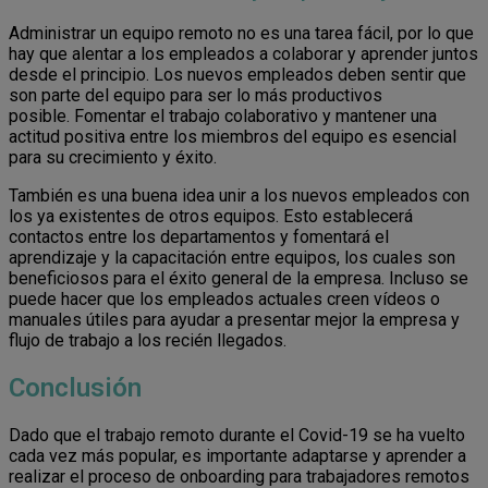
Administrar un equipo remoto no es una tarea fácil, por lo que
hay que alentar a los empleados a colaborar y aprender juntos
desde el principio. Los nuevos empleados deben sentir que
son parte del equipo para ser lo más productivos
posible. Fomentar el trabajo colaborativo y mantener una
actitud positiva entre los miembros del equipo es esencial
para su crecimiento y éxito.
También es una buena idea unir a los nuevos empleados con
los ya existentes de otros equipos. Esto establecerá
contactos entre los departamentos y fomentará el
aprendizaje y la capacitación entre equipos, los cuales son
beneficiosos para el éxito general de la empresa. Incluso se
puede hacer que los empleados actuales creen vídeos o
manuales útiles para ayudar a presentar mejor la empresa y
flujo de trabajo a los recién llegados.
Conclusión
Dado que el trabajo remoto durante el Covid-19 se ha vuelto
cada vez más popular, es importante adaptarse y aprender a
realizar el proceso de onboarding para trabajadores remotos