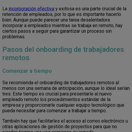
La
incorporación efectiva
y exitosa es una parte crucial de la
retención de empleados, por lo que es importante hacerlo
bien. Aunque puede parecer una tarea desalentadora
incorporar a empleados mientras se trabaja en remoto, hay
ciertos pasos a seguir para garantizar un proceso sin
problemas.
Pasos del onboarding de trabajadores
remotos
Comenzar a tiempo
Se recomienda el onboarding de trabajadores remotos al
menos con una semana de anticipación, aunque lo ideal serían
tres. Este tiempo es crucial para presentarle al nuevo
empleado remoto los procedimientos estándar de la
empresa y proporcionarle cualquier equipo tecnológico que
pueda necesitar para comenzar a trabajar a tiempo.
También hay que facilitarles el acceso al correo electrónico u
otras aplicaciones de gestión de proyectos para que no