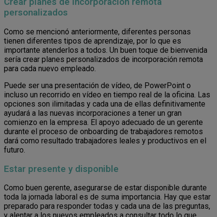
Crear planes de incorporación remota
personalizados
Como se mencionó anteriormente, diferentes personas
tienen diferentes tipos de aprendizaje, por lo que es
importante atenderlos a todos. Un buen toque de bienvenida
sería crear planes personalizados de incorporación remota
para cada nuevo empleado.
Puede ser una presentación de vídeo, de PowerPoint o
incluso un recorrido en vídeo en tiempo real de la oficina. Las
opciones son ilimitadas y cada una de ellas definitivamente
ayudará a las nuevas incorporaciones a tener un gran
comienzo en la empresa. El apoyo adecuado de un gerente
durante el proceso de onboarding de trabajadores remotos
dará como resultado trabajadores leales y productivos en el
futuro.
Estar presente y disponible
Como buen gerente, asegurarse de estar disponible durante
toda la jornada laboral es de suma importancia. Hay que estar
preparado para responder todas y cada una de las preguntas,
y alentar a los nuevos empleados a consultar todo lo que