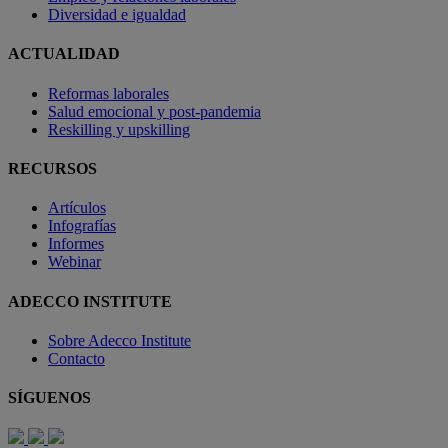
Diversidad e igualdad
ACTUALIDAD
Reformas laborales
Salud emocional y post-pandemia
Reskilling y upskilling
RECURSOS
Artículos
Infografías
Informes
Webinar
ADECCO INSTITUTE
Sobre Adecco Institute
Contacto
SÍGUENOS