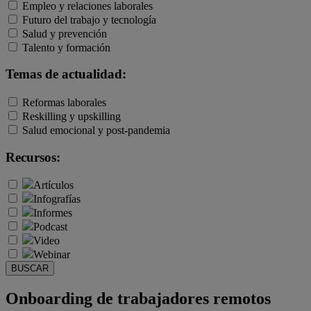
Empleo y relaciones laborales
Futuro del trabajo y tecnología
Salud y prevención
Talento y formación
Temas de actualidad:
Reformas laborales
Reskilling y upskilling
Salud emocional y post-pandemia
Recursos:
Artículos
Infografías
Informes
Podcast
Video
Webinar
BUSCAR
Onboarding de trabajadores remotos